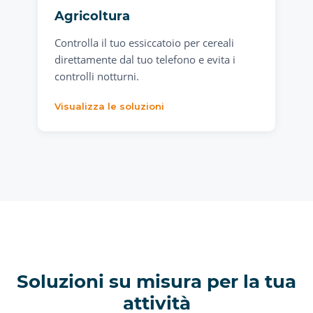
Agricoltura
Controlla il tuo essiccatoio per cereali
direttamente dal tuo telefono e evita i
controlli notturni.
Visualizza le soluzioni
Soluzioni su misura per la tua
attività