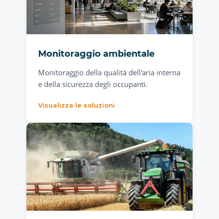
Monitoraggio ambientale
Monitoraggio della qualità dell'aria interna
e della sicurezza degli occupanti.
Visualizza le soluzioni