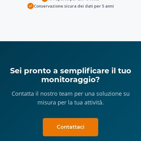
Conservazione sicura dei dati per 5 anni
Sei pronto a semplificare il tuo
monitoraggio?
Contatta il nostro team per una soluzione su
misura per la tua attività.
Contattaci