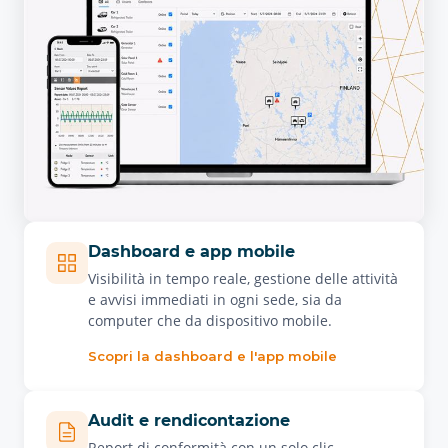
Dashboard e app mobile
Visibilità in tempo reale, gestione delle attività
e avvisi immediati in ogni sede, sia da
computer che da dispositivo mobile.
Scopri la dashboard e l'app mobile
Audit e rendicontazione
Report di conformità con un solo clic,