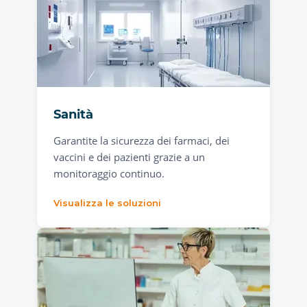
Sanità
Garantite la sicurezza dei farmaci, dei
vaccini e dei pazienti grazie a un
monitoraggio continuo.
Visualizza le soluzioni