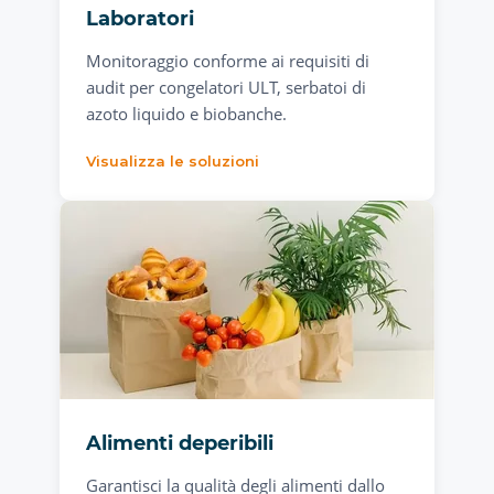
Laboratori
Monitoraggio conforme ai requisiti di
audit per congelatori ULT, serbatoi di
azoto liquido e biobanche.
Visualizza le soluzioni
Alimenti deperibili
Garantisci la qualità degli alimenti dallo