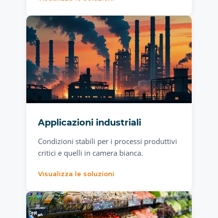
Applicazioni industriali
Condizioni stabili per i processi produttivi
critici e quelli in camera bianca.
Visualizza le soluzioni