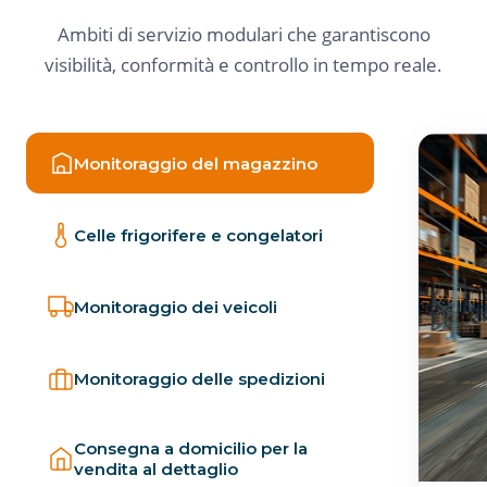
Ambiti di servizio modulari che garantiscono
visibilità, conformità e controllo in tempo reale.
Monitoraggio del magazzino
Celle frigorifere e congelatori
Monitoraggio dei veicoli
Monitoraggio delle spedizioni
Consegna a domicilio per la
vendita al dettaglio