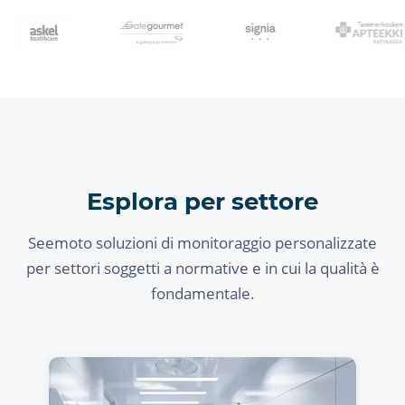
Esplora per settore
Seemoto soluzioni di monitoraggio personalizzate
per settori soggetti a normative e in cui la qualità è
fondamentale.