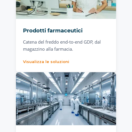
Prodotti farmaceutici
Catena del freddo end-to-end GDP, dal
magazzino alla farmacia.
Visualizza le soluzioni