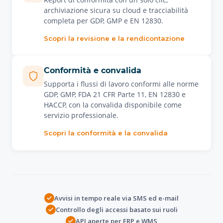
archiviazione sicura su cloud e tracciabilità
completa per GDP, GMP e EN 12830.
Scopri la revisione e la rendicontazione
Conformità e convalida
Supporta i flussi di lavoro conformi alle norme
GDP, GMP, FDA 21 CFR Parte 11, EN 12830 e
HACCP, con la convalida disponibile come
servizio professionale.
Scopri la conformità e la convalida
Avvisi in tempo reale via SMS ed e-mail
Controllo degli accessi basato sui ruoli
API aperte per ERP e WMS