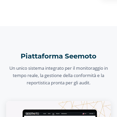
Piattaforma Seemoto
Un unico sistema integrato per il monitoraggio in
tempo reale, la gestione della conformità e la
reportistica pronta per gli audit.