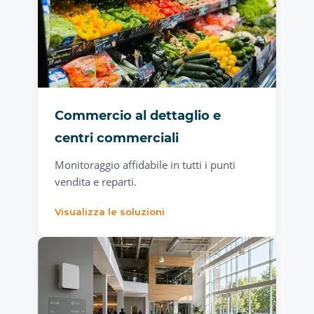
Commercio al dettaglio e
centri commerciali
Monitoraggio affidabile in tutti i punti
vendita e reparti.
Visualizza le soluzioni