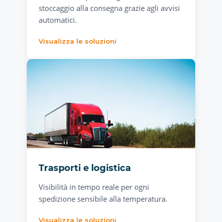
stoccaggio alla consegna grazie agli avvisi
automatici.
Visualizza le soluzioni
Trasporti e logistica
Visibilità in tempo reale per ogni
spedizione sensibile alla temperatura.
Visualizza le soluzioni