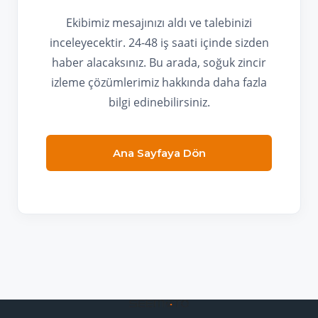
Ekibimiz mesajınızı aldı ve talebinizi
inceleyecektir. 24-48 iş saati içinde sizden
haber alacaksınız. Bu arada, soğuk zincir
izleme çözümlerimiz hakkında daha fazla
bilgi edinebilirsiniz.
Ana Sayfaya Dön