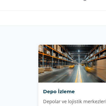
Depo İzleme
Depolar ve lojistik merkezler