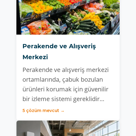
Perakende ve Alışveriş
Merkezi
Perakende ve alışveriş merkezi
ortamlarında, çabuk bozulan
ürünleri korumak için güvenilir
bir izleme sistemi gereklidir…
5 çözüm mevcut →