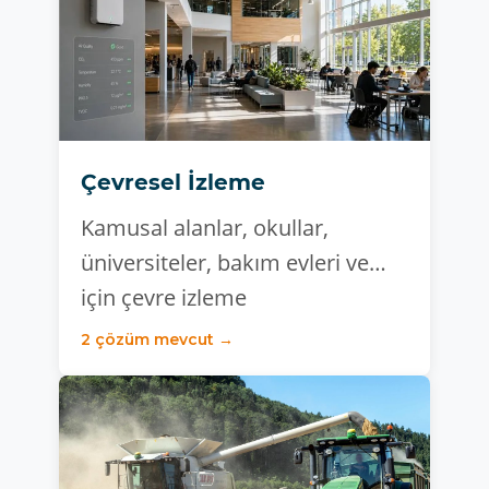
Çevresel İzleme
Kamusal alanlar, okullar,
üniversiteler, bakım evleri ve…
için çevre izleme
2 çözüm mevcut →