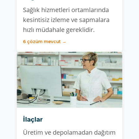
Sağlık hizmetleri ortamlarında
kesintisiz izleme ve sapmalara
hızlı müdahale gereklidir.
6 çözüm mevcut →
İlaçlar
Üretim ve depolamadan dağıtım