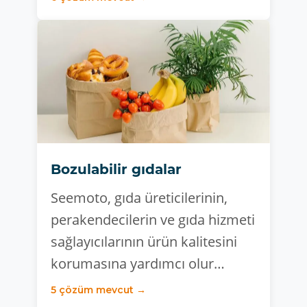
Bozulabilir gıdalar
Seemoto, gıda üreticilerinin,
perakendecilerin ve gıda hizmeti
sağlayıcılarının ürün kalitesini
korumasına yardımcı olur…
5 çözüm mevcut →