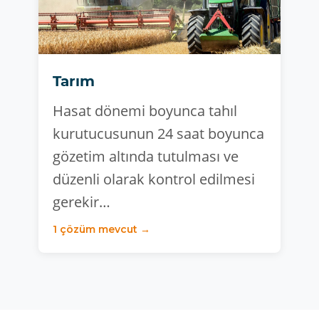
Tarım
Hasat dönemi boyunca tahıl
kurutucusunun 24 saat boyunca
gözetim altında tutulması ve
düzenli olarak kontrol edilmesi
gerekir…
1 çözüm mevcut →