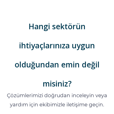
Hangi sektörün
ihtiyaçlarınıza uygun
olduğundan emin değil
misiniz?
Çözümlerimizi doğrudan inceleyin veya
yardım için ekibimizle iletişime geçin.