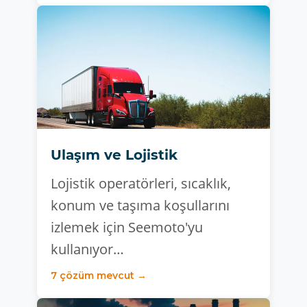
Ulaşım ve Lojistik
Lojistik operatörleri, sıcaklık,
konum ve taşıma koşullarını
izlemek için Seemoto'yu
kullanıyor…
7 çözüm mevcut →