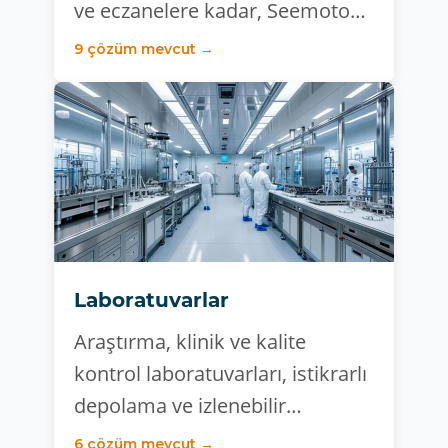
ve eczanelere kadar, Seemoto…
9 çözüm mevcut →
Laboratuvarlar
Araştırma, klinik ve kalite
kontrol laboratuvarları, istikrarlı
depolama ve izlenebilir…
6 çözüm mevcut →