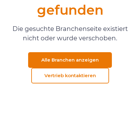
gefunden
Die gesuchte Branchenseite existiert
nicht oder wurde verschoben.
Alle Branchen anzeigen
Vertrieb kontaktieren