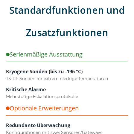
Standardfunktionen und
Zusatzfunktionen
Serienmäßige Ausstattung
Kryogene Sonden (bis zu -196 °C)
TS-PT-Sonden für extrem niedrige Temperaturen
Kritische Alarme
Mehrstufige Eskalationsprotokolle
Optionale Erweiterungen
Redundante Überwachung
Konfigurationen mit zwei Sensoren/Gateways