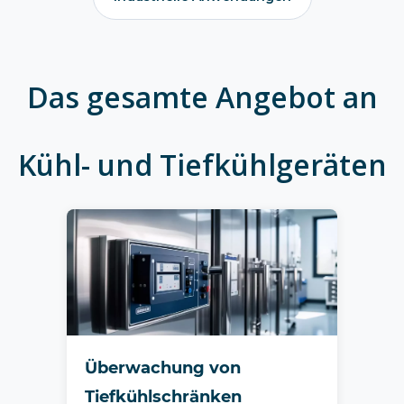
Das gesamte Angebot an
Kühl- und Tiefkühlgeräten
Überwachung von
Tiefkühlschränken