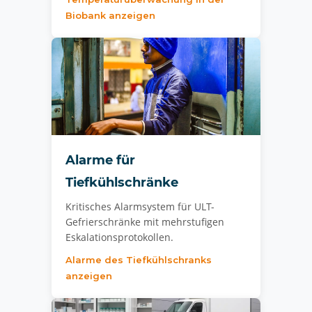
Biobank anzeigen
Alarme für
Tiefkühlschränke
Kritisches Alarmsystem für ULT-
Gefrierschränke mit mehrstufigen
Eskalationsprotokollen.
Alarme des Tiefkühlschranks
anzeigen