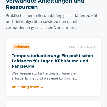
Verwandte Anleitungen und
Ressourcen
Praktische, herstellerunabhängige Leitfäden zu Kühl-
und Tiefkühlgeräten sowie zu den damit
verbundenen gesetzlichen Vorschriften.
Anleitung
5 Minuten Lesezeit
Temperaturkartierung: Ein praktischer
Leitfaden für Lager, Kühlräume und
Fahrzeuge
Was Temperaturkartierung ist, wann sie
erforderlich ist und was eine konforme…
Anleitung lesen →