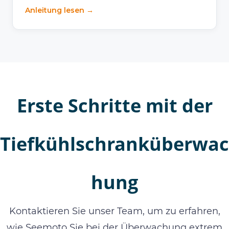
Anleitung lesen →
Erste Schritte mit der
Tiefkühlschranküberwac
hung
Kontaktieren Sie unser Team, um zu erfahren,
wie Seemoto Sie bei der Überwachung extrem