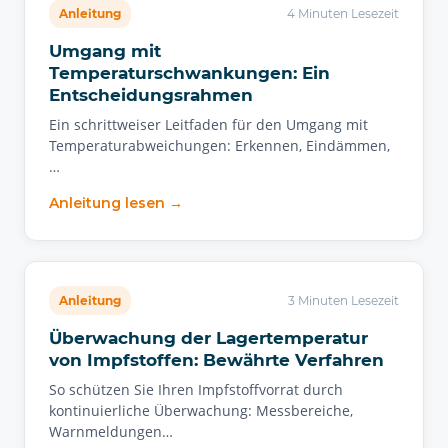
Anleitung
4 Minuten Lesezeit
Umgang mit
Temperaturschwankungen: Ein
Entscheidungsrahmen
Ein schrittweiser Leitfaden für den Umgang mit
Temperaturabweichungen: Erkennen, Eindämmen,
…
Anleitung lesen →
Anleitung
3 Minuten Lesezeit
Überwachung der Lagertemperatur
von Impfstoffen: Bewährte Verfahren
So schützen Sie Ihren Impfstoffvorrat durch
kontinuierliche Überwachung: Messbereiche,
Warnmeldungen…