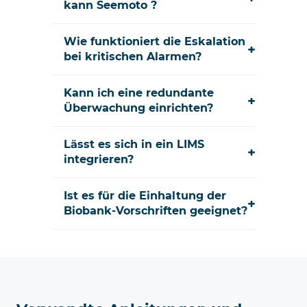
kann Seemoto ?
Wie funktioniert die Eskalation
+
bei kritischen Alarmen?
Kann ich eine redundante
+
Überwachung einrichten?
Lässt es sich in ein LIMS
+
integrieren?
Ist es für die Einhaltung der
+
Biobank-Vorschriften geeignet?