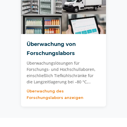
Überwachung von
Forschungslabors
Überwachungslösungen für
Forschungs- und Hochschullaboren,
einschließlich Tiefkühlschränke für
die Langzeitlagerung bei –80 °C,…
Überwachung des
Forschungslabors anzeigen