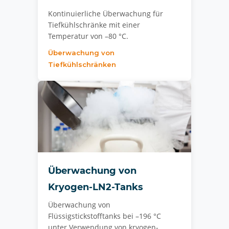
Kontinuierliche Überwachung für
Tiefkühlschränke mit einer
Temperatur von –80 °C.
Überwachung von
Tiefkühlschränken
Überwachung von
Kryogen-LN2-Tanks
Überwachung von
Flüssigstickstofftanks bei –196 °C
unter Verwendung von kryogen-