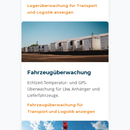
Lagerüberwachung für Transport
und Logistik anzeigen
Fahrzeugüberwachung
Echtzeit-Temperatur- und GPS-
Überwachung für Lkw, Anhänger und
Lieferfahrzeuge.
Fahrzeugüberwachung für
Transport und Logistik anzeigen