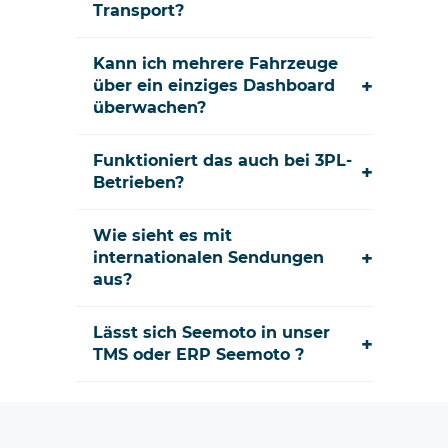
Transport?
Kann ich mehrere Fahrzeuge
+
über ein einziges Dashboard
überwachen?
Funktioniert das auch bei 3PL-
+
Betrieben?
Wie sieht es mit
+
internationalen Sendungen
aus?
Lässt sich Seemoto in unser
+
TMS oder ERP Seemoto ?