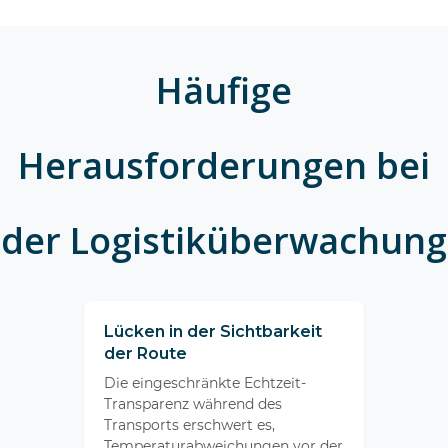
Häufige
Herausforderungen bei
der Logistiküberwachung
Lücken in der Sichtbarkeit
der Route
Die eingeschränkte Echtzeit-
Transparenz während des
Transports erschwert es,
Temperaturabweichungen vor der