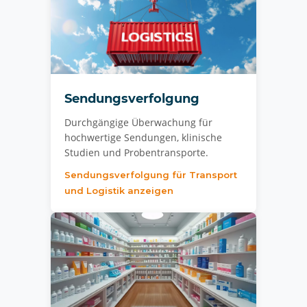
Sendungsverfolgung
Durchgängige Überwachung für
hochwertige Sendungen, klinische
Studien und Probentransporte.
Sendungsverfolgung für Transport
und Logistik anzeigen