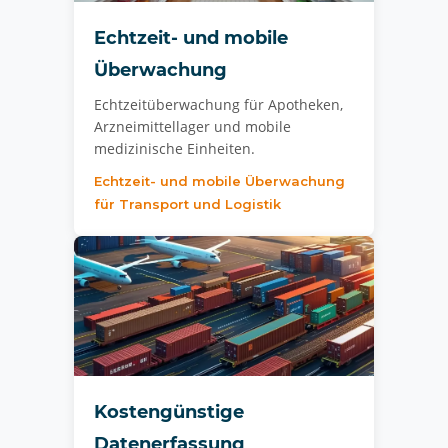
Echtzeit- und mobile
Überwachung
Echtzeitüberwachung für Apotheken,
Arzneimittellager und mobile
medizinische Einheiten.
Echtzeit- und mobile Überwachung
für Transport und Logistik
Kostengünstige
Datenerfassung