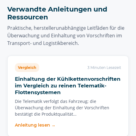
Verwandte Anleitungen und
Ressourcen
Praktische, herstellerunabhängige Leitfäden für die
Überwachung und Einhaltung von Vorschriften im
Transport- und Logistikbereich.
Vergleich
3 Minuten Lesezeit
Einhaltung der Kühlkettenvorschriften
im Vergleich zu reinen Telematik-
Flottensystemen
Die Telematik verfolgt das Fahrzeug; die
Überwachung der Einhaltung der Vorschriften
bestätigt die Produktqualität…
Anleitung lesen →