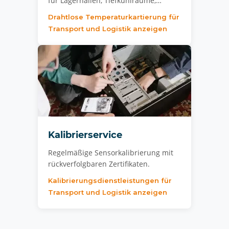
für Lagerhallen, Tiefkühlräume,…
Drahtlose Temperaturkartierung für
Transport und Logistik anzeigen
Kalibrierservice
Regelmäßige Sensorkalibrierung mit
rückverfolgbaren Zertifikaten.
Kalibrierungsdienstleistungen für
Transport und Logistik anzeigen