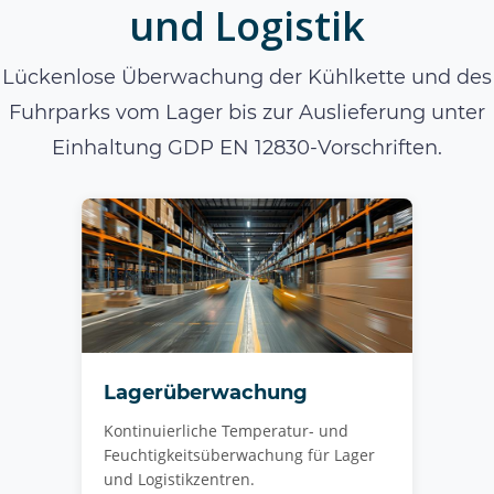
und Logistik
Lückenlose Überwachung der Kühlkette und des
Fuhrparks vom Lager bis zur Auslieferung unter
Einhaltung GDP EN 12830-Vorschriften.
Lagerüberwachung
Kontinuierliche Temperatur- und
Feuchtigkeitsüberwachung für Lager
und Logistikzentren.