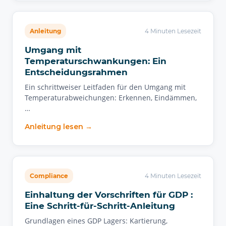
Anleitung
4 Minuten Lesezeit
Umgang mit
Temperaturschwankungen: Ein
Entscheidungsrahmen
Ein schrittweiser Leitfaden für den Umgang mit
Temperaturabweichungen: Erkennen, Eindämmen,
…
Anleitung lesen →
Compliance
4 Minuten Lesezeit
Einhaltung der Vorschriften für GDP :
Eine Schritt-für-Schritt-Anleitung
Grundlagen eines GDP Lagers: Kartierung,