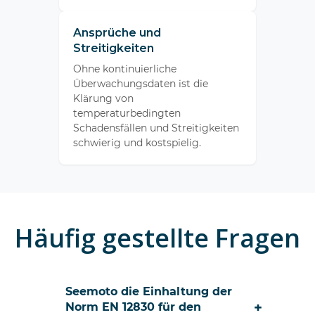
Ansprüche und
Streitigkeiten
Ohne kontinuierliche
Überwachungsdaten ist die
Klärung von
temperaturbedingten
Schadensfällen und Streitigkeiten
schwierig und kostspielig.
Häufig gestellte Fragen
Seemoto die Einhaltung der
+
Norm EN 12830 für den