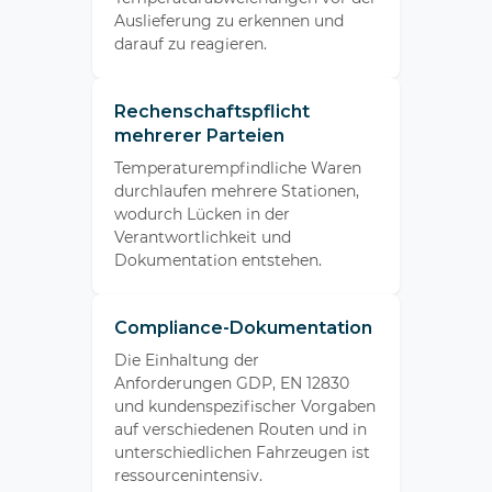
Auslieferung zu erkennen und
darauf zu reagieren.
Rechenschaftspflicht
mehrerer Parteien
Temperaturempfindliche Waren
durchlaufen mehrere Stationen,
wodurch Lücken in der
Verantwortlichkeit und
Dokumentation entstehen.
Compliance-Dokumentation
Die Einhaltung der
Anforderungen GDP, EN 12830
und kundenspezifischer Vorgaben
auf verschiedenen Routen und in
unterschiedlichen Fahrzeugen ist
ressourcenintensiv.