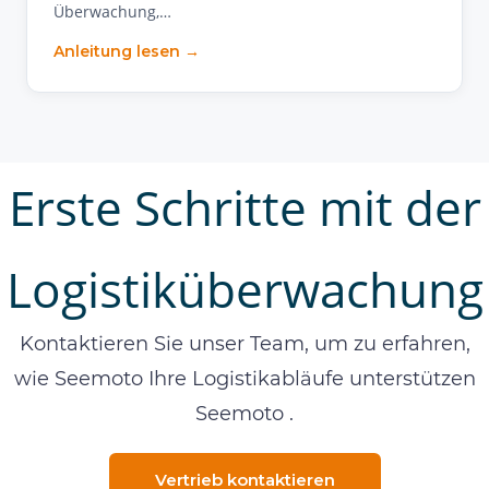
Überwachung,…
Anleitung lesen →
Erste Schritte mit der
Logistiküberwachung
Kontaktieren Sie unser Team, um zu erfahren,
wie Seemoto Ihre Logistikabläufe unterstützen
Seemoto .
Vertrieb kontaktieren