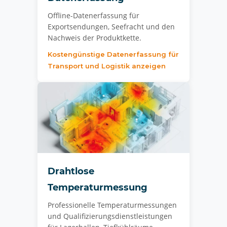
Offline-Datenerfassung für
Exportsendungen, Seefracht und den
Nachweis der Produktkette.
Kostengünstige Datenerfassung für
Transport und Logistik anzeigen
Drahtlose
Temperaturmessung
Professionelle Temperaturmessungen
und Qualifizierungsdienstleistungen