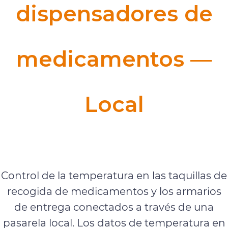
dispensadores de
medicamentos —
Local
Monitorización en tiempo real y
móvil
Control de la temperatura en las taquillas de
recogida de medicamentos y los armarios
de entrega conectados a través de una
pasarela local. Los datos de temperatura en