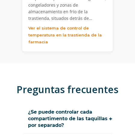
congeladores y zonas de
almacenamiento en frío de la
trastienda, situados detrás de…
Ver el sistema de control de
temperatura en la trastienda de la
farmacia
Preguntas frecuentes
¿Se puede controlar cada
+
compartimento de las taquillas
por separado?