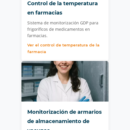
Control de la temperatura
en farmacias
Sistema de monitorización GDP para
frigoríficos de medicamentos en
farmacias.
Ver el control de temperatura de la
farmacia
Monitorización de armarios
de almacenamiento de