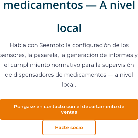
medicamentos — A nivel
local
Habla con Seemoto la configuración de los
sensores, la pasarela, la generación de informes y
el cumplimiento normativo para la supervisión
de dispensadores de medicamentos — a nivel
local.
Póngase en contacto con el departamento de
ventas
Hazte socio