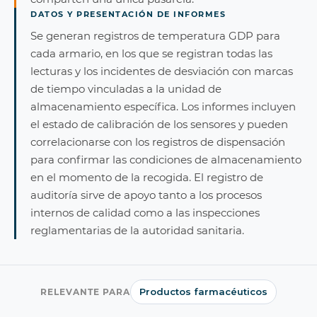
DATOS Y PRESENTACIÓN DE INFORMES
Se generan registros de temperatura GDP para
cada armario, en los que se registran todas las
lecturas y los incidentes de desviación con marcas
de tiempo vinculadas a la unidad de
almacenamiento específica. Los informes incluyen
el estado de calibración de los sensores y pueden
correlacionarse con los registros de dispensación
para confirmar las condiciones de almacenamiento
en el momento de la recogida. El registro de
auditoría sirve de apoyo tanto a los procesos
internos de calidad como a las inspecciones
reglamentarias de la autoridad sanitaria.
Productos farmacéuticos
RELEVANTE PARA