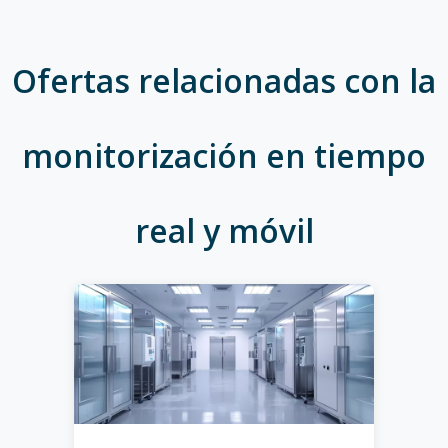
Ofertas relacionadas con la
monitorización en tiempo
real y móvil