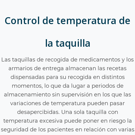
Control de temperatura de
la taquilla
Las taquillas de recogida de medicamentos y los
armarios de entrega almacenan las recetas
dispensadas para su recogida en distintos
momentos, lo que da lugar a periodos de
almacenamiento sin supervisión en los que las
variaciones de temperatura pueden pasar
desapercibidas. Una sola taquilla con
temperatura excesiva puede poner en riesgo la
seguridad de los pacientes en relación con varias