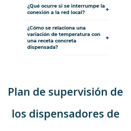
¿Qué ocurre si se interrumpe la
+
conexión a la red local?
¿Cómo se relaciona una
variación de temperatura con
+
una receta concreta
dispensada?
Plan de supervisión de
los dispensadores de