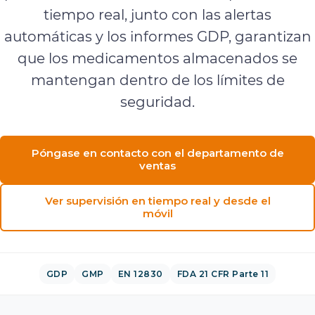
tiempo real, junto con las alertas
automáticas y los informes GDP, garantizan
que los medicamentos almacenados se
mantengan dentro de los límites de
seguridad.
Póngase en contacto con el departamento de
ventas
Ver supervisión en tiempo real y desde el
móvil
GDP
GMP
EN 12830
FDA 21 CFR Parte 11