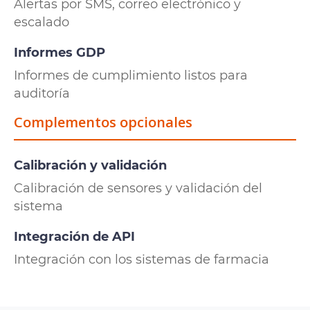
Alertas por SMS, correo electrónico y
escalado
Informes GDP
Informes de cumplimiento listos para
auditoría
Complementos opcionales
Calibración y validación
Calibración de sensores y validación del
sistema
Integración de API
Integración con los sistemas de farmacia