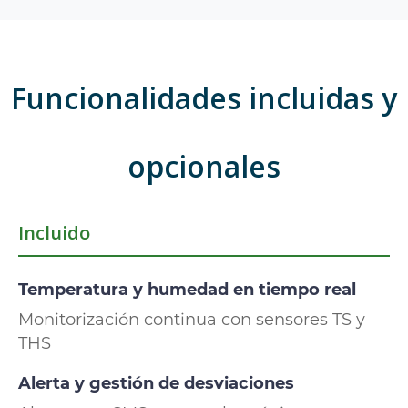
Funcionalidades incluidas y
opcionales
Incluido
Temperatura y humedad en tiempo real
Monitorización continua con sensores TS y
THS
Alerta y gestión de desviaciones