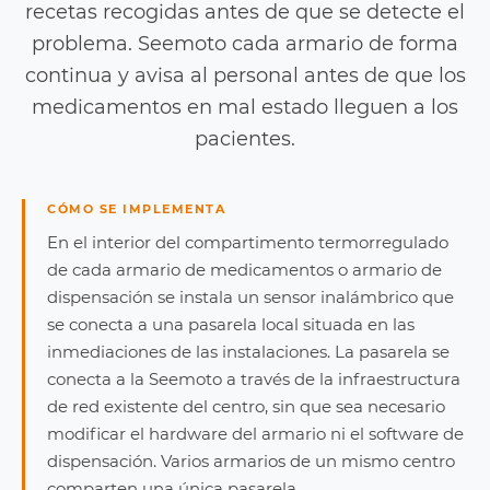
recetas recogidas antes de que se detecte el
problema. Seemoto cada armario de forma
continua y avisa al personal antes de que los
medicamentos en mal estado lleguen a los
pacientes.
CÓMO SE IMPLEMENTA
En el interior del compartimento termorregulado
de cada armario de medicamentos o armario de
dispensación se instala un sensor inalámbrico que
se conecta a una pasarela local situada en las
inmediaciones de las instalaciones. La pasarela se
conecta a la Seemoto a través de la infraestructura
de red existente del centro, sin que sea necesario
modificar el hardware del armario ni el software de
dispensación. Varios armarios de un mismo centro
comparten una única pasarela.