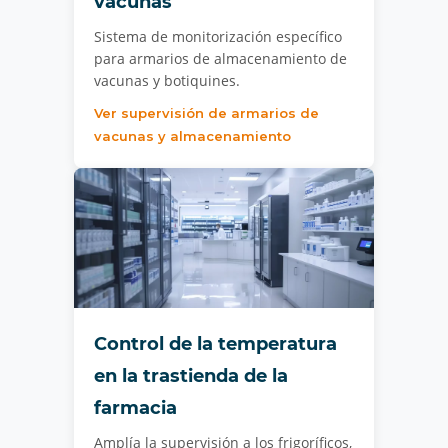
vacunas
Sistema de monitorización específico
para armarios de almacenamiento de
vacunas y botiquines.
Ver supervisión de armarios de
vacunas y almacenamiento
Control de la temperatura
en la trastienda de la
farmacia
Amplía la supervisión a los frigoríficos,