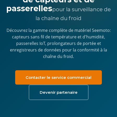
passerelles
pour la surveillance de
la chaîne du froid
Découvrez la gamme complète de matériel Seemoto:
capteurs sans fil de température et d'humidité,
passerelles IoT, prolongateurs de portée et
enregistreurs de données pour la conformité à la
chaîne du froid.
Contacter le service commercial
Devenir partenaire