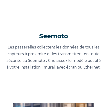
Seemoto
Les passerelles collectent les données de tous les
capteurs à proximité et les transmettent en toute
sécurité au Seemoto . Choisissez le modèle adapté
à votre installation : mural, avec écran ou Ethernet.