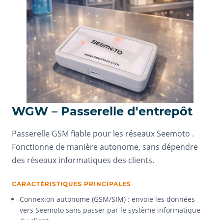
WGW – Passerelle d'entrepôt
Passerelle GSM fiable pour les réseaux Seemoto .
Fonctionne de manière autonome, sans dépendre
des réseaux informatiques des clients.
CARACTÉRISTIQUES PRINCIPALES
Connexion autonome (GSM/SIM) : envoie les données
vers Seemoto sans passer par le système informatique