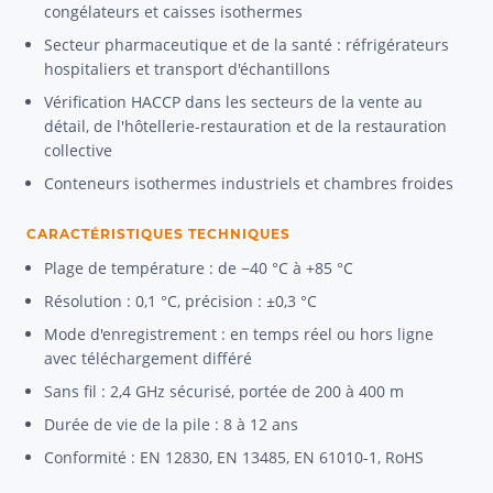
congélateurs et caisses isothermes
Secteur pharmaceutique et de la santé : réfrigérateurs
hospitaliers et transport d'échantillons
Vérification HACCP dans les secteurs de la vente au
détail, de l'hôtellerie-restauration et de la restauration
collective
Conteneurs isothermes industriels et chambres froides
CARACTÉRISTIQUES TECHNIQUES
Plage de température : de −40 °C à +85 °C
Résolution : 0,1 °C, précision : ±0,3 °C
Mode d'enregistrement : en temps réel ou hors ligne
avec téléchargement différé
Sans fil : 2,4 GHz sécurisé, portée de 200 à 400 m
Durée de vie de la pile : 8 à 12 ans
Conformité : EN 12830, EN 13485, EN 61010-1, RoHS