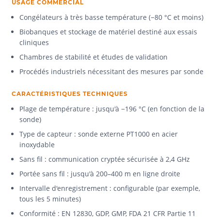
USAGE COMMERCIAL
Congélateurs à très basse température (−80 °C et moins)
Biobanques et stockage de matériel destiné aux essais
cliniques
Chambres de stabilité et études de validation
Procédés industriels nécessitant des mesures par sonde
CARACTÉRISTIQUES TECHNIQUES
Plage de température : jusqu'à −196 °C (en fonction de la
sonde)
Type de capteur : sonde externe PT1000 en acier
inoxydable
Sans fil : communication cryptée sécurisée à 2,4 GHz
Portée sans fil : jusqu'à 200–400 m en ligne droite
Intervalle d'enregistrement : configurable (par exemple,
tous les 5 minutes)
Conformité : EN 12830, GDP, GMP, FDA 21 CFR Partie 11