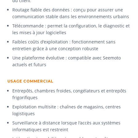
du client
Routage fiable des données : conçu pour assurer une
communication stable dans les environnements urbains
Télécommande : permet la configuration, le diagnostic et
les mises à jour logicielles
Faibles coûts d'exploitation : fonctionnement sans
entretien grâce à une conception robuste
Une plateforme évolutive : compatible avec Seemoto
actuels et futurs
USAGE COMMERCIAL
Entrepôts, chambres froides, congélateurs et entrepôts
frigorifiques
Exploitation multisite : chaînes de magasins, centres
logistiques
Surveillance à distance lorsque l'accès aux systèmes
informatiques est restreint