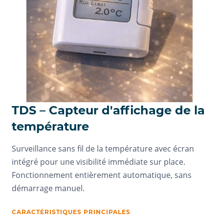
TDS – Capteur d'affichage de la
température
Surveillance sans fil de la température avec écran
intégré pour une visibilité immédiate sur place.
Fonctionnement entièrement automatique, sans
démarrage manuel.
CARACTÉRISTIQUES PRINCIPALES