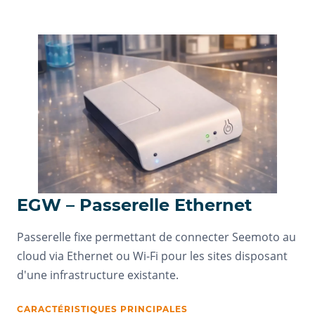
EGW – Passerelle Ethernet
Passerelle fixe permettant de connecter Seemoto au
cloud via Ethernet ou Wi-Fi pour les sites disposant
d'une infrastructure existante.
CARACTÉRISTIQUES PRINCIPALES