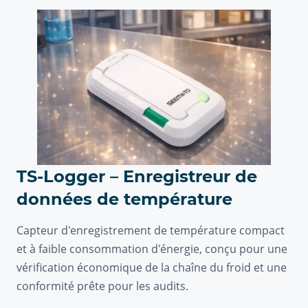
TS-Logger – Enregistreur de
données de température
Capteur d'enregistrement de température compact
et à faible consommation d'énergie, conçu pour une
vérification économique de la chaîne du froid et une
conformité prête pour les audits.