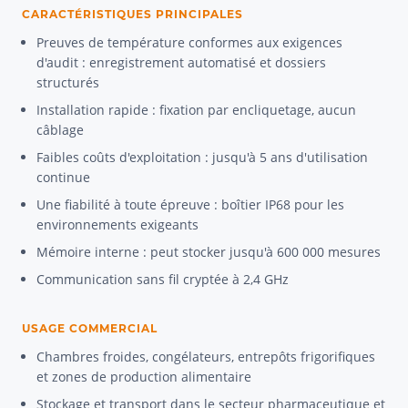
CARACTÉRISTIQUES PRINCIPALES
Preuves de température conformes aux exigences
d'audit : enregistrement automatisé et dossiers
structurés
Installation rapide : fixation par encliquetage, aucun
câblage
Faibles coûts d'exploitation : jusqu'à 5 ans d'utilisation
continue
Une fiabilité à toute épreuve : boîtier IP68 pour les
environnements exigeants
Mémoire interne : peut stocker jusqu'à 600 000 mesures
Communication sans fil cryptée à 2,4 GHz
USAGE COMMERCIAL
Chambres froides, congélateurs, entrepôts frigorifiques
et zones de production alimentaire
Stockage et transport dans le secteur pharmaceutique et