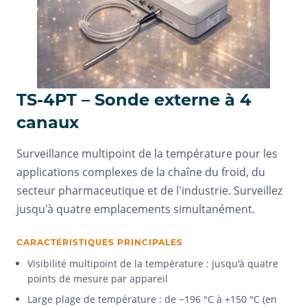
TS-4PT – Sonde externe à 4
canaux
Surveillance multipoint de la température pour les
applications complexes de la chaîne du froid, du
secteur pharmaceutique et de l'industrie. Surveillez
jusqu'à quatre emplacements simultanément.
CARACTÉRISTIQUES PRINCIPALES
Visibilité multipoint de la température : jusqu'à quatre
points de mesure par appareil
Large plage de température : de −196 °C à +150 °C (en