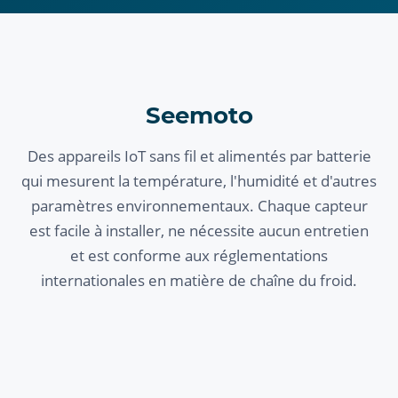
Seemoto
Des appareils IoT sans fil et alimentés par batterie
qui mesurent la température, l'humidité et d'autres
paramètres environnementaux. Chaque capteur
est facile à installer, ne nécessite aucun entretien
et est conforme aux réglementations
internationales en matière de chaîne du froid.