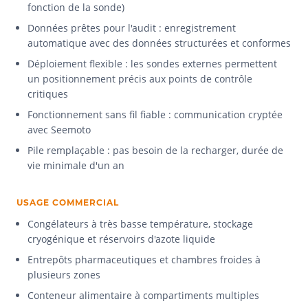
fonction de la sonde)
Données prêtes pour l'audit : enregistrement
automatique avec des données structurées et conformes
Déploiement flexible : les sondes externes permettent
un positionnement précis aux points de contrôle
critiques
Fonctionnement sans fil fiable : communication cryptée
avec Seemoto
Pile remplaçable : pas besoin de la recharger, durée de
vie minimale d'un an
USAGE COMMERCIAL
Congélateurs à très basse température, stockage
cryogénique et réservoirs d'azote liquide
Entrepôts pharmaceutiques et chambres froides à
plusieurs zones
Conteneur alimentaire à compartiments multiples