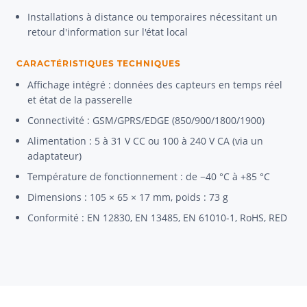
Installations à distance ou temporaires nécessitant un
retour d'information sur l'état local
CARACTÉRISTIQUES TECHNIQUES
Affichage intégré : données des capteurs en temps réel
et état de la passerelle
Connectivité : GSM/GPRS/EDGE (850/900/1800/1900)
Alimentation : 5 à 31 V CC ou 100 à 240 V CA (via un
adaptateur)
Température de fonctionnement : de −40 °C à +85 °C
Dimensions : 105 × 65 × 17 mm, poids : 73 g
Conformité : EN 12830, EN 13485, EN 61010-1, RoHS, RED