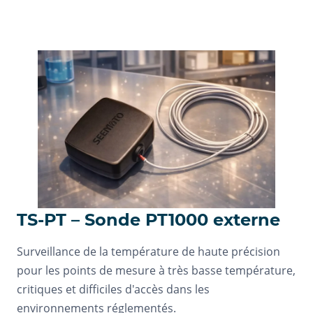
TS-PT – Sonde PT1000 externe
Surveillance de la température de haute précision
pour les points de mesure à très basse température,
critiques et difficiles d'accès dans les
environnements réglementés.