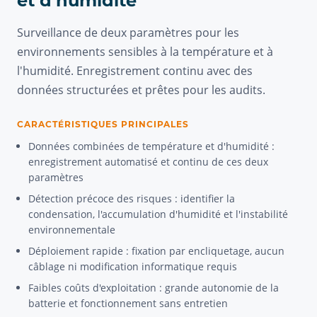
et d'humidité
Surveillance de deux paramètres pour les
environnements sensibles à la température et à
l'humidité. Enregistrement continu avec des
données structurées et prêtes pour les audits.
CARACTÉRISTIQUES PRINCIPALES
Données combinées de température et d'humidité :
enregistrement automatisé et continu de ces deux
paramètres
Détection précoce des risques : identifier la
condensation, l'accumulation d'humidité et l'instabilité
environnementale
Déploiement rapide : fixation par encliquetage, aucun
câblage ni modification informatique requis
Faibles coûts d'exploitation : grande autonomie de la
batterie et fonctionnement sans entretien