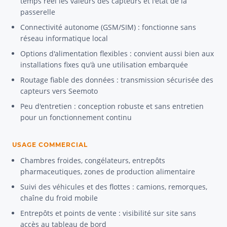
temps réel les valeurs des capteurs et l'état de la
passerelle
Connectivité autonome (GSM/SIM) : fonctionne sans
réseau informatique local
Options d'alimentation flexibles : convient aussi bien aux
installations fixes qu'à une utilisation embarquée
Routage fiable des données : transmission sécurisée des
capteurs vers Seemoto
Peu d'entretien : conception robuste et sans entretien
pour un fonctionnement continu
USAGE COMMERCIAL
Chambres froides, congélateurs, entrepôts
pharmaceutiques, zones de production alimentaire
Suivi des véhicules et des flottes : camions, remorques,
chaîne du froid mobile
Entrepôts et points de vente : visibilité sur site sans
accès au tableau de bord