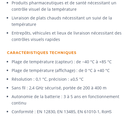
Produits pharmaceutiques et de santé nécessitant un
contrôle visuel de la température
Livraison de plats chauds nécessitant un suivi de la
température
Entrepôts, véhicules et lieux de livraison nécessitant des
contrôles visuels rapides
CARACTÉRISTIQUES TECHNIQUES
Plage de température (capteur) : de −40 °C à +85 °C
Plage de température (affichage) : de 0 °C à +40 °C
Résolution : 0,1 °C, précision : ±0,5 °C
Sans fil : 2,4 GHz sécurisé, portée de 200 à 400 m
Autonomie de la batterie : 3 à 5 ans en fonctionnement
continu
Conformité : EN 12830, EN 13485, EN 61010-1, RoHS