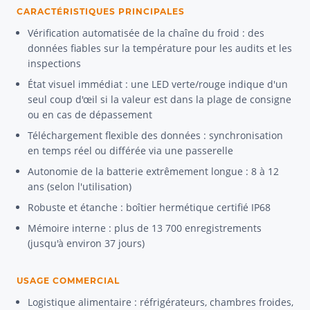
CARACTÉRISTIQUES PRINCIPALES
Vérification automatisée de la chaîne du froid : des
données fiables sur la température pour les audits et les
inspections
État visuel immédiat : une LED verte/rouge indique d'un
seul coup d'œil si la valeur est dans la plage de consigne
ou en cas de dépassement
Téléchargement flexible des données : synchronisation
en temps réel ou différée via une passerelle
Autonomie de la batterie extrêmement longue : 8 à 12
ans (selon l'utilisation)
Robuste et étanche : boîtier hermétique certifié IP68
Mémoire interne : plus de 13 700 enregistrements
(jusqu'à environ 37 jours)
USAGE COMMERCIAL
Logistique alimentaire : réfrigérateurs, chambres froides,