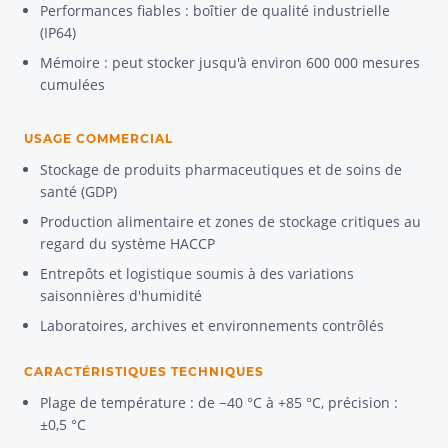
Performances fiables : boîtier de qualité industrielle
(IP64)
Mémoire : peut stocker jusqu'à environ 600 000 mesures
cumulées
USAGE COMMERCIAL
Stockage de produits pharmaceutiques et de soins de
santé (GDP)
Production alimentaire et zones de stockage critiques au
regard du système HACCP
Entrepôts et logistique soumis à des variations
saisonnières d'humidité
Laboratoires, archives et environnements contrôlés
CARACTÉRISTIQUES TECHNIQUES
Plage de température : de −40 °C à +85 °C, précision :
±0,5 °C