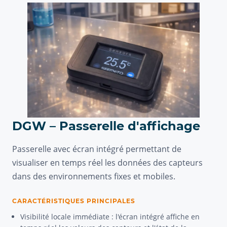
DGW – Passerelle d'affichage
Passerelle avec écran intégré permettant de
visualiser en temps réel les données des capteurs
dans des environnements fixes et mobiles.
CARACTÉRISTIQUES PRINCIPALES
Visibilité locale immédiate : l'écran intégré affiche en