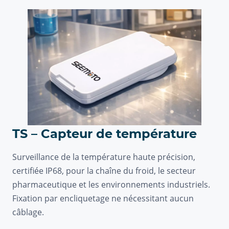
TS – Capteur de température
Surveillance de la température haute précision,
certifiée IP68, pour la chaîne du froid, le secteur
pharmaceutique et les environnements industriels.
Fixation par encliquetage ne nécessitant aucun
câblage.