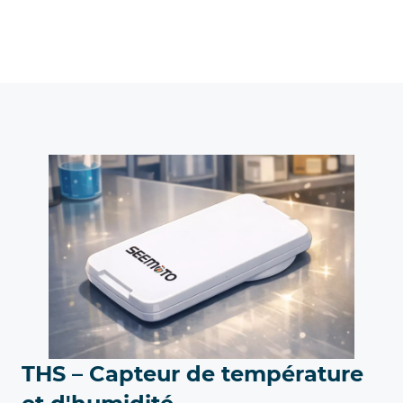
THS – Capteur de température