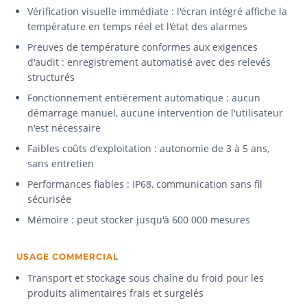
Vérification visuelle immédiate : l'écran intégré affiche la
température en temps réel et l'état des alarmes
Preuves de température conformes aux exigences
d'audit : enregistrement automatisé avec des relevés
structurés
Fonctionnement entièrement automatique : aucun
démarrage manuel, aucune intervention de l'utilisateur
n'est nécessaire
Faibles coûts d'exploitation : autonomie de 3 à 5 ans,
sans entretien
Performances fiables : IP68, communication sans fil
sécurisée
Mémoire : peut stocker jusqu'à 600 000 mesures
USAGE COMMERCIAL
Transport et stockage sous chaîne du froid pour les
produits alimentaires frais et surgelés