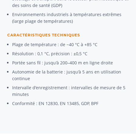
des soins de santé (GDP)
Environnements industriels à températures extrêmes
(large plage de températures)
CARACTÉRISTIQUES TECHNIQUES
Plage de température : de −40 °C à +85 °C
Résolution : 0,1 °C, précision : ±0,5 °C
Portée sans fil : jusqu'à 200–400 m en ligne droite
Autonomie de la batterie : jusqu'à 5 ans en utilisation
continue
Intervalle d'enregistrement : intervalles de mesure de 5
minutes
Conformité : EN 12830, EN 13485, GDP, BPF