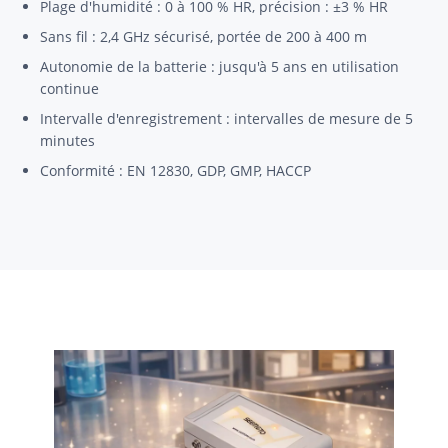
Plage d'humidité : 0 à 100 % HR, précision : ±3 % HR
Sans fil : 2,4 GHz sécurisé, portée de 200 à 400 m
Autonomie de la batterie : jusqu'à 5 ans en utilisation
continue
Intervalle d'enregistrement : intervalles de mesure de 5
minutes
Conformité : EN 12830, GDP, GMP, HACCP