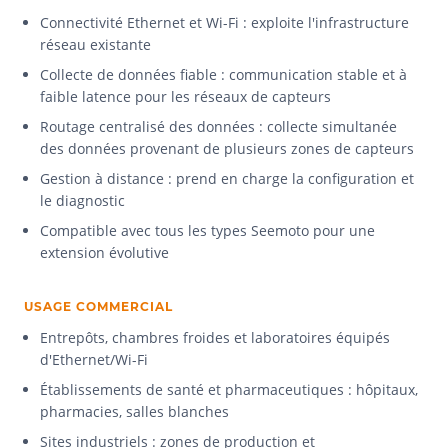
Connectivité Ethernet et Wi-Fi : exploite l'infrastructure
réseau existante
Collecte de données fiable : communication stable et à
faible latence pour les réseaux de capteurs
Routage centralisé des données : collecte simultanée
des données provenant de plusieurs zones de capteurs
Gestion à distance : prend en charge la configuration et
le diagnostic
Compatible avec tous les types Seemoto pour une
extension évolutive
USAGE COMMERCIAL
Entrepôts, chambres froides et laboratoires équipés
d'Ethernet/Wi-Fi
Établissements de santé et pharmaceutiques : hôpitaux,
pharmacies, salles blanches
Sites industriels : zones de production et