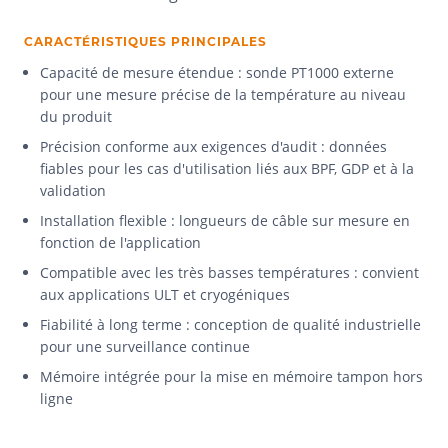
CARACTÉRISTIQUES PRINCIPALES
Capacité de mesure étendue : sonde PT1000 externe
pour une mesure précise de la température au niveau
du produit
Précision conforme aux exigences d'audit : données
fiables pour les cas d'utilisation liés aux BPF, GDP et à la
validation
Installation flexible : longueurs de câble sur mesure en
fonction de l'application
Compatible avec les très basses températures : convient
aux applications ULT et cryogéniques
Fiabilité à long terme : conception de qualité industrielle
pour une surveillance continue
Mémoire intégrée pour la mise en mémoire tampon hors
ligne