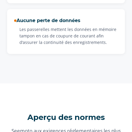
Aucune perte de données
Les passerelles mettent les données en mémoire
tampon en cas de coupure de courant afin
d'assurer la continuité des enregistrements.
Aperçu des normes
Seemoto aux exigences réglementaires les plus