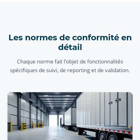
Les normes de conformité en
détail
Chaque norme fait l'objet de fonctionnalités
spécifiques de suivi, de reporting et de validation.