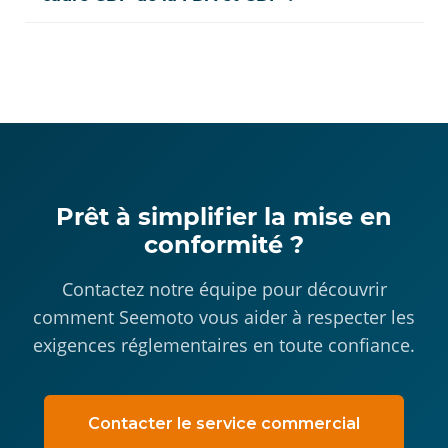
Prêt à simplifier la mise en
conformité ?
Contactez notre équipe pour découvrir
comment Seemoto vous aider à respecter les
exigences réglementaires en toute confiance.
Contacter le service commercial