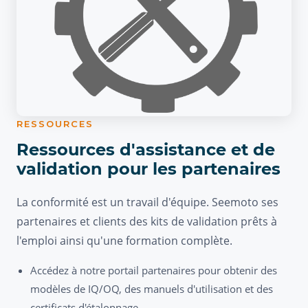
RESSOURCES
Ressources d'assistance et de
validation pour les partenaires
La conformité est un travail d'équipe. Seemoto ses
partenaires et clients des kits de validation prêts à
l'emploi ainsi qu'une formation complète.
Accédez à notre portail partenaires pour obtenir des
modèles de IQ/OQ, des manuels d'utilisation et des
certificats d'étalonnage