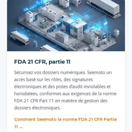
FDA 21 CFR, partie 11
Sécurisez vos dossiers numériques. Seemoto un
accès basé sur les rôles, des signatures
électroniques et des pistes d'audit inviolables et
horodatées, conformes aux exigences de la norme
FDA 21 CFR Part 11 en matière de gestion des
dossiers électroniques.
Comment Seemoto la norme FDA 21 CFR Partie
11 →