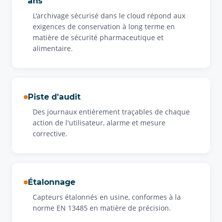
ans
L'archivage sécurisé dans le cloud répond aux
exigences de conservation à long terme en
matière de sécurité pharmaceutique et
alimentaire.
Piste d'audit
Des journaux entièrement traçables de chaque
action de l'utilisateur, alarme et mesure
corrective.
Étalonnage
Capteurs étalonnés en usine, conformes à la
norme EN 13485 en matière de précision.