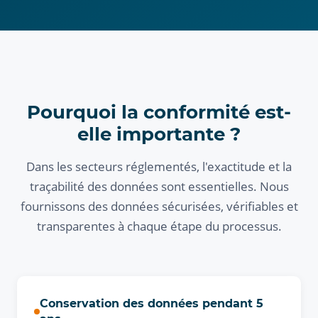
Pourquoi la conformité est-
elle importante ?
Dans les secteurs réglementés, l'exactitude et la
traçabilité des données sont essentielles. Nous
fournissons des données sécurisées, vérifiables et
transparentes à chaque étape du processus.
Conservation des données pendant 5