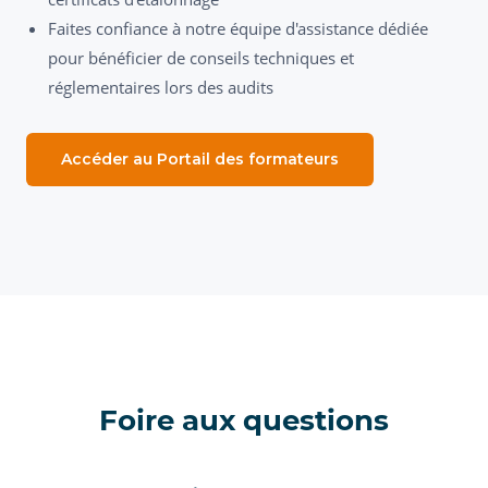
Faites confiance à notre équipe d'assistance dédiée
pour bénéficier de conseils techniques et
réglementaires lors des audits
Accéder au Portail des formateurs
Foire aux questions