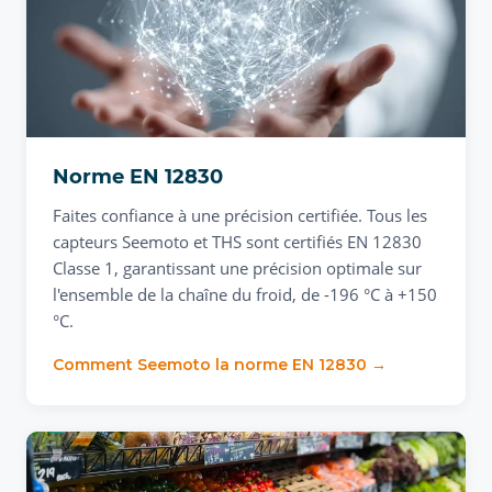
Norme EN 12830
Faites confiance à une précision certifiée. Tous les
capteurs Seemoto et THS sont certifiés EN 12830
Classe 1, garantissant une précision optimale sur
l'ensemble de la chaîne du froid, de -196 °C à +150
°C.
Comment Seemoto la norme EN 12830 →