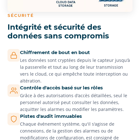
SÉCURITÉ
Intégrité et sécurité des
données sans compromis
Chiffrement de bout en bout
Les données sont cryptées depuis le capteur jusqu'à
la passerelle et tout au long de leur transmission
vers le cloud, ce qui empêche toute interception ou
altération.
Contrôle d'accès basé sur les rôles
Grâce à des autorisations d'accès détaillées, seul le
personnel autorisé peut consulter les données,
acquitter les alarmes ou modifier les paramètres.
Pistes d'audit immuables
Chaque événement système, qu'il s'agisse de
connexions, de la gestion des alarmes ou de
modifications de configuration, est consigné de