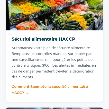
Sécurité alimentaire HACCP
Automatisez votre plan de sécurité alimentaire.
Remplacez les contrôles manuels sur papier par
une surveillance sans fil pour gérer les points de
contrôle critiques (PCC). Les alertes immédiates en
cas de danger permettent d'éviter la détérioration
des aliments.
Comment Seemoto la sécurité alimentaire
HACCP →