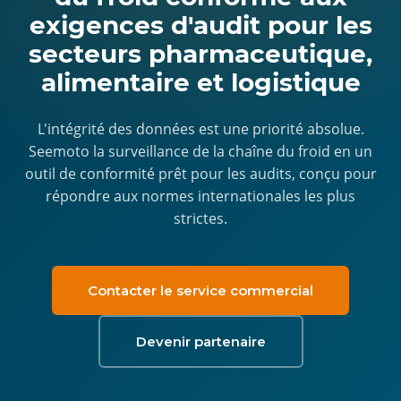
exigences d'audit pour les
secteurs pharmaceutique,
alimentaire et logistique
L'intégrité des données est une priorité absolue.
Seemoto la surveillance de la chaîne du froid en un
outil de conformité prêt pour les audits, conçu pour
répondre aux normes internationales les plus
strictes.
Contacter le service commercial
Devenir partenaire