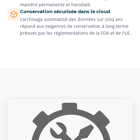
manière permanente et horodaté.
Conservation sécurisée dans le cloud
L'archivage automatisé des données sur cinq ans
répond aux exigences de conservation à long terme
prévues par les réglementations de la FDA et de l'UE.