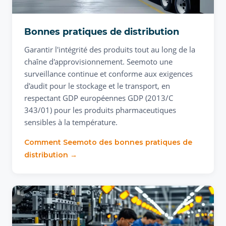
Bonnes pratiques de distribution
Garantir l'intégrité des produits tout au long de la
chaîne d'approvisionnement. Seemoto une
surveillance continue et conforme aux exigences
d'audit pour le stockage et le transport, en
respectant GDP européennes GDP (2013/C
343/01) pour les produits pharmaceutiques
sensibles à la température.
Comment Seemoto des bonnes pratiques de
distribution →