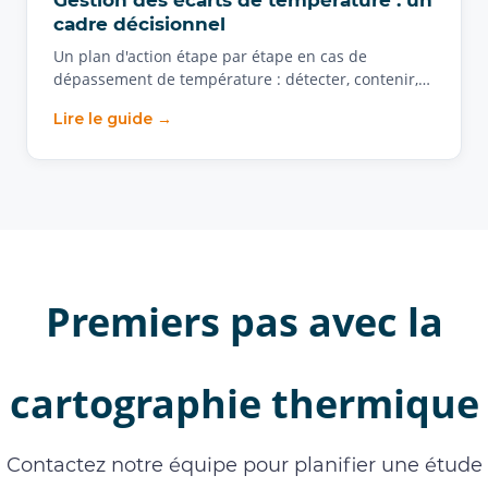
Gestion des écarts de température : un
cadre décisionnel
Un plan d'action étape par étape en cas de
dépassement de température : détecter, contenir,…
Lire le guide →
Premiers pas avec la
cartographie thermique
Contactez notre équipe pour planifier une étude