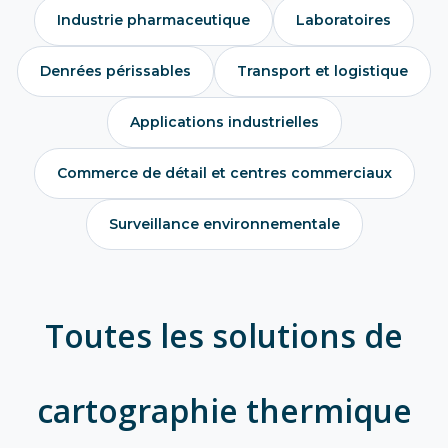
Industrie pharmaceutique
Laboratoires
Denrées périssables
Transport et logistique
Applications industrielles
Commerce de détail et centres commerciaux
Surveillance environnementale
Toutes les solutions de
cartographie thermique