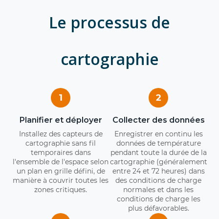
Le processus de
cartographie
1
2
Planifier et déployer
Collecter des données
Installez des capteurs de
Enregistrer en continu les
cartographie sans fil
données de température
temporaires dans
pendant toute la durée de la
l'ensemble de l'espace selon
cartographie (généralement
un plan en grille défini, de
entre 24 et 72 heures) dans
manière à couvrir toutes les
des conditions de charge
zones critiques.
normales et dans les
conditions de charge les
plus défavorables.