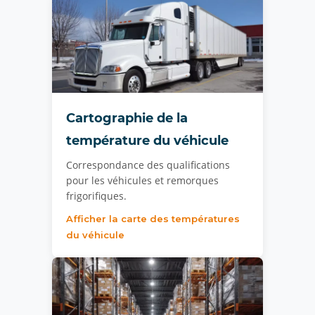
Cartographie de la
température du véhicule
Correspondance des qualifications
pour les véhicules et remorques
frigorifiques.
Afficher la carte des températures
du véhicule