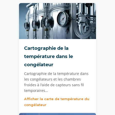
Cartographie de la
température dans le
congélateur
Cartographie de la température dans
les congélateurs et les chambres
froides à l'aide de capteurs sans fil
temporaires…
Afficher la carte de température du
congélateur