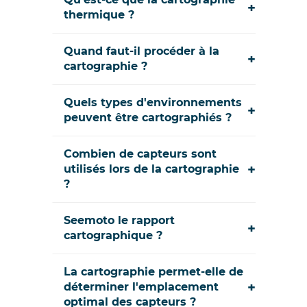
+
thermique ?
Quand faut-il procéder à la
+
cartographie ?
Quels types d'environnements
+
peuvent être cartographiés ?
Combien de capteurs sont
+
utilisés lors de la cartographie
?
Seemoto le rapport
+
cartographique ?
La cartographie permet-elle de
+
déterminer l'emplacement
optimal des capteurs ?