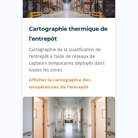
Cartographie thermique de
l'entrepôt
Cartographie de la qualification de
l'entrepôt à l'aide de réseaux de
capteurs temporaires déployés dans
toutes les zones.
Afficher la cartographie des
températures de l'entrepôt