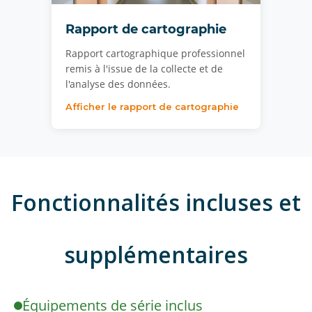
Rapport de cartographie
Rapport cartographique professionnel
remis à l'issue de la collecte et de
l'analyse des données.
Afficher le rapport de cartographie
Fonctionnalités incluses et
supplémentaires
Équipements de série inclus