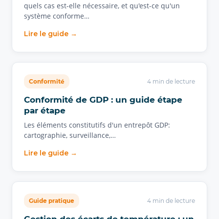
quels cas est-elle nécessaire, et qu'est-ce qu'un
système conforme…
Lire le guide →
Conformité
4 min de lecture
Conformité de GDP : un guide étape
par étape
Les éléments constitutifs d'un entrepôt GDP:
cartographie, surveillance,…
Lire le guide →
Guide pratique
4 min de lecture