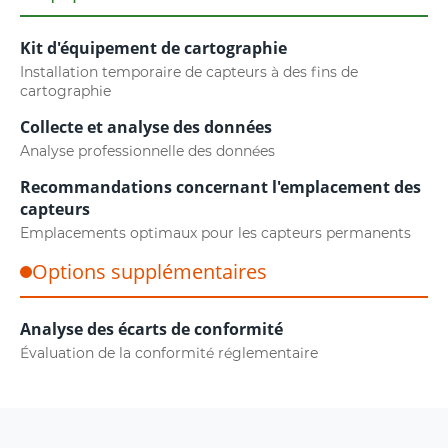
Kit d'équipement de cartographie
Installation temporaire de capteurs à des fins de
cartographie
Collecte et analyse des données
Analyse professionnelle des données
Recommandations concernant l'emplacement des
capteurs
Emplacements optimaux pour les capteurs permanents
Options supplémentaires
Analyse des écarts de conformité
Évaluation de la conformité réglementaire