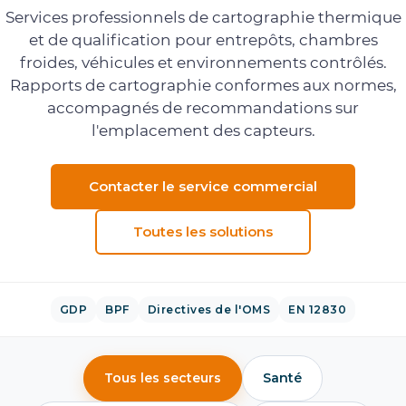
Services professionnels de cartographie thermique
et de qualification pour entrepôts, chambres
froides, véhicules et environnements contrôlés.
Rapports de cartographie conformes aux normes,
accompagnés de recommandations sur
l'emplacement des capteurs.
Contacter le service commercial
Toutes les solutions
GDP
BPF
Directives de l'OMS
EN 12830
Tous les secteurs
Santé