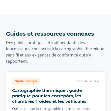
Guides et ressources connexes
Des guides pratiques et indépendants des
fournisseurs, consacrés à la cartographie thermique
sans fil et aux exigences de conformité qui s'y
rapportent.
Guide pratique
5 min de lecture
Cartographie thermique : guide
pratique pour les entrepôts, les
chambres froides et les véhicules
Qu'est-ce que la cartographie thermique, dans