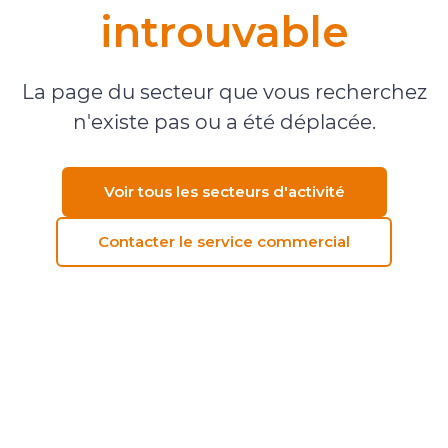
introuvable
La page du secteur que vous recherchez
n'existe pas ou a été déplacée.
Voir tous les secteurs d'activité
Contacter le service commercial