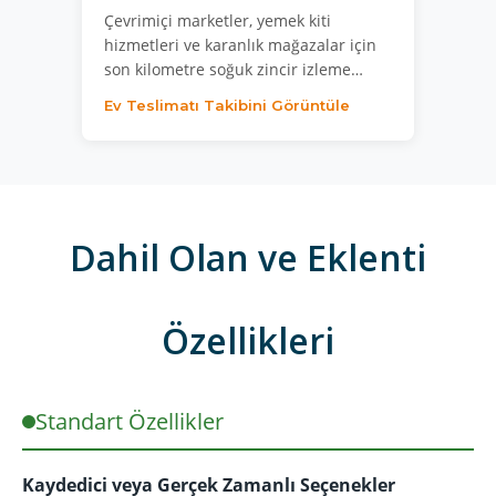
Çevrimiçi marketler, yemek kiti
hizmetleri ve karanlık mağazalar için
son kilometre soğuk zincir izleme…
Ev Teslimatı Takibini Görüntüle
Dahil Olan ve Eklenti
Özellikleri
Standart Özellikler
Kaydedici veya Gerçek Zamanlı Seçenekler