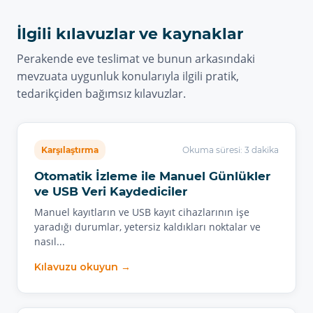
İlgili kılavuzlar ve kaynaklar
Perakende eve teslimat ve bunun arkasındaki
mevzuata uygunluk konularıyla ilgili pratik,
tedarikçiden bağımsız kılavuzlar.
Karşılaştırma
Okuma süresi: 3 dakika
Otomatik İzleme ile Manuel Günlükler
ve USB Veri Kaydediciler
Manuel kayıtların ve USB kayıt cihazlarının işe
yaradığı durumlar, yetersiz kaldıkları noktalar ve
nasıl...
Kılavuzu okuyun →