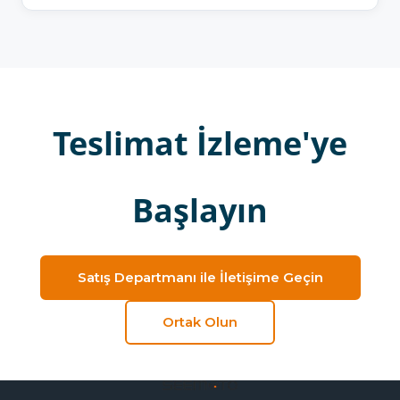
Teslimat İzleme'ye
Başlayın
Satış Departmanı ile İletişime Geçin
Ortak Olun