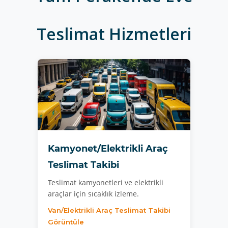
Teslimat Hizmetleri
Kamyonet/Elektrikli Araç
Teslimat Takibi
Teslimat kamyonetleri ve elektrikli
araçlar için sıcaklık izleme.
Van/Elektrikli Araç Teslimat Takibi
Görüntüle