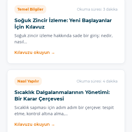
Temel Bilgiler
Okuma süresi: 3 dakika
Soğuk Zincir İzleme: Yeni Başlayanlar
İçin Kılavuz
Soğuk zincir izleme hakkında sade bir giriş: nedir,
nasıl…
Kılavuzu okuyun →
Nasıl Yapılır
Okuma süresi: 4 dakika
Sıcaklık Dalgalanmalarının Yönetimi:
Bir Karar Çerçevesi
Sıcaklık sapması için adım adım bir çerçeve: tespit
etme, kontrol altına alma,…
Kılavuzu okuyun →