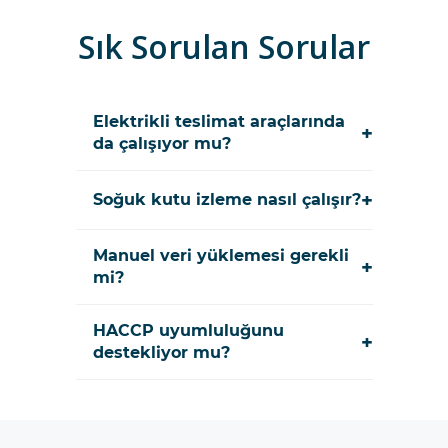
Sık Sorulan Sorular
Elektrikli teslimat araçlarında
+
da çalışıyor mu?
+
Soğuk kutu izleme nasıl çalışır?
Manuel veri yüklemesi gerekli
+
mi?
HACCP uyumluluğunu
+
destekliyor mu?