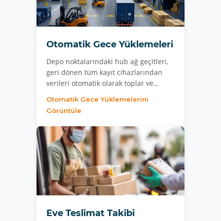
Otomatik Gece Yüklemeleri
Depo noktalarındaki hub ağ geçitleri,
geri dönen tüm kayıt cihazlarından
verileri otomatik olarak toplar ve…
Otomatik Gece Yüklemelerini
Görüntüle
Eve Teslimat Takibi