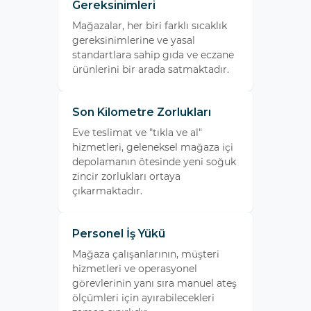
Gereksinimleri
Mağazalar, her biri farklı sıcaklık
gereksinimlerine ve yasal
standartlara sahip gıda ve eczane
ürünlerini bir arada satmaktadır.
Son Kilometre Zorlukları
Eve teslimat ve "tıkla ve al"
hizmetleri, geleneksel mağaza içi
depolamanın ötesinde yeni soğuk
zincir zorlukları ortaya
çıkarmaktadır.
Personel İş Yükü
Mağaza çalışanlarının, müşteri
hizmetleri ve operasyonel
görevlerinin yanı sıra manuel ateş
ölçümleri için ayırabilecekleri