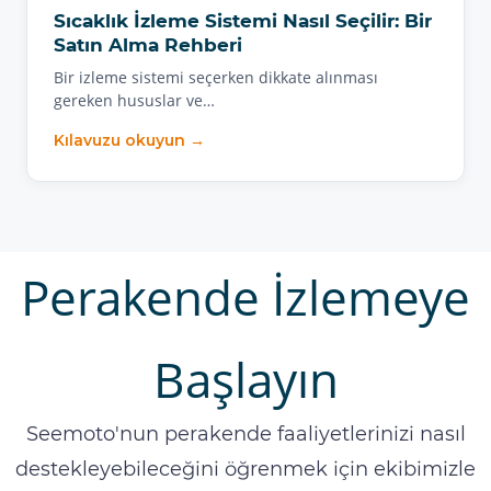
Sıcaklık İzleme Sistemi Nasıl Seçilir: Bir
Satın Alma Rehberi
Bir izleme sistemi seçerken dikkate alınması
gereken hususlar ve…
Kılavuzu okuyun →
Perakende İzlemeye
Başlayın
Seemoto'nun perakende faaliyetlerinizi nasıl
destekleyebileceğini öğrenmek için ekibimizle