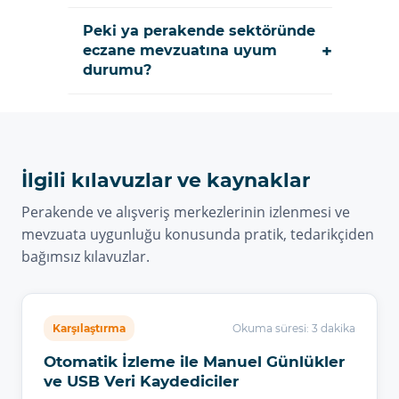
Peki ya perakende sektöründe
+
eczane mevzuatına uyum
durumu?
İlgili kılavuzlar ve kaynaklar
Perakende ve alışveriş merkezlerinin izlenmesi ve
mevzuata uygunluğu konusunda pratik, tedarikçiden
bağımsız kılavuzlar.
Karşılaştırma
Okuma süresi: 3 dakika
Otomatik İzleme ile Manuel Günlükler
ve USB Veri Kaydediciler