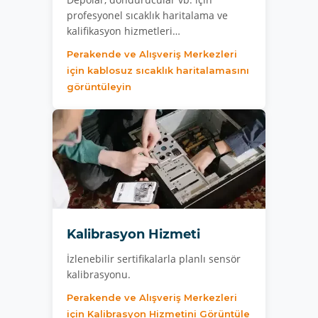
profesyonel sıcaklık haritalama ve
kalifikasyon hizmetleri…
Perakende ve Alışveriş Merkezleri
için kablosuz sıcaklık haritalamasını
görüntüleyin
Kalibrasyon Hizmeti
İzlenebilir sertifikalarla planlı sensör
kalibrasyonu.
Perakende ve Alışveriş Merkezleri
için Kalibrasyon Hizmetini Görüntüle