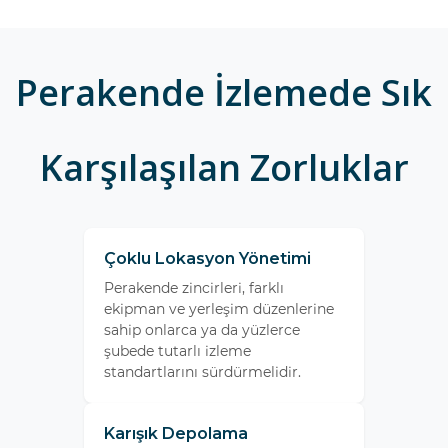
Perakende İzlemede Sık
Karşılaşılan Zorluklar
Çoklu Lokasyon Yönetimi
Perakende zincirleri, farklı
ekipman ve yerleşim düzenlerine
sahip onlarca ya da yüzlerce
şubede tutarlı izleme
standartlarını sürdürmelidir.
Karışık Depolama