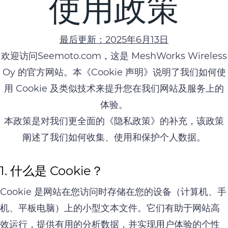
使用政策
最后更新：2025年6月13日
欢迎访问Seemoto.com，这是 MeshWorks Wireless
Oy 的官方网站。本《Cookie 声明》说明了我们如何使
用 Cookie 及类似技术来提升您在我们网站及服务上的
体验。
本政策是对我们更全面的《隐私政策》的补充，该政策
阐述了我们如何收集、使用和保护个人数据。
1. 什么是 Cookie？
Cookie 是网站在您访问时存储在您的设备（计算机、手
机、平板电脑）上的小型文本文件。它们有助于网站高
效运行，提供有用的分析数据，并实现用户体验的个性