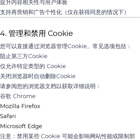
提升内容相关性与用户体验
支持再营销和广告个性化（仅在获得同意的情况下）
4. 管理和禁用 Cookie
您可以直接通过浏览器管理Cookie。常见选项包括：
阻止第三方Cookie
仅允许特定类型的 Cookie
关闭浏览器时自动删除Cookie
请参阅您的浏览器文档以获取详细说明：
谷歌 Chrome
Mozilla Firefox
Safari
Microsoft Edge
注意：禁用某些 Cookie 可能会影响网站性能或限制部