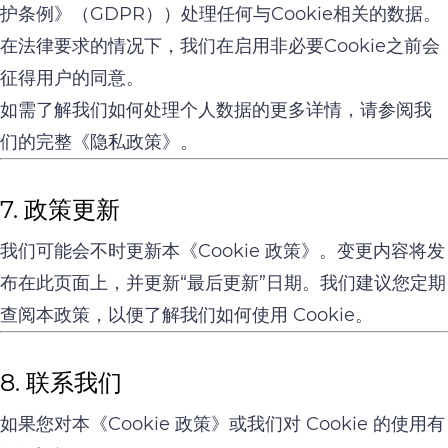
护条例》（GDPR））处理任何与Cookie相关的数据。
在法律要求的情况下，我们在启用非必要Cookie之前会
征得用户的同意。
如需了解我们如何处理个人数据的更多详情，请参阅我
们的完整《隐私政策》。
7. 政策更新
我们可能会不时更新本《Cookie 政策》。变更内容将发
布在此页面上，并更新“最后更新”日期。我们建议您定期
查阅本政策，以便了解我们如何使用 Cookie。
8. 联系我们
如果您对本《Cookie 政策》或我们对 Cookie 的使用有