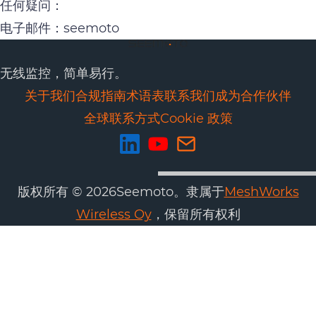
任何疑问：
电子邮件：seemoto
无线监控，简单易行。
关于我们
合规
指南
术语表
联系我们
成为合作伙伴
全球联系方式
Cookie 政策
版权所有 © 2026Seemoto。隶属于
MeshWorks
Wireless Oy
，保留所有权利