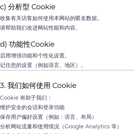
c) 分析型 Cookie
收集有关访客如何使用本网站的匿名数据。
请帮助我们改进网站性能和内容。
d) 功能性Cookie
启用增强功能和个性化设置。
记住您的设置（例如语言、地区）。
3. 我们如何使用 Cookie
Cookie 有助于我们：
维护安全的会话和登录功能
保存用户偏好设置（例如：语言、布局）
分析网站流量和使用情况（Google Analytics 等）