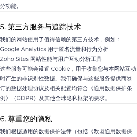
分功能。
5. 第三方服务与追踪技术
我们的网站使用了值得信赖的第三方技术，例如：
Google Analytics 用于匿名流量和行为分析
Zoho Sites 网站性能与用户互动分析工具
这些服务可能会设置 Cookie，用于收集您与本网站互动
时产生的非识别性数据。我们确保与这些服务提供商签
订的数据处理协议及相关配置均符合《通用数据保护条
例》（GDPR）及其他全球隐私框架的要求。
6. 尊重您的隐私
我们根据适用的数据保护法律（包括《欧盟通用数据保