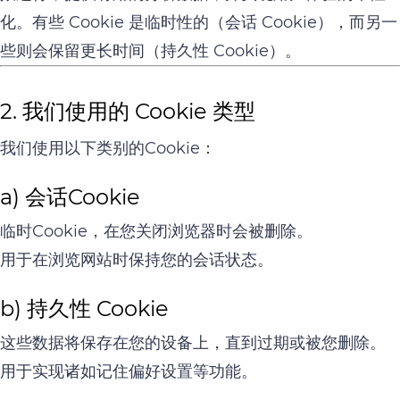
化。有些 Cookie 是临时性的（会话 Cookie），而另一
些则会保留更长时间（持久性 Cookie）。
2. 我们使用的 Cookie 类型
我们使用以下类别的Cookie：
a) 会话Cookie
临时Cookie，在您关闭浏览器时会被删除。
用于在浏览网站时保持您的会话状态。
b) 持久性 Cookie
这些数据将保存在您的设备上，直到过期或被您删除。
用于实现诸如记住偏好设置等功能。