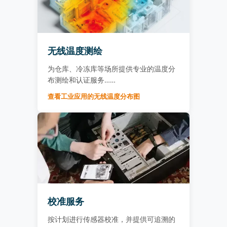
无线温度测绘
为仓库、冷冻库等场所提供专业的温度分
布测绘和认证服务……
查看工业应用的无线温度分布图
校准服务
按计划进行传感器校准，并提供可追溯的