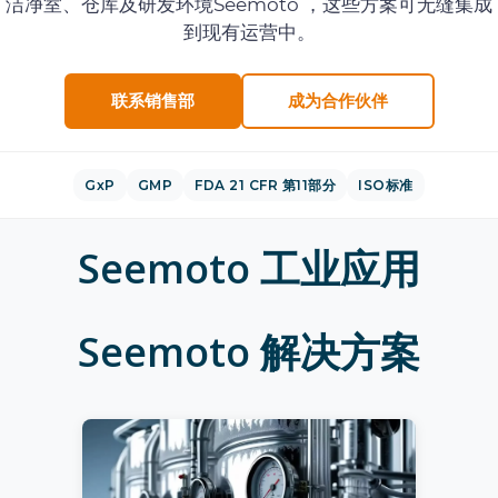
洁净室、仓库及研发环境Seemoto ，这些方案可无缝集成
到现有运营中。
联系销售部
成为合作伙伴
GxP
GMP
FDA 21 CFR 第11部分
ISO标准
Seemoto 工业应用
Seemoto 解决方案