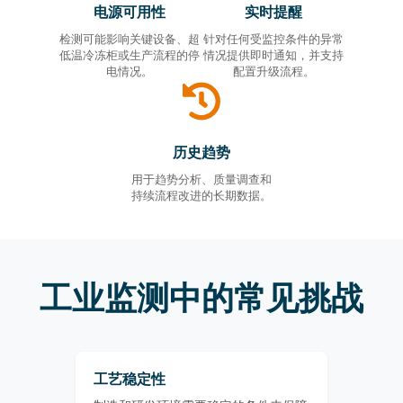
电源可用性
实时提醒
检测可能影响关键设备、超
针对任何受监控条件的异常
低温冷冻柜或生产流程的停
情况提供即时通知，并支持
电情况。
配置升级流程。
历史趋势
用于趋势分析、质量调查和
持续流程改进的长期数据。
工业监测中的常见挑战
工艺稳定性