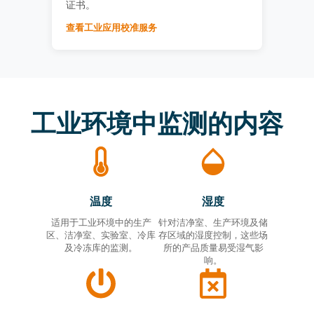
证书。
查看工业应用校准服务
工业环境中监测的内容
温度
湿度
适用于工业环境中的生产
针对洁净室、生产环境及储
区、洁净室、实验室、冷库
存区域的湿度控制，这些场
及冷冻库的监测。
所的产品质量易受湿气影
响。