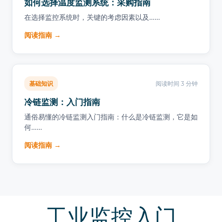
如何选择温度监测系统：采购指南
在选择监控系统时，关键的考虑因素以及……
阅读指南 →
基础知识
阅读时间 3 分钟
冷链监测：入门指南
通俗易懂的冷链监测入门指南：什么是冷链监测，它是如
何……
阅读指南 →
工业监控入门