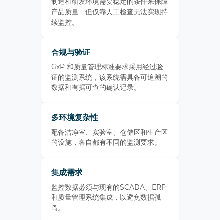
制造和研发环境需要稳定的条件来保障
产品质量，但仅靠人工检查无法实现持
续监控。
合规与验证
GxP 和质量管理标准要求采用经过验
证的监测系统，该系统需具备可追溯的
数据和有据可查的确认记录。
多环境复杂性
配备洁净室、实验室、仓储区和生产区
的设施，各自都有不同的监测要求。
集成需求
监控数据必须与现有的SCADA、ERP
和质量管理系统集成，以避免数据孤
岛。