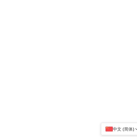
中文 (简体)