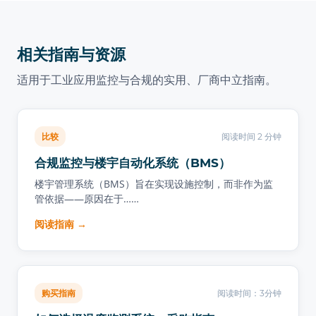
相关指南与资源
适用于工业应用监控与合规的实用、厂商中立指南。
比较
阅读时间 2 分钟
合规监控与楼宇自动化系统（BMS）
楼宇管理系统（BMS）旨在实现设施控制，而非作为监
管依据——原因在于……
阅读指南 →
购买指南
阅读时间：3分钟