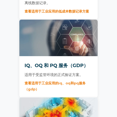
离线数据记录。
查看适用于工业应用的低成本数据记录方案
IQ、OQ 和 PQ 服务（GDP）
适用于受监管环境的正式验证方案。
查看适用于工业应用的iq、oq和pq服务
（gdp）