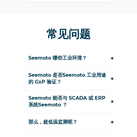
常见问题
+
Seemoto 哪些工业环境？
Seemoto 是否Seemoto 工业用途
+
的 GxP 验证？
Seemoto 能否与 SCADA 或 ERP
+
系统Seemoto ？
+
那么，超低温监测呢？