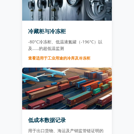
冷藏柜与冷冻柜
-80°C冷冻柜、低温液氮罐（-196°C）以
及……的超低温监测
查看适用于工业用途的冷库及冷冻柜
低成本数据记录
用于出口货物、海运及产销监管链证明的