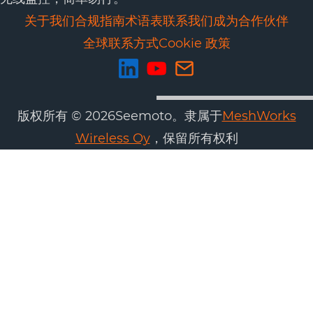
关于我们
合规
指南
术语表
联系我们
成为合作伙伴
全球联系方式
Cookie 政策
版权所有 © 2026Seemoto。隶属于
MeshWorks
Wireless Oy
，保留所有权利