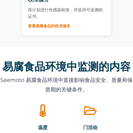
按计划进行传感器校准，并提供可追溯的
证书。
查看易腐食品的校准服务
易腐食品环境中监测的内容
Seemoto 易腐食品环境中直接影响食品安全、质量和保
质期的关键条件。
温度
门活动