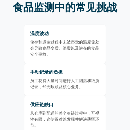
食品监测中的常见挑战
温度波动
储存和运输过程中未被察觉的温度偏差
会导致食品变质、浪费以及潜在的食品
安全事故。
手动记录的负担
员工花费大量时间进行人工测温和纸质
记录，却无暇顾及核心业务。
供应链缺口
从仓库到配送的整个冷链过程中，可视
性有限，这使得难以发现并解决薄弱环
节。