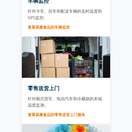
车辆监控
针对卡车、挂车和配送车辆的实时温度和
GPS监控。
查看易腐食品的车辆监控
零售送货上门
针对厢式货车、电动汽车和冷藏箱的末端
温度监测。
查看易腐食品的零售送货上门服务