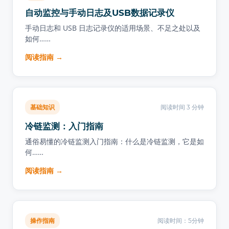
自动监控与手动日志及USB数据记录仪
手动日志和 USB 日志记录仪的适用场景、不足之处以及
如何……
阅读指南 →
基础知识
阅读时间 3 分钟
冷链监测：入门指南
通俗易懂的冷链监测入门指南：什么是冷链监测，它是如
何……
阅读指南 →
操作指南
阅读时间：5分钟