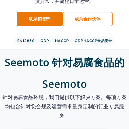
度异常，并简化日常运营。
联系销售部
成为合作伙伴
EN12830
GDP
HACCP
GDPHACCP食品安全
Seemoto 针对易腐食品的
Seemoto
针对易腐食品环境，我们提供以下解决方案。每项方案
均包含针对您合规及运营需求量身定制的行业专属服
务。