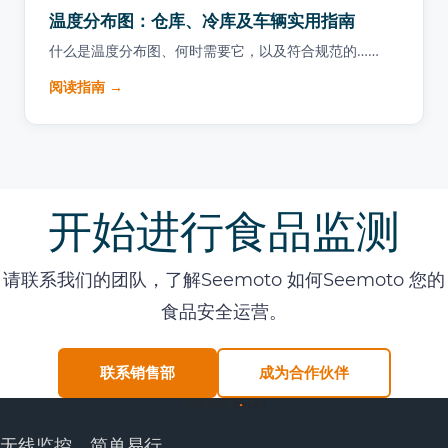
温度分布图：仓库、冷库及车辆实用指南
什么是温度分布图、何时需要它，以及符合规范的……
阅读指南 →
开始进行食品监测
请联系我们的团队，了解Seemoto 如何Seemoto 您的
食品安全运营。
联系销售部
成为合作伙伴
无线监控，简单易行。