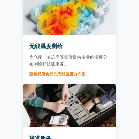
无线温度测绘
为仓库、冷冻库等场所提供专业的温度分
布测绘和认证服务……
查看易腐食品的无线温度分布图
校准服务