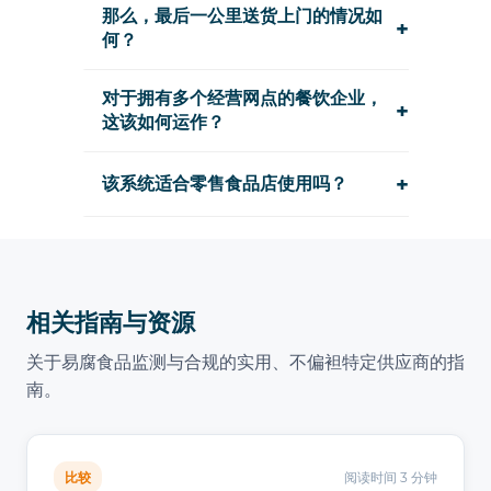
那么，最后一公里送货上门的情况如
+
何？
对于拥有多个经营网点的餐饮企业，
+
这该如何运作？
+
该系统适合零售食品店使用吗？
相关指南与资源
关于易腐食品监测与合规的实用、不偏袒特定供应商的指
南。
比较
阅读时间 3 分钟