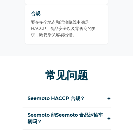
合规
要在多个地点和运输路线中满足
HACCP、食品安全以及零售商的要
求，既复杂又容易出错。
常见问题
+
Seemoto HACCP 合规？
Seemoto 能Seemoto 食品运输车
+
辆吗？