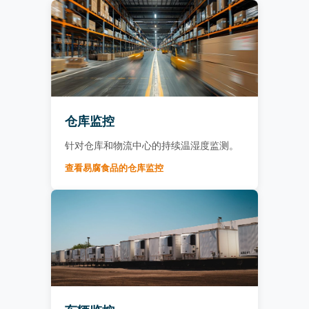
仓库监控
针对仓库和物流中心的持续温湿度监测。
查看易腐食品的仓库监控