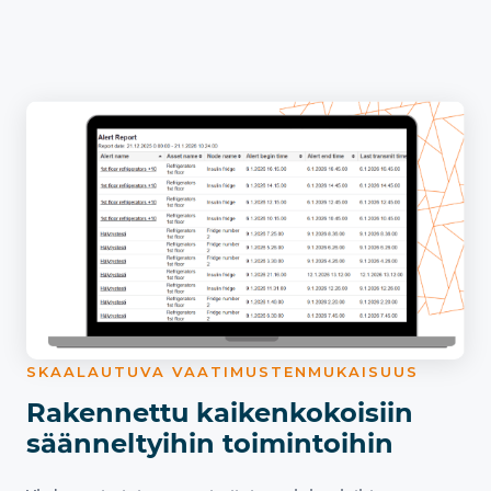
SKAALAUTUVA VAATIMUSTENMUKAISUUS
Rakennettu kaikenkokoisiin
säänneltyihin toimintoihin