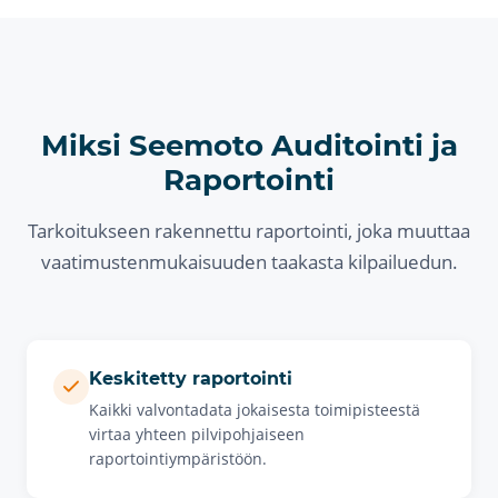
Miksi Seemoto Auditointi ja
Raportointi
Tarkoitukseen rakennettu raportointi, joka muuttaa
vaatimustenmukaisuuden taakasta kilpailuedun.
Keskitetty raportointi
Kaikki valvontadata jokaisesta toimipisteestä
virtaa yhteen pilvipohjaiseen
raportointiympäristöön.