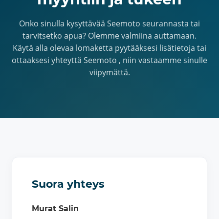
Onko sinulla kysyttävää Seemoto seurannasta tai
tarvitsetko apua? Olemme valmiina auttamaan.
Käytä alla olevaa lomaketta pyytääksesi lisätietoja tai
ottaaksesi yhteyttä Seemoto , niin vastaamme sinulle
viipymättä.
Suora yhteys
Murat Salin