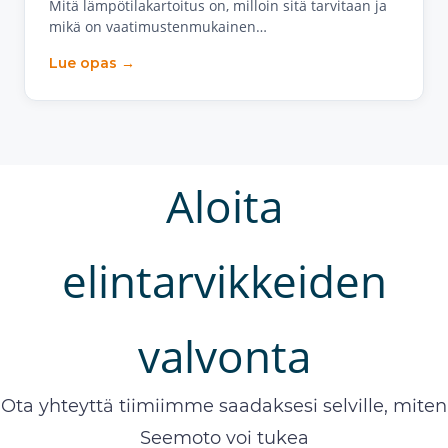
Mitä lämpötilakartoitus on, milloin sitä tarvitaan ja
mikä on vaatimustenmukainen…
Lue opas →
Aloita
elintarvikkeiden
valvonta
Ota yhteyttä tiimiimme saadaksesi selville, miten
Seemoto voi tukea