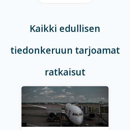
Kaikki edullisen
tiedonkeruun tarjoamat
ratkaisut