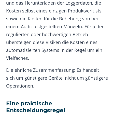
und das Herunterladen der Loggerdaten, die
Kosten selbst eines einzigen Produktverlusts
sowie die Kosten für die Behebung von bei
einem Audit festgestellten Mängeln. Für jeden
regulierten oder hochwertigen Betrieb
übersteigen diese Risiken die Kosten eines
automatisierten Systems in der Regel um ein
Vielfaches.
Die ehrliche Zusammenfassung: Es handelt
sich um günstigere Geräte, nicht um günstigere
Operationen.
Eine praktische
Entscheidungsregel