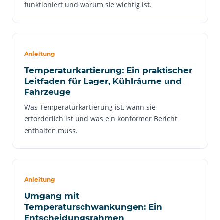
funktioniert und warum sie wichtig ist.
Anleitung
Temperaturkartierung: Ein praktischer
Leitfaden für Lager, Kühlräume und
Fahrzeuge
Was Temperaturkartierung ist, wann sie
erforderlich ist und was ein konformer Bericht
enthalten muss.
Anleitung
Umgang mit
Temperaturschwankungen: Ein
Entscheidungsrahmen