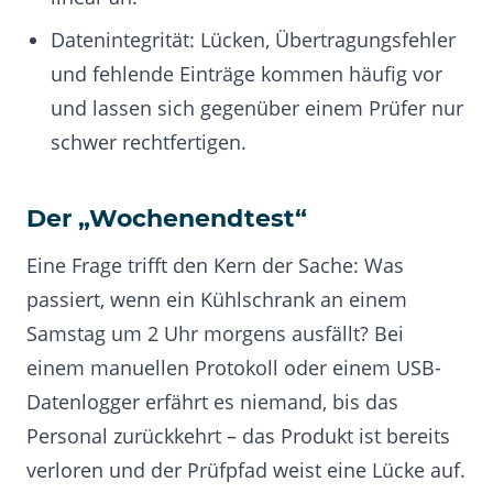
Datenintegrität: Lücken, Übertragungsfehler
und fehlende Einträge kommen häufig vor
und lassen sich gegenüber einem Prüfer nur
schwer rechtfertigen.
Der „Wochenendtest“
Eine Frage trifft den Kern der Sache: Was
passiert, wenn ein Kühlschrank an einem
Samstag um 2 Uhr morgens ausfällt? Bei
einem manuellen Protokoll oder einem USB-
Datenlogger erfährt es niemand, bis das
Personal zurückkehrt – das Produkt ist bereits
verloren und der Prüfpfad weist eine Lücke auf.