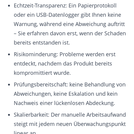
Echtzeit-Transparenz: Ein Papierprotokoll
oder ein USB-Datenlogger gibt Ihnen keine
Warnung, während eine Abweichung auftritt
– Sie erfahren davon erst, wenn der Schaden
bereits entstanden ist.
Risikominderung: Probleme werden erst
entdeckt, nachdem das Produkt bereits
kompromittiert wurde.
Prüfungsbereitschaft: keine Behandlung von
Abweichungen, keine Eskalation und kein
Nachweis einer lückenlosen Abdeckung.
Skalierbarkeit: Der manuelle Arbeitsaufwand
steigt mit jedem neuen Überwachungspunkt
linear an.