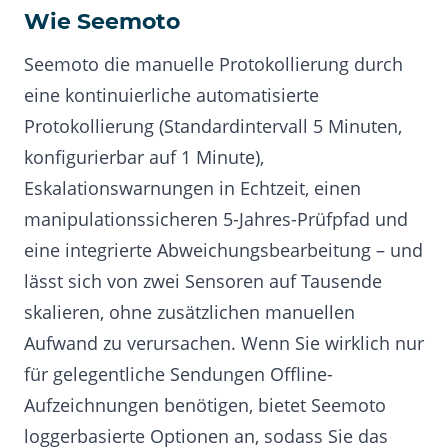
Wie Seemoto
Seemoto die manuelle Protokollierung durch
eine kontinuierliche automatisierte
Protokollierung (Standardintervall 5 Minuten,
konfigurierbar auf 1 Minute),
Eskalationswarnungen in Echtzeit, einen
manipulationssicheren 5-Jahres-Prüfpfad und
eine integrierte Abweichungsbearbeitung – und
lässt sich von zwei Sensoren auf Tausende
skalieren, ohne zusätzlichen manuellen
Aufwand zu verursachen. Wenn Sie wirklich nur
für gelegentliche Sendungen Offline-
Aufzeichnungen benötigen, bietet Seemoto
loggerbasierte Optionen an, sodass Sie das