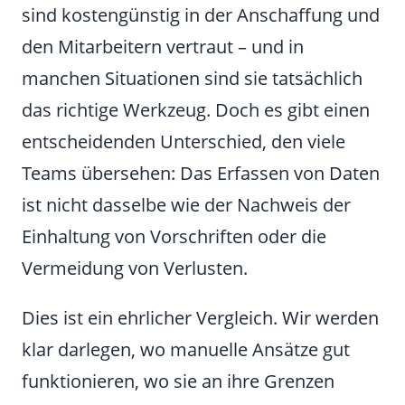
sind kostengünstig in der Anschaffung und
den Mitarbeitern vertraut – und in
manchen Situationen sind sie tatsächlich
das richtige Werkzeug. Doch es gibt einen
entscheidenden Unterschied, den viele
Teams übersehen: Das Erfassen von Daten
ist nicht dasselbe wie der Nachweis der
Einhaltung von Vorschriften oder die
Vermeidung von Verlusten.
Dies ist ein ehrlicher Vergleich. Wir werden
klar darlegen, wo manuelle Ansätze gut
funktionieren, wo sie an ihre Grenzen