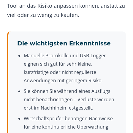
Tool an das Risiko anpassen können, anstatt zu
viel oder zu wenig zu kaufen.
Die wichtigsten Erkenntnisse
Manuelle Protokolle und USB-Logger
eignen sich gut für sehr kleine,
kurzfristige oder nicht regulierte
Anwendungen mit geringem Risiko.
Sie können Sie während eines Ausflugs
nicht benachrichtigen – Verluste werden
erst im Nachhinein festgestellt.
Wirtschaftsprüfer benötigen Nachweise
für eine kontinuierliche Überwachung