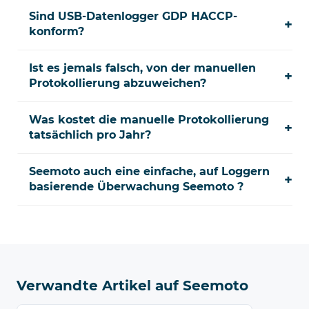
Sind USB-Datenlogger GDP HACCP-
+
konform?
Ist es jemals falsch, von der manuellen
+
Protokollierung abzuweichen?
Was kostet die manuelle Protokollierung
+
tatsächlich pro Jahr?
Seemoto auch eine einfache, auf Loggern
+
basierende Überwachung Seemoto ?
Verwandte Artikel auf Seemoto