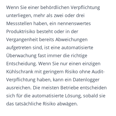
Wenn Sie einer behördlichen Verpflichtung
unterliegen, mehr als zwei oder drei
Messstellen haben, ein nennenswertes
Produktrisiko besteht oder in der
Vergangenheit bereits Abweichungen
aufgetreten sind, ist eine automatisierte
Überwachung fast immer die richtige
Entscheidung. Wenn Sie nur einen einzigen
Kühlschrank mit geringem Risiko ohne Audit-
Verpflichtung haben, kann ein Datenlogger
ausreichen. Die meisten Betriebe entscheiden
sich für die automatisierte Lösung, sobald sie
das tatsächliche Risiko abwägen.