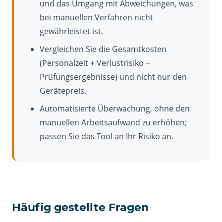
und das Umgang mit Abweichungen, was
bei manuellen Verfahren nicht
gewährleistet ist.
Vergleichen Sie die Gesamtkosten
(Personalzeit + Verlustrisiko +
Prüfungsergebnisse) und nicht nur den
Gerätepreis.
Automatisierte Überwachung, ohne den
manuellen Arbeitsaufwand zu erhöhen;
passen Sie das Tool an Ihr Risiko an.
Häufig gestellte Fragen