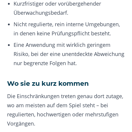
Kurzfristiger oder vorübergehender
Überwachungsbedarf.
Nicht regulierte, rein interne Umgebungen,
in denen keine Prüfungspflicht besteht.
Eine Anwendung mit wirklich geringem
Risiko, bei der eine unentdeckte Abweichung
nur begrenzte Folgen hat.
Wo sie zu kurz kommen
Die Einschränkungen treten genau dort zutage,
wo am meisten auf dem Spiel steht – bei
regulierten, hochwertigen oder mehrstufigen
Vorgängen.