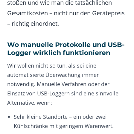
stoßen und wie man die tatsächlichen
Gesamtkosten – nicht nur den Gerätepreis
– richtig einordnet.
Wo manuelle Protokolle und USB-
Logger wirklich funktionieren
Wir wollen nicht so tun, als sei eine
automatisierte Überwachung immer
notwendig. Manuelle Verfahren oder der
Einsatz von USB-Loggern sind eine sinnvolle
Alternative, wenn:
Sehr kleine Standorte – ein oder zwei
Kühlschränke mit geringem Warenwert.