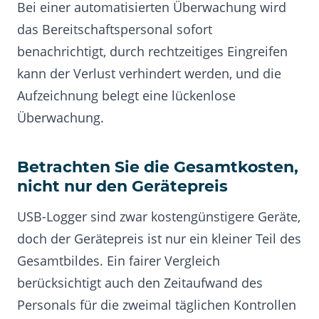
Bei einer automatisierten Überwachung wird
das Bereitschaftspersonal sofort
benachrichtigt, durch rechtzeitiges Eingreifen
kann der Verlust verhindert werden, und die
Aufzeichnung belegt eine lückenlose
Überwachung.
Betrachten Sie die Gesamtkosten,
nicht nur den Gerätepreis
USB-Logger sind zwar kostengünstigere Geräte,
doch der Gerätepreis ist nur ein kleiner Teil des
Gesamtbildes. Ein fairer Vergleich
berücksichtigt auch den Zeitaufwand des
Personals für die zweimal täglichen Kontrollen