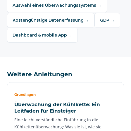
Auswahl eines Überwachungssystems →
Kostengünstige Datenerfassung →
GDP →
Dashboard & mobile App →
Weitere Anleitungen
Grundlagen
Überwachung der Kühlkette: Ein
Leitfaden für Einsteiger
Eine leicht verständliche Einführung in die
Kühlkettenüberwachung: Was sie ist, wie sie