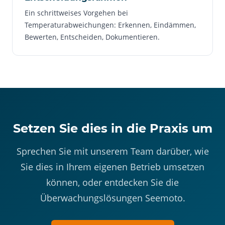
Ein schrittweises Vorgehen bei
Temperaturabweichungen: Erkennen, Eindämmen,
Bewerten, Entscheiden, Dokumentieren.
Setzen Sie dies in die Praxis um
Sprechen Sie mit unserem Team darüber, wie
Sie dies in Ihrem eigenen Betrieb umsetzen
können, oder entdecken Sie die
Überwachungslösungen Seemoto.