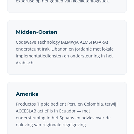
expertise op het gebied van koelketenlogistiek.
Midden-Oosten
Codewave Technology (ALMWJA ALMSHAFARA)
ondersteunt Irak, Libanon en Jordanië met lokale
implementatiediensten en ondersteuning in het
Arabisch.
Amerika
Productos Tippic bedient Peru en Colombia, terwijl
ACCESLAB actief is in Ecuador — met
ondersteuning in het Spaans en advies over de
naleving van regionale regelgeving.