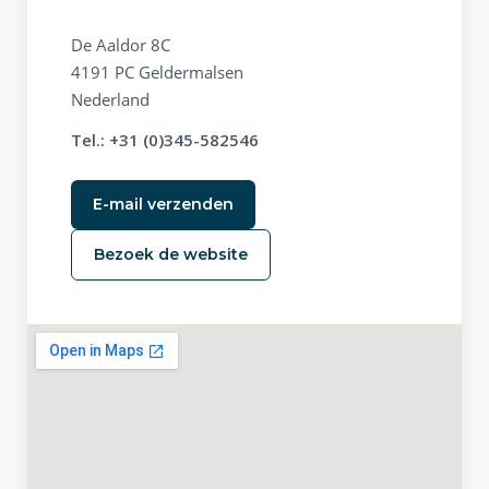
De Aaldor 8C
4191 PC Geldermalsen
Nederland
Tel.: +31 (0)345-582546
E-mail verzenden
Bezoek de website