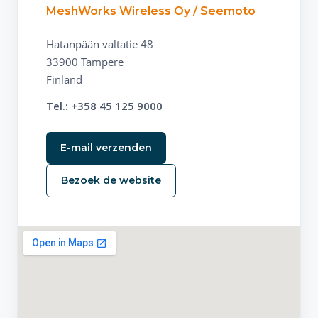
MeshWorks Wireless Oy / Seemoto
Hatanpään valtatie 48
33900 Tampere
Finland
Tel.: +358 45 125 9000
E-mail verzenden
Bezoek de website