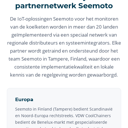
partnernetwerk Seemoto
De IoT-oplossingen Seemoto voor het monitoren
van de koelketen worden in meer dan 20 landen
geïmplementeerd via een speciaal netwerk van
regionale distributeurs en systeemintegrators. Elke
partner wordt getraind en ondersteund door het
team Seemoto in Tampere, Finland, waardoor een
consistente implementatiekwaliteit en lokale
kennis van de regelgeving worden gewaarborgd.
Europa
Seemoto in Finland (Tampere) bedient Scandinavië
en Noord-Europa rechtstreeks. VDW CoolChainers
bedient de Benelux-markt met gespecialiseerde