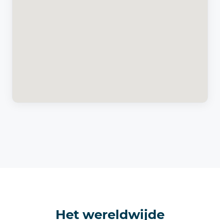
Het wereldwijde