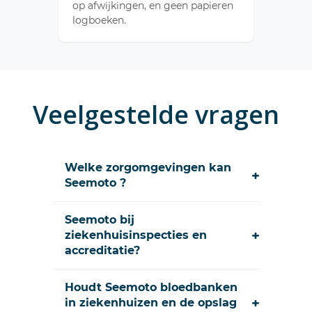
op afwijkingen, en geen papieren
logboeken.
Veelgestelde vragen
Welke zorgomgevingen kan
+
Seemoto ?
Seemoto bij
+
ziekenhuisinspecties en
accreditatie?
Houdt Seemoto bloedbanken
+
in ziekenhuizen en de opslag