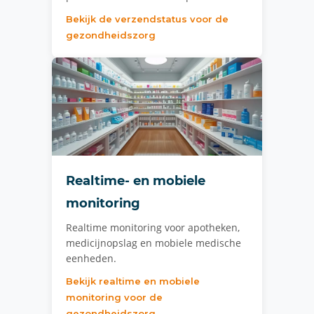
Bekijk de verzendstatus voor de
gezondheidszorg
Realtime- en mobiele
monitoring
Realtime monitoring voor apotheken,
medicijnopslag en mobiele medische
eenheden.
Bekijk realtime en mobiele
monitoring voor de
gezondheidszorg