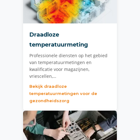
Draadloze
temperatuurmeting
Professionele diensten op het gebied
van temperatuurmetingen en
kwalificatie voor magazijnen,
vriescellen,…
Bekijk draadloze
temperatuurmetingen voor de
gezondheidszorg