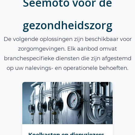
Seemoto voor de
gezondheidszorg
De volgende oplossingen zijn beschikbaar voor
zorgomgevingen. Elk aanbod omvat
branchespecifieke diensten die zijn afgestemd
op uw nalevings- en operationele behoeften.