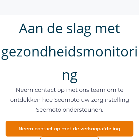
Aan de slag met
gezondheidsmonitori
ng
Neem contact op met ons team om te
ontdekken hoe Seemoto uw zorginstelling
Seemoto ondersteunen.
Neem contact op met de verkoopafdeling