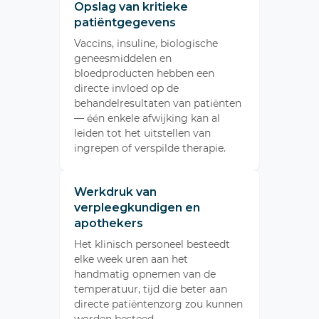
Opslag van kritieke
patiëntgegevens
Vaccins, insuline, biologische
geneesmiddelen en
bloedproducten hebben een
directe invloed op de
behandelresultaten van patiënten
— één enkele afwijking kan al
leiden tot het uitstellen van
ingrepen of verspilde therapie.
Werkdruk van
verpleegkundigen en
apothekers
Het klinisch personeel besteedt
elke week uren aan het
handmatig opnemen van de
temperatuur, tijd die beter aan
directe patiëntenzorg zou kunnen