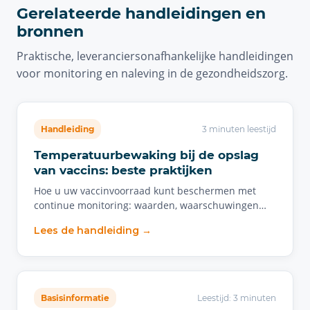
Gerelateerde handleidingen en
bronnen
Praktische, leveranciersonafhankelijke handleidingen
voor monitoring en naleving in de gezondheidszorg.
Handleiding
3 minuten leestijd
Temperatuurbewaking bij de opslag
van vaccins: beste praktijken
Hoe u uw vaccinvoorraad kunt beschermen met
continue monitoring: waarden, waarschuwingen…
Lees de handleiding →
Basisinformatie
Leestijd: 3 minuten