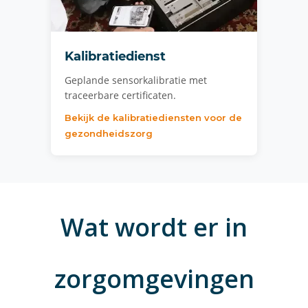
Kalibratiedienst
Geplande sensorkalibratie met
traceerbare certificaten.
Bekijk de kalibratiediensten voor de
gezondheidszorg
Wat wordt er in
zorgomgevingen