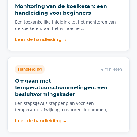
Monitoring van de koelketen: een
handleiding voor beginners
Een toegankelijke inleiding tot het monitoren van
de koelketen: wat het is, hoe het…
Lees de handleiding →
Handleiding
4 min lezen
Omgaan met
temperatuurschommelingen: een
besluitvormingskader
Een stapsgewijs stappenplan voor een
temperatuurafwijking: opsporen, indammen,…
Lees de handleiding →