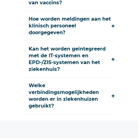
van vaccins?
Hoe worden meldingen aan het
+
klinisch personeel
doorgegeven?
Kan het worden geïntegreerd
met de IT-systemen en
+
EPD-/ZIS-systemen van het
ziekenhuis?
Welke
verbindingsmogelijkheden
+
worden er in ziekenhuizen
gebruikt?