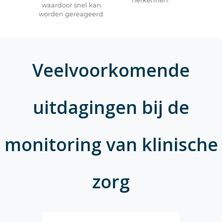
herkennen.
waardoor snel kan
worden gereageerd.
Veelvoorkomende
uitdagingen bij de
monitoring van klinische
zorg