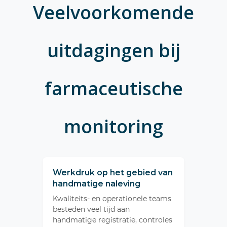
Veelvoorkomende
uitdagingen bij
farmaceutische
monitoring
Werkdruk op het gebied van
handmatige naleving
Kwaliteits- en operationele teams
besteden veel tijd aan
handmatige registratie, controles