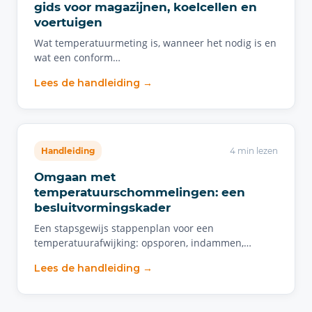
gids voor magazijnen, koelcellen en
voertuigen
Wat temperatuurmeting is, wanneer het nodig is en
wat een conform…
Lees de handleiding →
Handleiding
4 min lezen
Omgaan met
temperatuurschommelingen: een
besluitvormingskader
Een stapsgewijs stappenplan voor een
temperatuurafwijking: opsporen, indammen,…
Lees de handleiding →