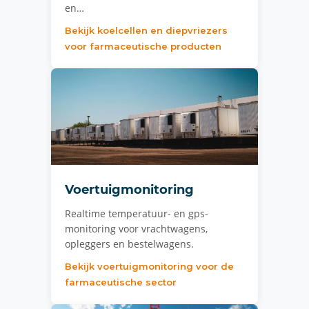
en…
Bekijk koelcellen en diepvriezers
voor farmaceutische producten
Voertuigmonitoring
Realtime temperatuur- en gps-
monitoring voor vrachtwagens,
opleggers en bestelwagens.
Bekijk voertuigmonitoring voor de
farmaceutische sector