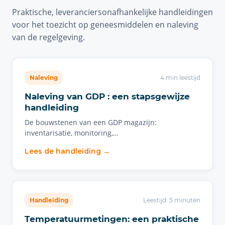
Praktische, leveranciersonafhankelijke handleidingen
voor het toezicht op geneesmiddelen en naleving
van de regelgeving.
Naleving
4 min leestijd
Naleving van GDP : een stapsgewijze
handleiding
De bouwstenen van een GDP magazijn:
inventarisatie, monitoring,…
Lees de handleiding →
Handleiding
Leestijd: 5 minuten
Temperatuurmetingen: een praktische