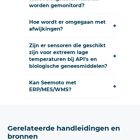
worden gemonitord?
Hoe wordt er omgegaan met
+
afwijkingen?
Zijn er sensoren die geschikt
zijn voor extreem lage
+
temperaturen bij API’s en
biologische geneesmiddelen?
Kan Seemoto met
+
ERP/MES/WMS?
Gerelateerde handleidingen en
bronnen