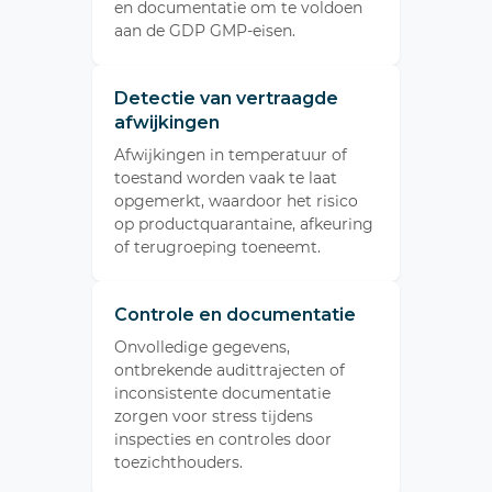
en documentatie om te voldoen
aan de GDP GMP-eisen.
Detectie van vertraagde
afwijkingen
Afwijkingen in temperatuur of
toestand worden vaak te laat
opgemerkt, waardoor het risico
op productquarantaine, afkeuring
of terugroeping toeneemt.
Controle en documentatie
Onvolledige gegevens,
ontbrekende audittrajecten of
inconsistente documentatie
zorgen voor stress tijdens
inspecties en controles door
toezichthouders.