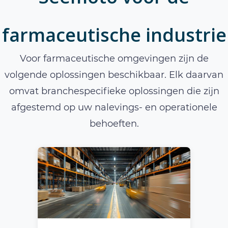
farmaceutische industrie
Voor farmaceutische omgevingen zijn de
volgende oplossingen beschikbaar. Elk daarvan
omvat branchespecifieke oplossingen die zijn
afgestemd op uw nalevings- en operationele
behoeften.