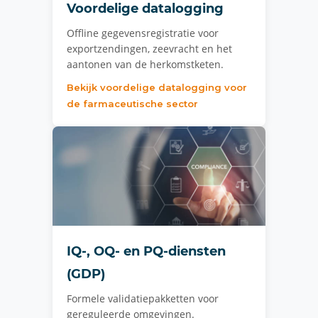
Voordelige datalogging
Offline gegevensregistratie voor
exportzendingen, zeevracht en het
aantonen van de herkomstketen.
Bekijk voordelige datalogging voor
de farmaceutische sector
IQ-, OQ- en PQ-diensten
(GDP)
Formele validatiepakketten voor
gereguleerde omgevingen.