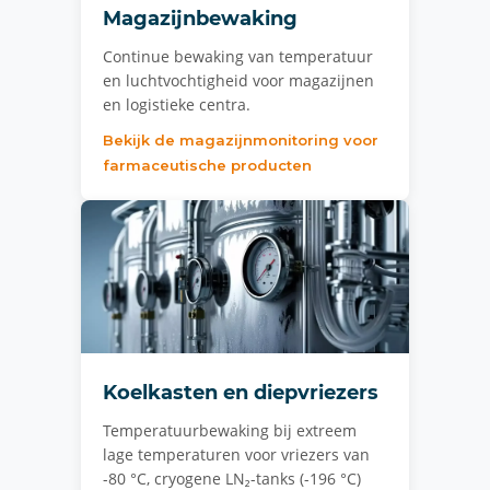
Magazijnbewaking
Continue bewaking van temperatuur
en luchtvochtigheid voor magazijnen
en logistieke centra.
Bekijk de magazijnmonitoring voor
farmaceutische producten
Koelkasten en diepvriezers
Temperatuurbewaking bij extreem
lage temperaturen voor vriezers van
-80 °C, cryogene LN₂-tanks (-196 °C)