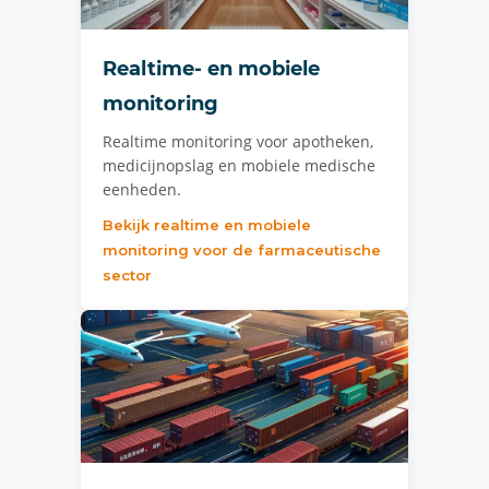
Realtime- en mobiele
monitoring
Realtime monitoring voor apotheken,
medicijnopslag en mobiele medische
eenheden.
Bekijk realtime en mobiele
monitoring voor de farmaceutische
sector