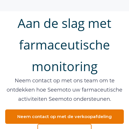
Aan de slag met
farmaceutische
monitoring
Neem contact op met ons team om te
ontdekken hoe Seemoto uw farmaceutische
activiteiten Seemoto ondersteunen.
Neem contact op met de verkoopafdeling