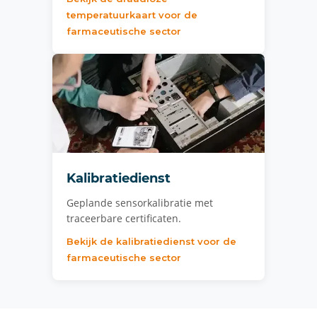
temperatuurkaart voor de
farmaceutische sector
Kalibratiedienst
Geplande sensorkalibratie met
traceerbare certificaten.
Bekijk de kalibratiedienst voor de
farmaceutische sector