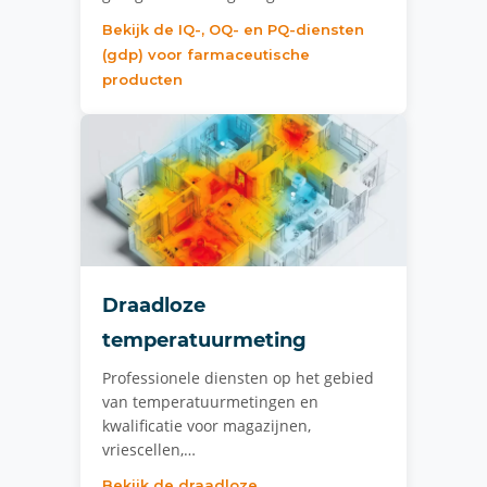
Bekijk de IQ-, OQ- en PQ-diensten
(gdp) voor farmaceutische
producten
Draadloze
temperatuurmeting
Professionele diensten op het gebied
van temperatuurmetingen en
kwalificatie voor magazijnen,
vriescellen,…
Bekijk de draadloze