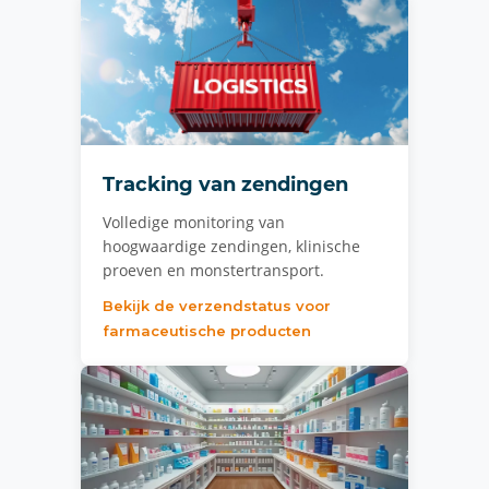
Tracking van zendingen
Volledige monitoring van
hoogwaardige zendingen, klinische
proeven en monstertransport.
Bekijk de verzendstatus voor
farmaceutische producten