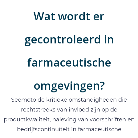
Wat wordt er
gecontroleerd in
farmaceutische
omgevingen?
Seemoto de kritieke omstandigheden die
rechtstreeks van invloed zijn op de
productkwaliteit, naleving van voorschriften en
bedrijfscontinuïteit in farmaceutische