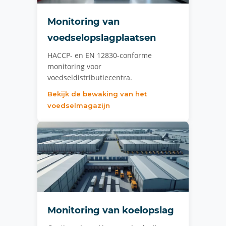
Monitoring van
voedselopslagplaatsen
HACCP- en EN 12830-conforme
monitoring voor
voedseldistributiecentra.
Bekijk de bewaking van het
voedselmagazijn
Monitoring van koelopslag