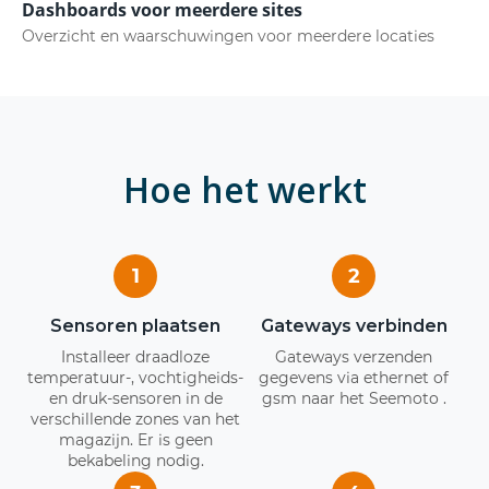
Dashboards voor meerdere sites
Overzicht en waarschuwingen voor meerdere locaties
Hoe het werkt
1
2
Sensoren plaatsen
Gateways verbinden
Installeer draadloze
Gateways verzenden
temperatuur-, vochtigheids-
gegevens via ethernet of
en druk-sensoren in de
gsm naar het Seemoto .
verschillende zones van het
magazijn. Er is geen
bekabeling nodig.