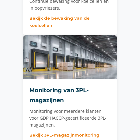
Continue bewaking voor koelcellen en
inloopvriezers.
Bekijk de bewaking van de
koelcellen
Monitoring van 3PL-
magazijnen
Monitoring voor meerdere klanten
voor GDP HACCP-gecertificeerde 3PL-
magazijnen.
Bekijk 3PL-magazijnmonitoring