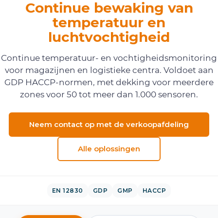
Continue bewaking van
temperatuur en
luchtvochtigheid
Continue temperatuur- en vochtigheidsmonitoring
voor magazijnen en logistieke centra. Voldoet aan
GDP HACCP-normen, met dekking voor meerdere
zones voor 50 tot meer dan 1.000 sensoren.
Neem contact op met de verkoopafdeling
Alle oplossingen
EN 12830
GDP
GMP
HACCP