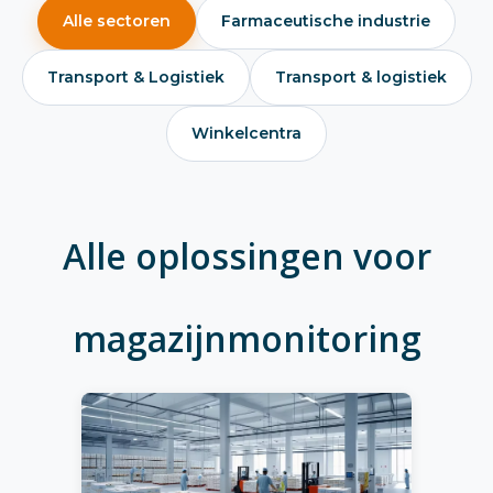
Alle sectoren
Farmaceutische industrie
Transport & Logistiek
Transport & logistiek
Winkelcentra
Alle oplossingen voor
magazijnmonitoring