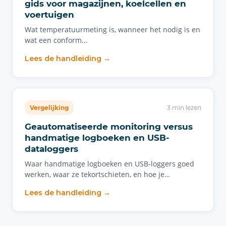
gids voor magazijnen, koelcellen en
voertuigen
Wat temperatuurmeting is, wanneer het nodig is en
wat een conform…
Lees de handleiding →
Vergelijking
3 min lezen
Geautomatiseerde monitoring versus
handmatige logboeken en USB-
dataloggers
Waar handmatige logboeken en USB-loggers goed
werken, waar ze tekortschieten, en hoe je…
Lees de handleiding →