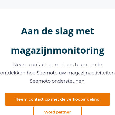
Aan de slag met
magazijnmonitoring
Neem contact op met ons team om te
ontdekken hoe Seemoto uw magazijnactiviteiten
Seemoto ondersteunen.
Neem contact op met de verkoopafdeling
Word partner