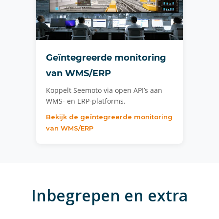
Geïntegreerde monitoring
van WMS/ERP
Koppelt Seemoto via open API’s aan
WMS- en ERP-platforms.
Bekijk de geïntegreerde monitoring
van WMS/ERP
Inbegrepen en extra