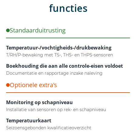
functies
Standaarduitrusting
Temperatuur-/vochtigheids-/drukbewaking
T/RH/P-bewaking met TS-, THS- en THPS-sensoren
Boekhouding die aan alle controle-eisen voldoet
Documentatie en rapportage inzake naleving
Optionele extra's
Monitoring op schapniveau
Installatie van sensoren op rek- en schapniveau
Temperatuurkaart
Seizoensgebonden kwalificatieoverzicht