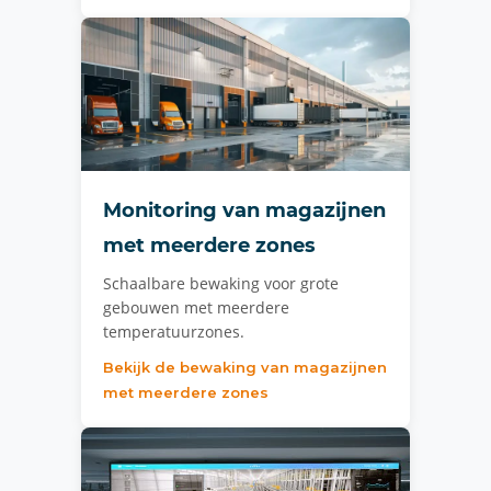
Monitoring van magazijnen
met meerdere zones
Schaalbare bewaking voor grote
gebouwen met meerdere
temperatuurzones.
Bekijk de bewaking van magazijnen
met meerdere zones