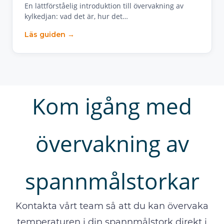
En lättförståelig introduktion till övervakning av
kylkedjan: vad det är, hur det…
Läs guiden →
Kom igång med
övervakning av
spannmålstorkar
Kontakta vårt team så att du kan övervaka
temperaturen i din spannmålstork direkt i