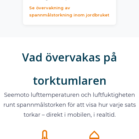
Se övervakning av
spannmålstorkning inom jordbruket
Vad övervakas på
torktumlaren
Seemoto lufttemperaturen och luftfuktigheten
runt spannmålstorken för att visa hur varje sats
torkar – direkt i mobilen, i realtid.