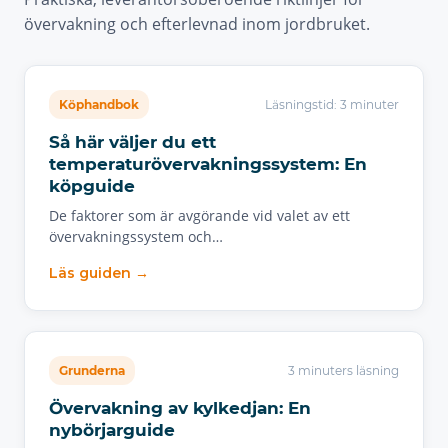
övervakning och efterlevnad inom jordbruket.
Köphandbok
Läsningstid: 3 minuter
Så här väljer du ett
temperaturövervakningssystem: En
köpguide
De faktorer som är avgörande vid valet av ett
övervakningssystem och…
Läs guiden →
Grunderna
3 minuters läsning
Övervakning av kylkedjan: En
nybörjarguide