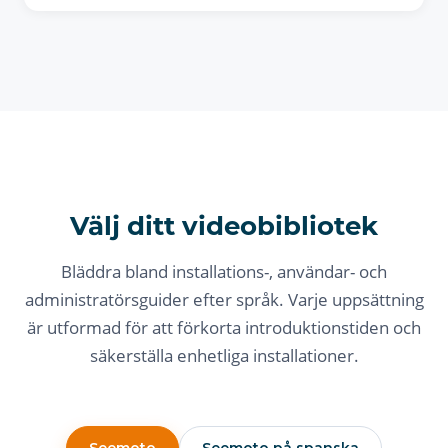
Välj ditt videobibliotek
Bläddra bland installations-, användar- och
administratörsguider efter språk. Varje uppsättning
är utformad för att förkorta introduktionstiden och
säkerställa enhetliga installationer.