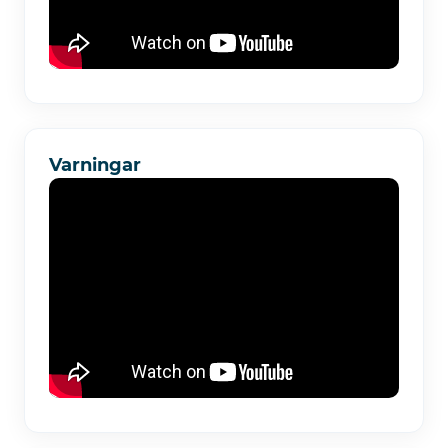
Varningar