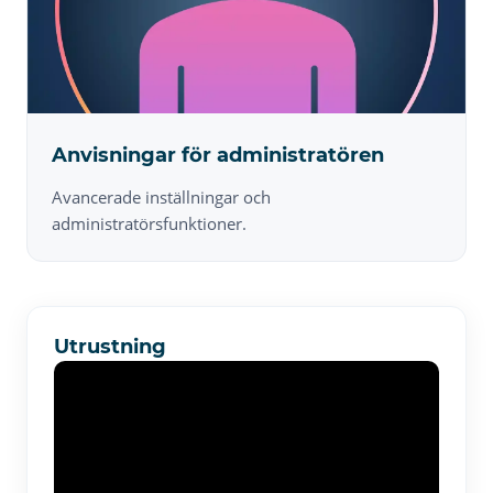
Anvisningar för administratören
Avancerade inställningar och
administratörsfunktioner.
Utrustning