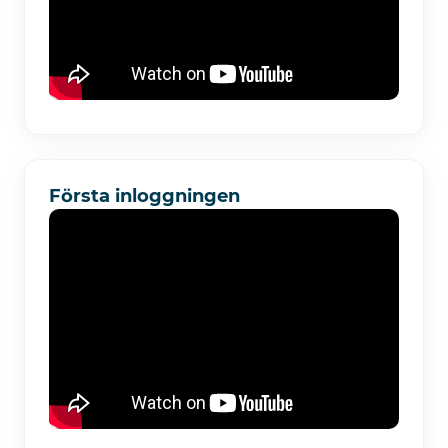
Första inloggningen