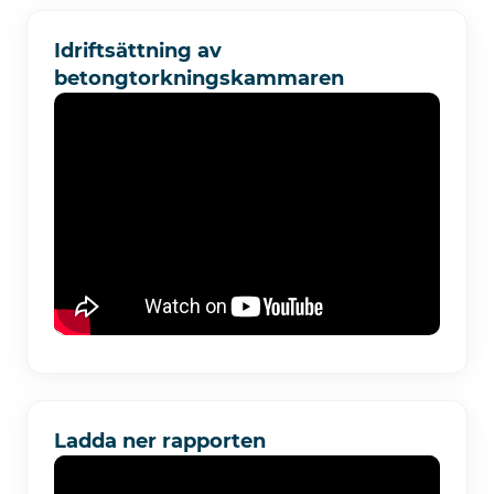
Idriftsättning av
betongtorkningskammaren
Ladda ner rapporten