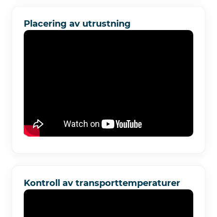
Placering av utrustning
Kontroll av transporttemperaturer