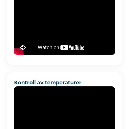
Kontroll av temperaturer