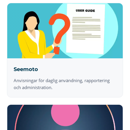
Seemoto
Anvisningar för daglig användning, rapportering
och administration.