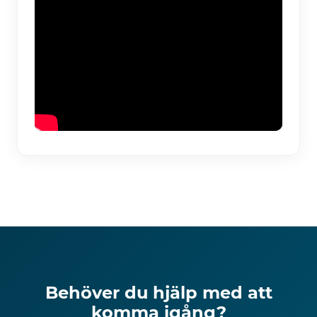
Behöver du hjälp med att
komma igång?