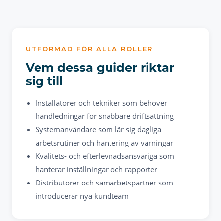
UTFORMAD FÖR ALLA ROLLER
Vem dessa guider riktar
sig till
Installatörer och tekniker som behöver
handledningar för snabbare driftsättning
Systemanvändare som lär sig dagliga
arbetsrutiner och hantering av varningar
Kvalitets- och efterlevnadsansvariga som
hanterar inställningar och rapporter
Distributörer och samarbetspartner som
introducerar nya kundteam