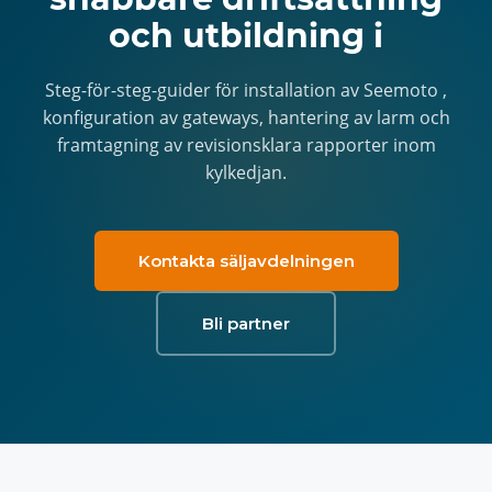
och utbildning i
Steg-för-steg-guider för installation av Seemoto ,
konfiguration av gateways, hantering av larm och
framtagning av revisionsklara rapporter inom
kylkedjan.
Kontakta säljavdelningen
Bli partner