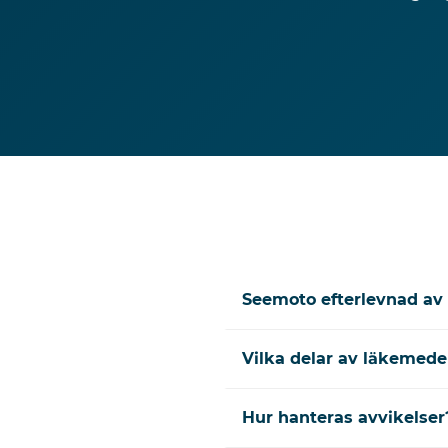
Seemoto efterlevnad av 
Vilka delar av läkemede
Hur hanteras avvikelser