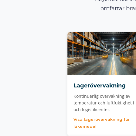
omfattar bra
Lagerövervakning
Kontinuerlig övervakning av
temperatur och luftfuktighet i 
och logistikcenter.
Visa lagerövervakning för
läkemedel