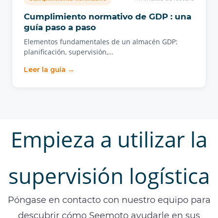
Cumplimiento normativo de GDP : una
guía paso a paso
Elementos fundamentales de un almacén GDP:
planificación, supervisión,…
Leer la guía →
Empieza a utilizar la
supervisión logística
Póngase en contacto con nuestro equipo para
descubrir cómo Seemoto ayudarle en sus