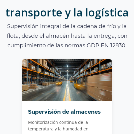
transporte y la logística
Supervisión integral de la cadena de frío y la
flota, desde el almacén hasta la entrega, con
cumplimiento de las normas GDP EN 12830.
Supervisión de almacenes
Monitorización continua de la
temperatura y la humedad en