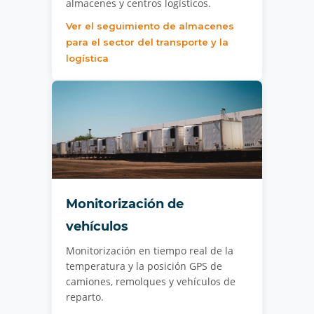
almacenes y centros logísticos.
Ver el seguimiento de almacenes
para el sector del transporte y la
logística
Monitorización de
vehículos
Monitorización en tiempo real de la
temperatura y la posición GPS de
camiones, remolques y vehículos de
reparto.