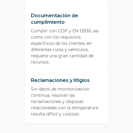
Documentación de
cumplimiento
Cumplir con GDP y EN 12830, así
como con los requisitos
específicos de los clientes, en
diferentes rutas y vehículos,
requiere una gran cantidad de
recursos.
Reclamaciones y litigios
Sin datos de monitorización
continua, resolver las
reclamaciones y disputas
relacionadas con la temperatura
resulta difícil y costoso.