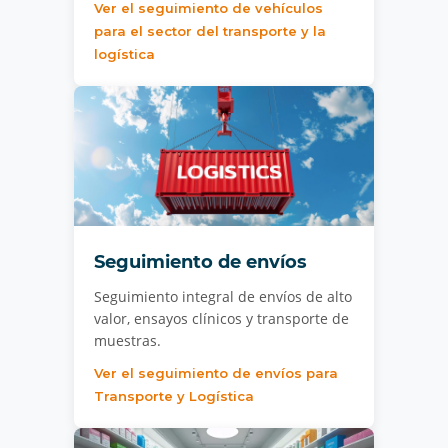
Ver el seguimiento de vehículos
para el sector del transporte y la
logística
Seguimiento de envíos
Seguimiento integral de envíos de alto
valor, ensayos clínicos y transporte de
muestras.
Ver el seguimiento de envíos para
Transporte y Logística