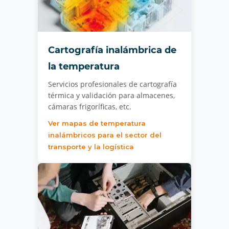
Cartografía inalámbrica de
la temperatura
Servicios profesionales de cartografía
térmica y validación para almacenes,
cámaras frigoríficas, etc.
Ver mapas de temperatura
inalámbricos para el sector del
transporte y la logística