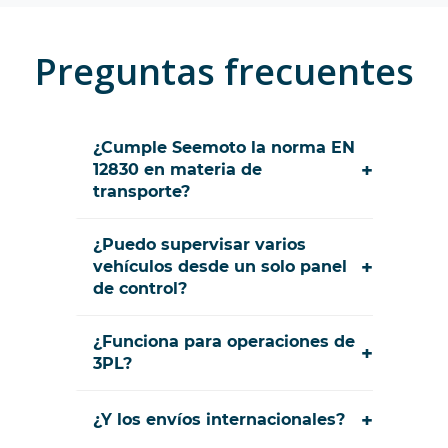
Preguntas frecuentes
¿Cumple Seemoto la norma EN
+
12830 en materia de
transporte?
¿Puedo supervisar varios
+
vehículos desde un solo panel
de control?
¿Funciona para operaciones de
+
3PL?
+
¿Y los envíos internacionales?