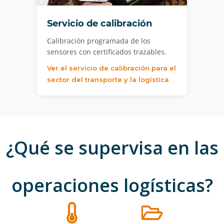
Servicio de calibración
Calibración programada de los
sensores con certificados trazables.
Ver el servicio de calibración para el
sector del transporte y la logística
¿Qué se supervisa en las
operaciones logísticas?