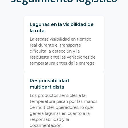
Lagunas en la visibilidad de
la ruta
La escasa visibilidad en tiempo
real durante el transporte
dificulta la detección y la
respuesta ante las variaciones de
temperatura antes de la entrega.
Responsabilidad
multipartidista
Los productos sensibles a la
temperatura pasan por las manos
de múltiples operadores, lo que
genera lagunas en cuanto a la
responsabilidad y la
documentación.