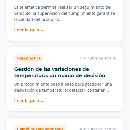
La telemática permite realizar un seguimiento del
vehículo; la supervisión del cumplimiento garantiza
la calidad del producto…
Leer la guía →
Guía práctica
4 minutos de lectura
Gestión de las variaciones de
temperatura: un marco de decisión
Un procedimiento paso a paso para gestionar una
desviación de temperatura: detectar, contener,…
Leer la guía →
Cumplimiento normativo
4 minutos de lectura