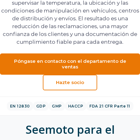
supervisar la temperatura, la ubicación y las
condiciones de manipulación en vehículos, centros
de distribución y envíos. El resultado es una
reducción de las reclamaciones, una mayor
confianza de los clientes y una documentación de
cumplimiento fiable para cada entrega.
Póngase en contacto con el departamento de
ventas
Hazte socio
EN 12830
GDP
GMP
HACCP
FDA 21 CFR Parte 11
Seemoto para el