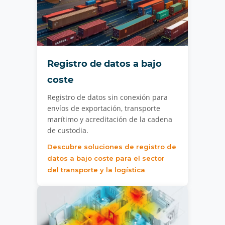
Registro de datos a bajo
coste
Registro de datos sin conexión para
envíos de exportación, transporte
marítimo y acreditación de la cadena
de custodia.
Descubre soluciones de registro de
datos a bajo coste para el sector
del transporte y la logística