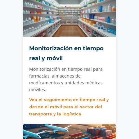
Monitorización en tiempo
real y móvil
Monitorización en tiempo real para
farmacias, almacenes de
medicamentos y unidades médicas
móviles.
Vea el seguimiento en tiempo real y
desde el móvil para el sector del
transporte y la logística