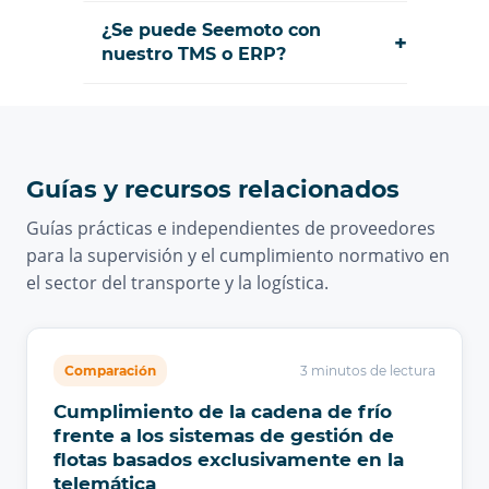
¿Se puede Seemoto con
+
nuestro TMS o ERP?
Guías y recursos relacionados
Guías prácticas e independientes de proveedores
para la supervisión y el cumplimiento normativo en
el sector del transporte y la logística.
Comparación
3 minutos de lectura
Cumplimiento de la cadena de frío
frente a los sistemas de gestión de
flotas basados exclusivamente en la
telemática