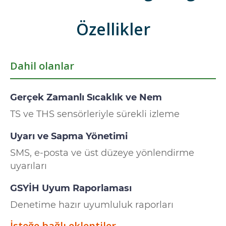
Özellikler
Dahil olanlar
Gerçek Zamanlı Sıcaklık ve Nem
TS ve THS sensörleriyle sürekli izleme
Uyarı ve Sapma Yönetimi
SMS, e-posta ve üst düzeye yönlendirme
uyarıları
GSYİH Uyum Raporlaması
Denetime hazır uyumluluk raporları
İsteğe bağlı eklentiler