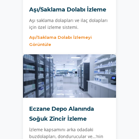
Aşı/Saklama Dolabı İzleme
Aşı saklama dolapları ve ilaç dolapları
için özel izleme sistemi.
Aşı/Saklama Dolabı İzlemeyi
Görüntüle
Eczane Depo Alanında
Soğuk Zincir İzleme
İzleme kapsamını arka odadaki
buzdolapları, dondurucular ve…’nin