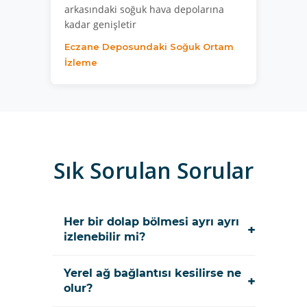
arkasındaki soğuk hava depolarına
kadar genişletir
Eczane Deposundaki Soğuk Ortam
İzleme
Sık Sorulan Sorular
Her bir dolap bölmesi ayrı ayrı
+
izlenebilir mi?
Yerel ağ bağlantısı kesilirse ne
+
olur?