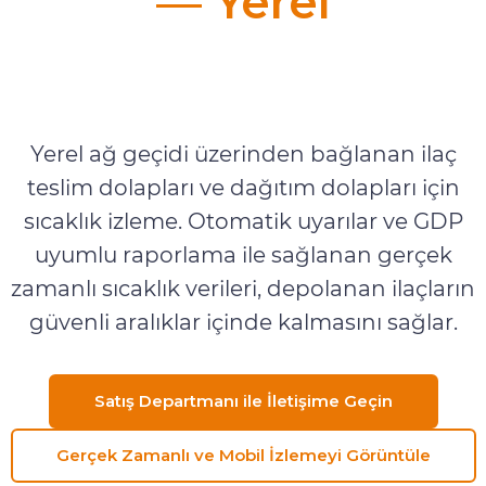
— Yerel
Gerçek Zamanlı ve Mobil
İzleme
Yerel ağ geçidi üzerinden bağlanan ilaç
teslim dolapları ve dağıtım dolapları için
sıcaklık izleme. Otomatik uyarılar ve GDP
uyumlu raporlama ile sağlanan gerçek
zamanlı sıcaklık verileri, depolanan ilaçların
güvenli aralıklar içinde kalmasını sağlar.
Satış Departmanı ile İletişime Geçin
Gerçek Zamanlı ve Mobil İzlemeyi Görüntüle