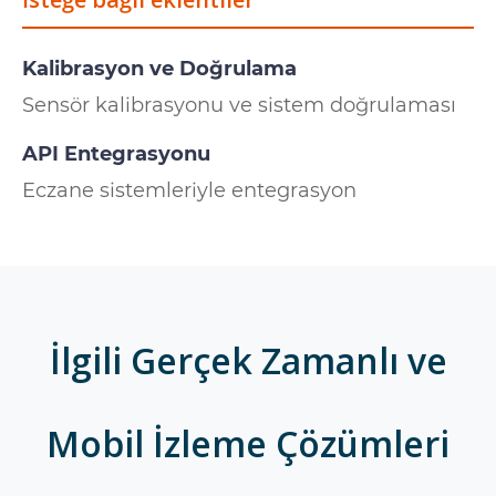
Kalibrasyon ve Doğrulama
Sensör kalibrasyonu ve sistem doğrulaması
API Entegrasyonu
Eczane sistemleriyle entegrasyon
İlgili Gerçek Zamanlı ve
Mobil İzleme Çözümleri