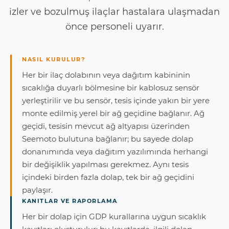
izler ve bozulmuş ilaçlar hastalara ulaşmadan
önce personeli uyarır.
NASIL KURULUR?
Her bir ilaç dolabının veya dağıtım kabininin
sıcaklığa duyarlı bölmesine bir kablosuz sensör
yerleştirilir ve bu sensör, tesis içinde yakın bir yere
monte edilmiş yerel bir ağ geçidine bağlanır. Ağ
geçidi, tesisin mevcut ağ altyapısı üzerinden
Seemoto bulutuna bağlanır; bu sayede dolap
donanımında veya dağıtım yazılımında herhangi
bir değişiklik yapılması gerekmez. Aynı tesis
içindeki birden fazla dolap, tek bir ağ geçidini
paylaşır.
KANITLAR VE RAPORLAMA
Her bir dolap için GDP kurallarına uygun sıcaklık