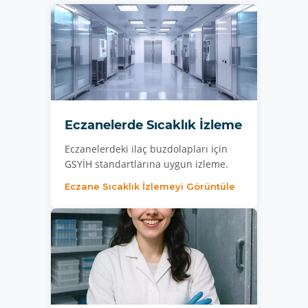
Eczanelerde Sıcaklık İzleme
Eczanelerdeki ilaç buzdolapları için
GSYİH standartlarına uygun izleme.
Eczane Sıcaklık İzlemeyi Görüntüle