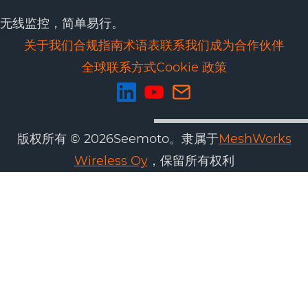
无线监控，简单易行。
关于我们
合规
指南
术语表
联系我们
成为合作伙伴
全球联系方式
Cookie 政策
版权所有 © 2026Seemoto。隶属于
MeshWorks
Wireless Oy
，保留所有权利