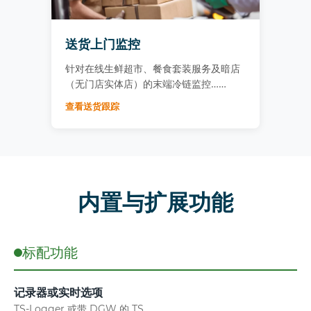
送货上门监控
针对在线生鲜超市、餐食套装服务及暗店
（无门店实体店）的末端冷链监控……
查看送货跟踪
内置与扩展功能
标配功能
记录器或实时选项
TS-Logger 或带 DGW 的 TS