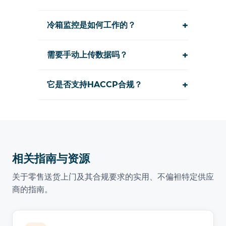
+
冷箱监控是如何工作的？
+
需要手动上传数据吗？
+
它是否支持HACCP合规？
相关指南与资源
关于零售送货上门及其合规要求的实用、不偏袒特定供应
商的指南。