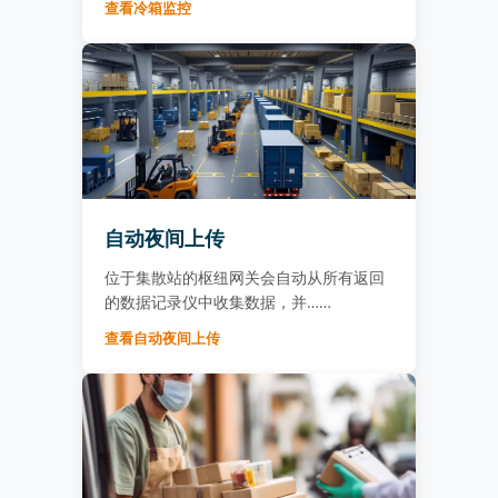
查看冷箱监控
自动夜间上传
位于集散站的枢纽网关会自动从所有返回
的数据记录仪中收集数据，并……
查看自动夜间上传