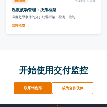
操作指南
阅读时间 4 分钟
温度波动管理：决策框架
温度超限事件的分步处理框架：检测、控制……
阅读指南 →
开始使用交付监控
联系销售部
成为合作伙伴