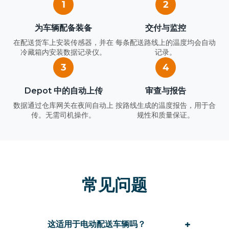
1
2
为车辆配备装备
交付与监控
在配送货车上安装传感器，并在
每条配送路线上的温度均会自动
冷藏箱内安装数据记录仪。
记录。
3
4
Depot 中的自动上传
审查与报告
数据通过仓库网关在夜间自动上
按路线生成的温度报告，用于合
传。无需司机操作。
规性和质量保证。
常见问题
+
这适用于电动配送车辆吗？