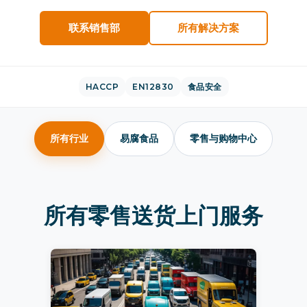
联系销售部
所有解决方案
HACCP
EN12830
食品安全
所有行业
易腐食品
零售与购物中心
所有零售送货上门服务