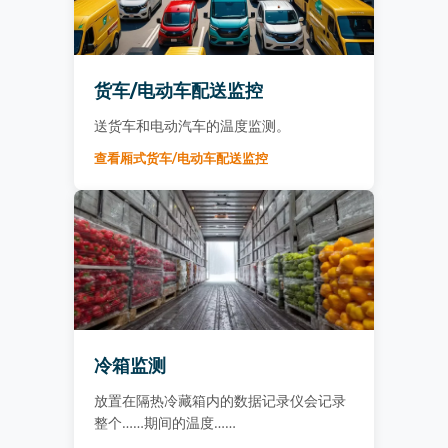
货车/电动车配送监控
送货车和电动汽车的温度监测。
查看厢式货车/电动车配送监控
冷箱监测
放置在隔热冷藏箱内的数据记录仪会记录
整个……期间的温度……