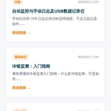
比较
阅读时间 3 分钟
自动监控与手动日志及USB数据记录仪
手动日志和 USB 日志记录仪的适用场景、不足之处以及
如何……
阅读指南 →
基础知识
阅读时间 3 分钟
冷链监测：入门指南
通俗易懂的冷链监测入门指南：什么是冷链监测，它是如
何……
阅读指南 →