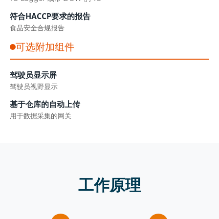
符合HACCP要求的报告
食品安全合规报告
可选附加组件
驾驶员显示屏
驾驶员视野显示
基于仓库的自动上传
用于数据采集的网关
工作原理