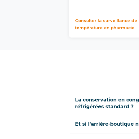
Consulter la surveillance de 
température en pharmacie
La conservation en cong
réfrigérées standard ?
Et si l'arrière-boutique 