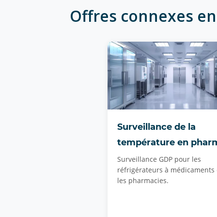
Offres connexes en 
Surveillance de la
température en phar
Surveillance GDP pour les
réfrigérateurs à médicaments
les pharmacies.