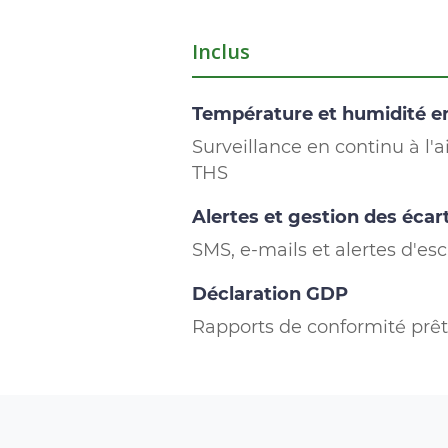
Inclus
Température et humidité e
Surveillance en continu à l'
THS
Alertes et gestion des écar
SMS, e-mails et alertes d'es
Déclaration GDP
Rapports de conformité prêt