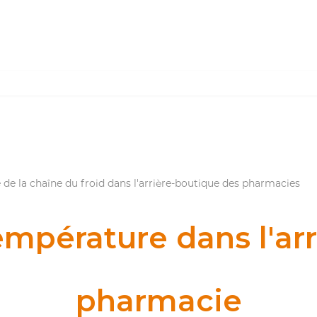
 de la chaîne du froid dans l'arrière-boutique des pharmacies
température dans l'ar
pharmacie