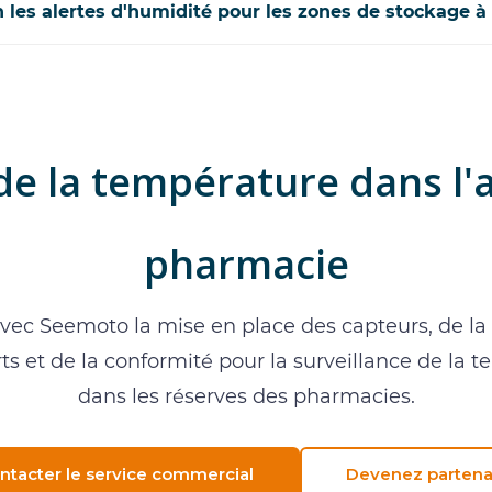
les alertes d'humidité pour les zones de stockage 
de la température dans l'
pharmacie
vec Seemoto la mise en place des capteurs, de la 
ts et de la conformité pour la surveillance de la 
dans les réserves des pharmacies.
ntacter le service commercial
Devenez partena