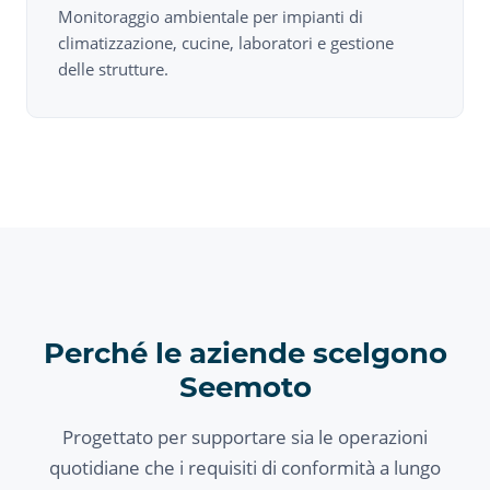
Monitoraggio ambientale per impianti di
climatizzazione, cucine, laboratori e gestione
delle strutture.
Perché le aziende scelgono
Seemoto
Progettato per supportare sia le operazioni
quotidiane che i requisiti di conformità a lungo