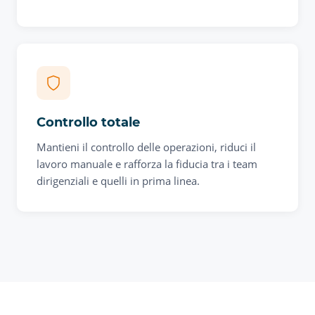
Controllo totale
Mantieni il controllo delle operazioni, riduci il
lavoro manuale e rafforza la fiducia tra i team
dirigenziali e quelli in prima linea.