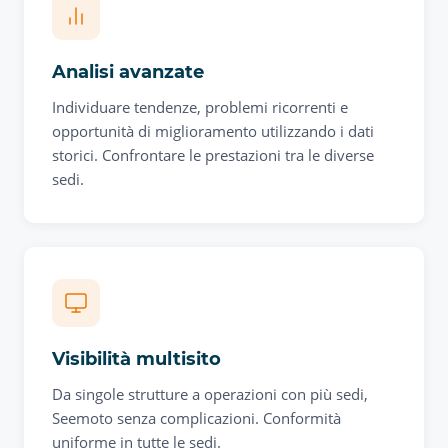
Analisi avanzate
Individuare tendenze, problemi ricorrenti e
opportunità di miglioramento utilizzando i dati
storici. Confrontare le prestazioni tra le diverse
sedi.
Visibilità multisito
Da singole strutture a operazioni con più sedi,
Seemoto senza complicazioni. Conformità
uniforme in tutte le sedi.