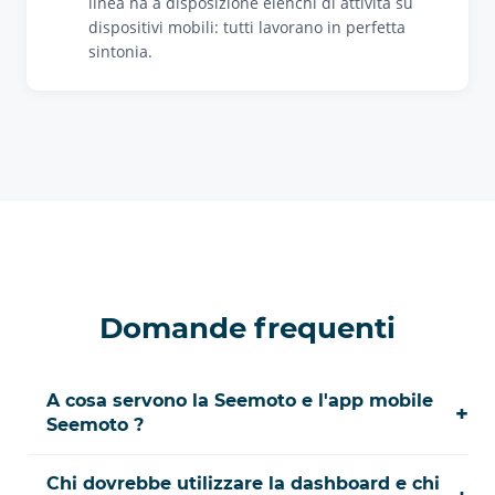
linea ha a disposizione elenchi di attività su
dispositivi mobili: tutti lavorano in perfetta
sintonia.
Domande frequenti
A cosa servono la Seemoto e l'app mobile
+
Seemoto ?
Chi dovrebbe utilizzare la dashboard e chi