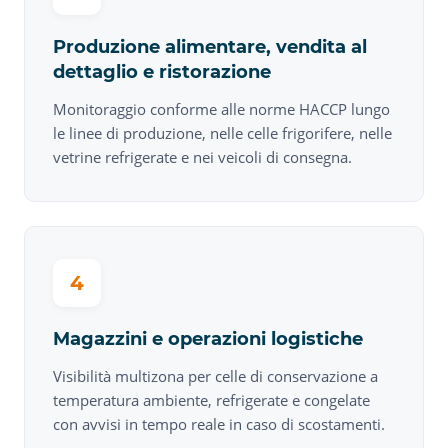
Produzione alimentare, vendita al
dettaglio e ristorazione
Monitoraggio conforme alle norme HACCP lungo
le linee di produzione, nelle celle frigorifere, nelle
vetrine refrigerate e nei veicoli di consegna.
4
Magazzini e operazioni logistiche
Visibilità multizona per celle di conservazione a
temperatura ambiente, refrigerate e congelate
con avvisi in tempo reale in caso di scostamenti.