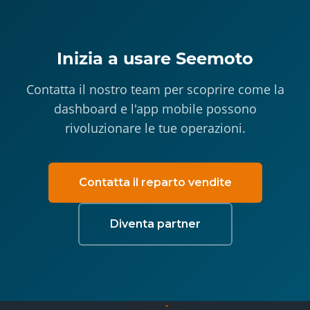
Inizia a usare Seemoto
Contatta il nostro team per scoprire come la
dashboard e l'app mobile possono
rivoluzionare le tue operazioni.
Contatta il reparto vendite
Diventa partner