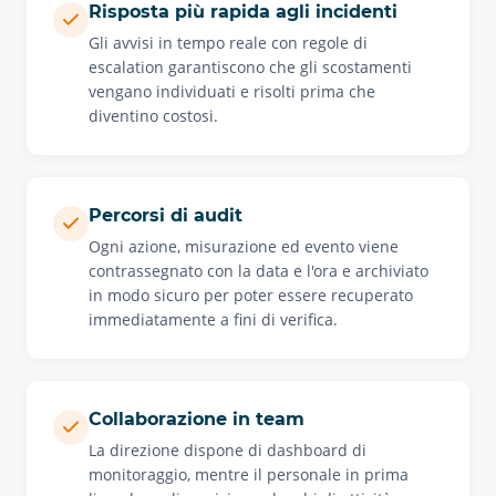
Risposta più rapida agli incidenti
Gli avvisi in tempo reale con regole di
escalation garantiscono che gli scostamenti
vengano individuati e risolti prima che
diventino costosi.
Percorsi di audit
Ogni azione, misurazione ed evento viene
contrassegnato con la data e l'ora e archiviato
in modo sicuro per poter essere recuperato
immediatamente a fini di verifica.
Collaborazione in team
La direzione dispone di dashboard di
monitoraggio, mentre il personale in prima