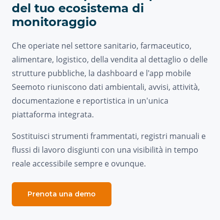
del tuo ecosistema di
monitoraggio
Che operiate nel settore sanitario, farmaceutico,
alimentare, logistico, della vendita al dettaglio o delle
strutture pubbliche, la dashboard e l'app mobile
Seemoto riuniscono dati ambientali, avvisi, attività,
documentazione e reportistica in un'unica
piattaforma integrata.
Sostituisci strumenti frammentati, registri manuali e
flussi di lavoro disgiunti con una visibilità in tempo
reale accessibile sempre e ovunque.
Prenota una demo