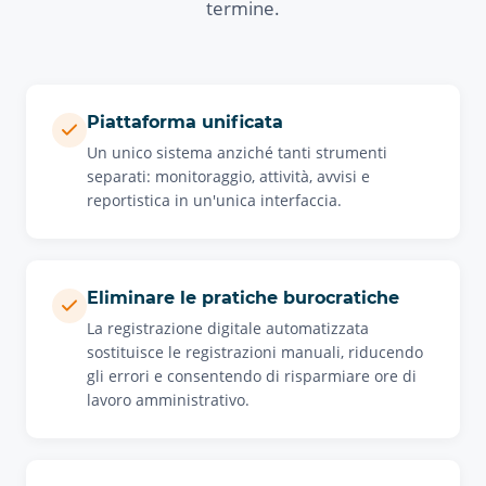
termine.
Piattaforma unificata
Un unico sistema anziché tanti strumenti
separati: monitoraggio, attività, avvisi e
reportistica in un'unica interfaccia.
Eliminare le pratiche burocratiche
La registrazione digitale automatizzata
sostituisce le registrazioni manuali, riducendo
gli errori e consentendo di risparmiare ore di
lavoro amministrativo.