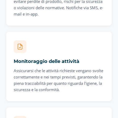
evitare perdite di prodotto, rischi per la sicurezza
o violazioni delle normative. Notifiche via SMS, e-
mail e in-app.
Monitoraggio delle attività
Assicurarsi che le attività richieste vengano svolte
correttamente e nei tempi previsti, garantendo la
piena tracciabilità per quanto riguarda l'igiene, la
sicurezza e la conformità.