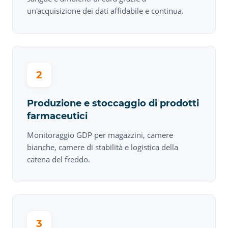
un'acquisizione dei dati affidabile e continua.
2
Produzione e stoccaggio di prodotti
farmaceutici
Monitoraggio GDP per magazzini, camere
bianche, camere di stabilità e logistica della
catena del freddo.
3