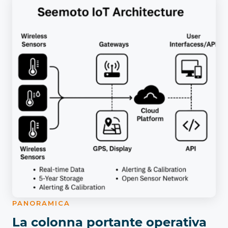
PANORAMICA
La colonna portante operativa