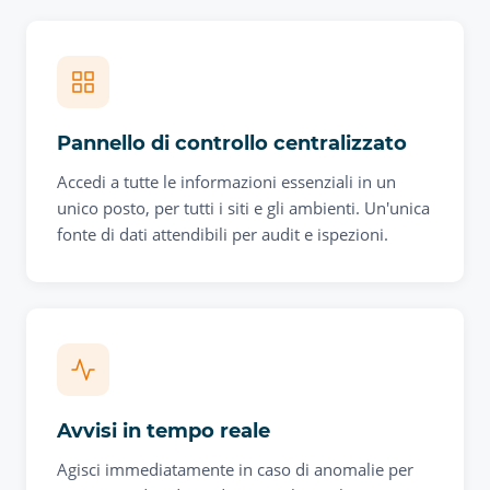
Pannello di controllo centralizzato
Accedi a tutte le informazioni essenziali in un
unico posto, per tutti i siti e gli ambienti. Un'unica
fonte di dati attendibili per audit e ispezioni.
Avvisi in tempo reale
Agisci immediatamente in caso di anomalie per