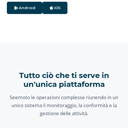
Android
iOS
Tutto ciò che ti serve in
un'unica piattaforma
Seemoto le operazioni complesse riunendo in un
unico sistema il monitoraggio, la conformità e la
gestione delle attività.