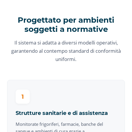
Progettato per ambienti
soggetti a normative
Il sistema si adatta a diversi modelli operativi,
garantendo al contempo standard di conformità
uniformi.
1
Strutture sanitarie e di assistenza
Monitorate frigoriferi, farmacie, banche del
sangue e ambienti di cura grazie a