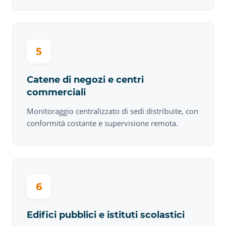
5
Catene di negozi e centri
commerciali
Monitoraggio centralizzato di sedi distribuite, con
conformità costante e supervisione remota.
6
Edifici pubblici e istituti scolastici