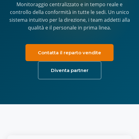
Monitoraggio centralizzato e in tempo reale e
controllo della conformità in tutte le sedi. Un unico
sistema intuitivo per la direzione, i team addetti alla
qualità e il personale in prima linea.
Contatta il reparto vendite
Diventa partner