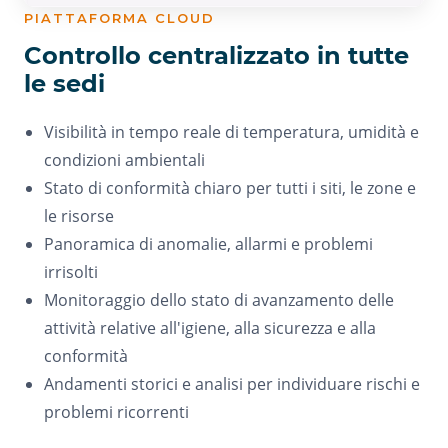
PIATTAFORMA CLOUD
Controllo centralizzato in tutte
le sedi
Visibilità in tempo reale di temperatura, umidità e
condizioni ambientali
Stato di conformità chiaro per tutti i siti, le zone e
le risorse
Panoramica di anomalie, allarmi e problemi
irrisolti
Monitoraggio dello stato di avanzamento delle
attività relative all'igiene, alla sicurezza e alla
conformità
Andamenti storici e analisi per individuare rischi e
problemi ricorrenti