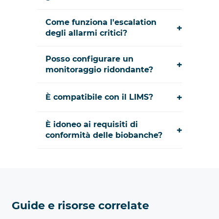
Come funziona l'escalation
+
degli allarmi critici?
Posso configurare un
+
monitoraggio ridondante?
+
È compatibile con il LIMS?
È idoneo ai requisiti di
+
conformità delle biobanche?
Guide e risorse correlate