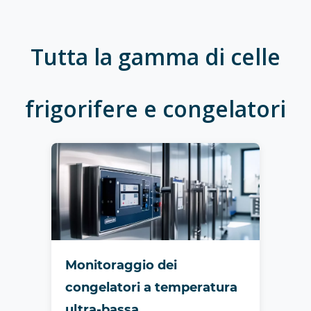
Tutta la gamma di celle
frigorifere e congelatori
Monitoraggio dei
congelatori a temperatura
ultra-bassa