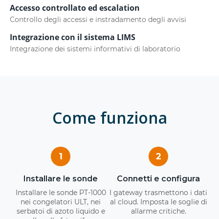
Accesso controllato ed escalation
Controllo degli accessi e instradamento degli avvisi
Integrazione con il sistema LIMS
Integrazione dei sistemi informativi di laboratorio
Come funziona
1
2
Installare le sonde
Connetti e configura
Installare le sonde PT-1000
I gateway trasmettono i dati
nei congelatori ULT, nei
al cloud. Imposta le soglie di
serbatoi di azoto liquido e
allarme critiche.