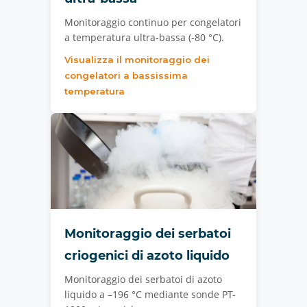
Monitoraggio continuo per congelatori
a temperatura ultra-bassa (-80 °C).
Visualizza il monitoraggio dei
congelatori a bassissima
temperatura
Monitoraggio dei serbatoi
criogenici di azoto liquido
Monitoraggio dei serbatoi di azoto
liquido a –196 °C mediante sonde PT-