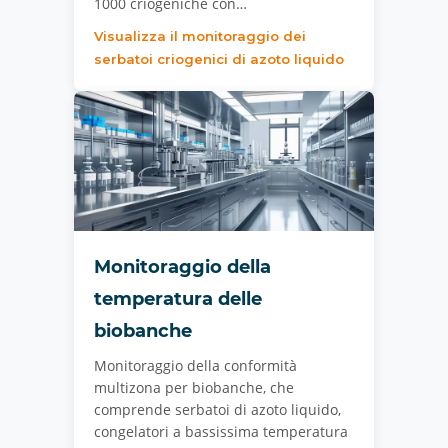
1000 criogeniche con…
Visualizza il monitoraggio dei
serbatoi criogenici di azoto liquido
Monitoraggio della
temperatura delle
biobanche
Monitoraggio della conformità
multizona per biobanche, che
comprende serbatoi di azoto liquido,
congelatori a bassissima temperatura