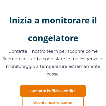
Inizia a monitorare il
congelatore
Contatta il nostro team per scoprire come
Seemoto aiutarti a soddisfare le tue esigenze di
monitoraggio a temperature estremamente
basse.
Contatta l'ufficio vendite
Diventa nostro partner