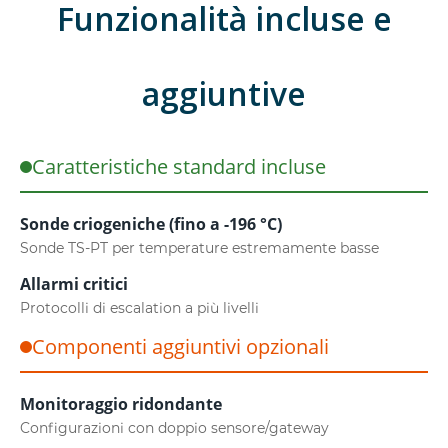
Funzionalità incluse e
aggiuntive
Caratteristiche standard incluse
Sonde criogeniche (fino a -196 °C)
Sonde TS-PT per temperature estremamente basse
Allarmi critici
Protocolli di escalation a più livelli
Componenti aggiuntivi opzionali
Monitoraggio ridondante
Configurazioni con doppio sensore/gateway