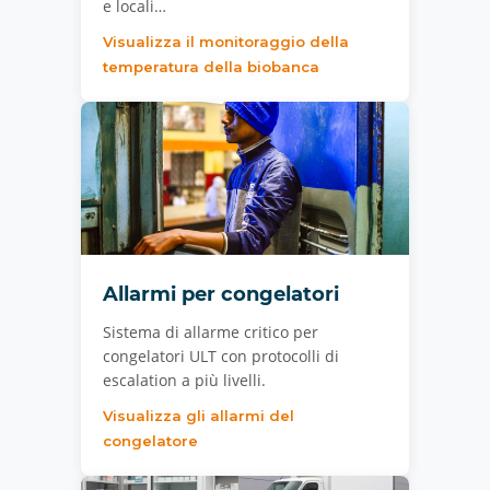
e locali…
Visualizza il monitoraggio della
temperatura della biobanca
Allarmi per congelatori
Sistema di allarme critico per
congelatori ULT con protocolli di
escalation a più livelli.
Visualizza gli allarmi del
congelatore