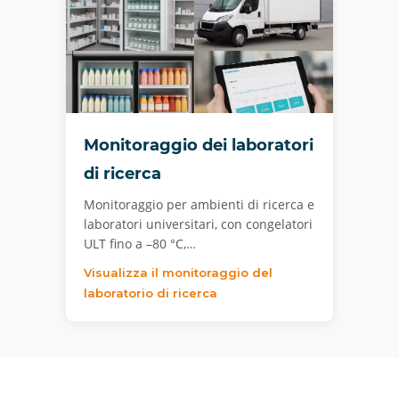
Monitoraggio dei laboratori
di ricerca
Monitoraggio per ambienti di ricerca e
laboratori universitari, con congelatori
ULT fino a –80 °C,…
Visualizza il monitoraggio del
laboratorio di ricerca