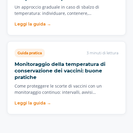
Un approccio graduale in caso di sbalzo di
temperatura: individuare, contenere,…
Leggi la guida →
Guida pratica
3 minuti di lettura
Monitoraggio della temperatura di
conservazione dei vaccini: buone
pratiche
Come proteggere le scorte di vaccini con un
monitoraggio continuo: intervalli, avvisi…
Leggi la guida →