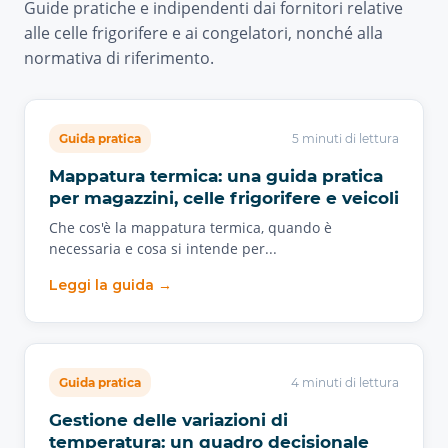
Guide pratiche e indipendenti dai fornitori relative
alle celle frigorifere e ai congelatori, nonché alla
normativa di riferimento.
Guida pratica
5 minuti di lettura
Mappatura termica: una guida pratica
per magazzini, celle frigorifere e veicoli
Che cos'è la mappatura termica, quando è
necessaria e cosa si intende per...
Leggi la guida →
Guida pratica
4 minuti di lettura
Gestione delle variazioni di
temperatura: un quadro decisionale