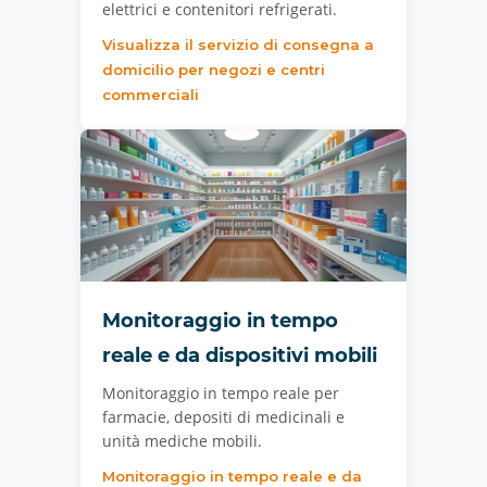
elettrici e contenitori refrigerati.
Visualizza il servizio di consegna a
domicilio per negozi e centri
commerciali
Monitoraggio in tempo
reale e da dispositivi mobili
Monitoraggio in tempo reale per
farmacie, depositi di medicinali e
unità mediche mobili.
Monitoraggio in tempo reale e da