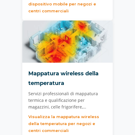
dispositivo mobile per negozi e
centri commerciali
Mappatura wireless della
temperatura
Servizi professionali di mappatura
termica e qualificazione per
magazzini, celle frigorifere,…
Visualizza la mappatura wireless
della temperatura per negozi e
centri commerciali