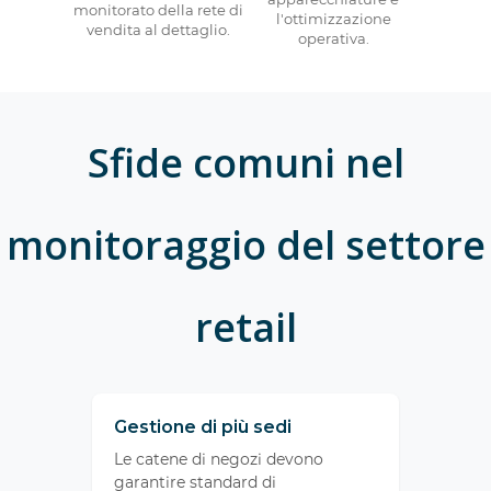
monitorato della rete di
l'ottimizzazione
vendita al dettaglio.
operativa.
Sfide comuni nel
monitoraggio del settore
retail
Gestione di più sedi
Le catene di negozi devono
garantire standard di