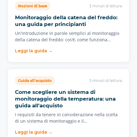
Nozioni di base
3 minuti di lettura
Monitoraggio della catena del freddo:
una guida per principianti
Un'introduzione in parole semplici al monitoraggio
della catena del freddo: cos'è, come funziona…
Leggi la guida →
Guida all'acquisto
3 minuti di lettura
Come scegliere un sistema di
monitoraggio della temperatura: una
guida all'acquisto
I requisiti da tenere in considerazione nella scelta
di un sistema di monitoraggio e il…
Leggi la guida →