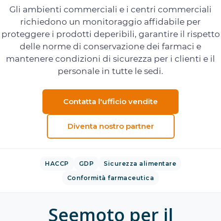
Gli ambienti commerciali e i centri commerciali
richiedono un monitoraggio affidabile per
proteggere i prodotti deperibili, garantire il rispetto
delle norme di conservazione dei farmaci e
mantenere condizioni di sicurezza per i clienti e il
personale in tutte le sedi.
Contatta l'ufficio vendite
Diventa nostro partner
HACCP
GDP
Sicurezza alimentare
Conformità farmaceutica
Seemoto per il