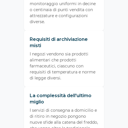
monitoraggio uniformi in decine
o centinaia di punti vendita con
attrezzature e configurazioni
diverse.
Requisiti di archiviazione
misti
I negozi vendono sia prodotti
alimentari che prodotti
farmaceutici, ciascuno con
requisiti di temperatura e norme
di legge diversi.
La complessità dell'ultimo
miglio
I servizi di consegna a domicilio e
di ritiro in negozio pongono
nuove sfide alla catena del freddo,