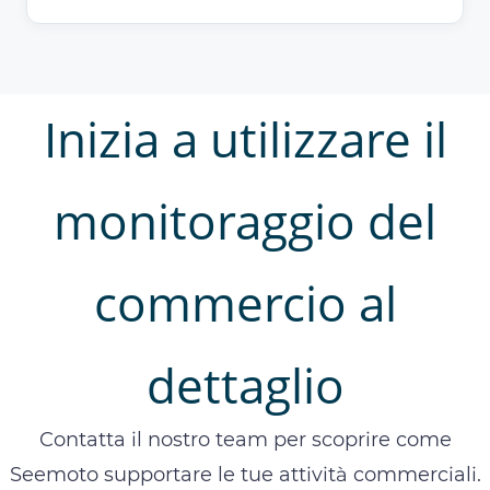
Inizia a utilizzare il
monitoraggio del
commercio al
dettaglio
Contatta il nostro team per scoprire come
Seemoto supportare le tue attività commerciali.