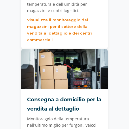
temperatura e dell'umidità per
magazzini e centri logistici.
Visualizza il monitoraggio dei
magazzini per il settore della
vendita al dettaglio e dei centri
commerciali
Consegna a domicilio per la
vendita al dettaglio
Monitoraggio della temperatura
nell'ultimo miglio per furgoni, veicoli