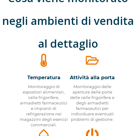
negli ambienti di vendita
al dettaglio
Temperatura
Attività alla porta
Monitoraggio di
Monitoraggio delle
espositori alimentari,
aperture delle porte
celle frigorifere,
delle celle frigorifere e
armadietti farmaceutici
degli armadietti
e impianti di
farmaceutici per
refrigerazione nei
individuare eventuali
magazzini degli esercizi
problemi di gestione.
commerciali.