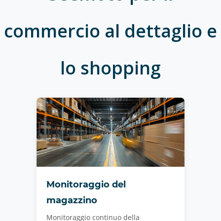
commercio al dettaglio e
lo shopping
Monitoraggio del
magazzino
Monitoraggio continuo della