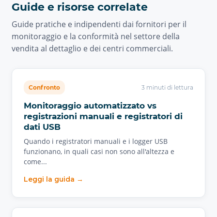
Guide e risorse correlate
Guide pratiche e indipendenti dai fornitori per il
monitoraggio e la conformità nel settore della
vendita al dettaglio e dei centri commerciali.
Confronto
3 minuti di lettura
Monitoraggio automatizzato vs
registrazioni manuali e registratori di
dati USB
Quando i registratori manuali e i logger USB
funzionano, in quali casi non sono all'altezza e
come...
Leggi la guida →