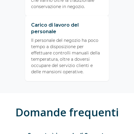
che vanno oltre la tradizionale
conservazione in negozio.
Carico di lavoro del
personale
Il personale del negozio ha poco
tempo a disposizione per
effettuare controlli manuali della
temperatura, oltre a doversi
occupare del servizio clienti e
delle mansioni operative.
Domande frequenti