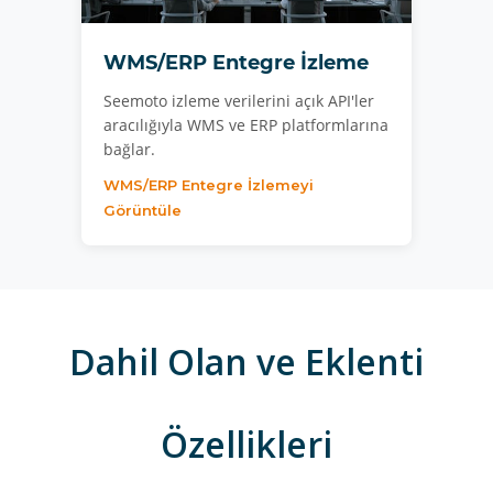
WMS/ERP Entegre İzleme
Seemoto izleme verilerini açık API'ler
aracılığıyla WMS ve ERP platformlarına
bağlar.
WMS/ERP Entegre İzlemeyi
Görüntüle
Dahil Olan ve Eklenti
Özellikleri