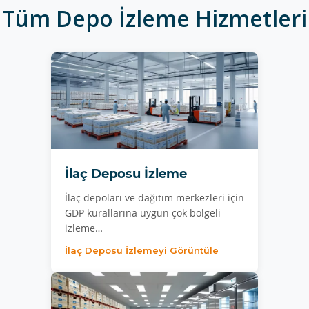
Tüm Depo İzleme Hizmetleri
İlaç Deposu İzleme
İlaç depoları ve dağıtım merkezleri için
GDP kurallarına uygun çok bölgeli
izleme…
İlaç Deposu İzlemeyi Görüntüle