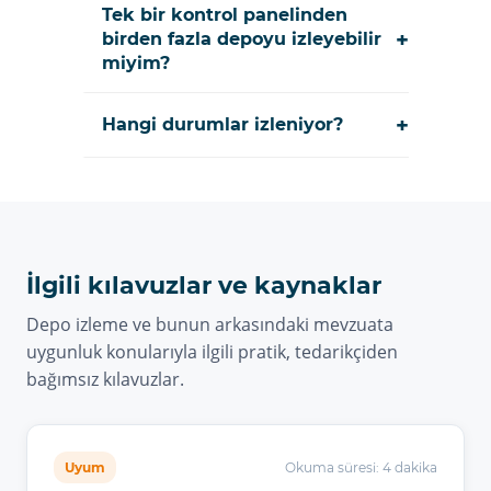
Tek bir kontrol panelinden
+
birden fazla depoyu izleyebilir
miyim?
+
Hangi durumlar izleniyor?
İlgili kılavuzlar ve kaynaklar
Depo izleme ve bunun arkasındaki mevzuata
uygunluk konularıyla ilgili pratik, tedarikçiden
bağımsız kılavuzlar.
Uyum
Okuma süresi: 4 dakika