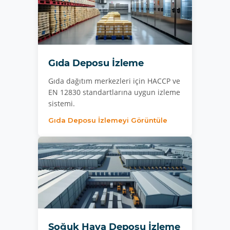
Gıda Deposu İzleme
Gıda dağıtım merkezleri için HACCP ve
EN 12830 standartlarına uygun izleme
sistemi.
Gıda Deposu İzlemeyi Görüntüle
Soğuk Hava Deposu İzleme