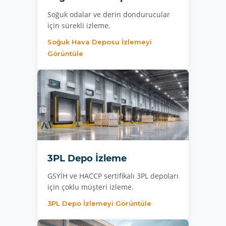
Soğuk odalar ve derin dondurucular
için sürekli izleme.
Soğuk Hava Deposu İzlemeyi
Görüntüle
3PL Depo İzleme
GSYİH ve HACCP sertifikalı 3PL depoları
için çoklu müşteri izleme.
3PL Depo İzlemeyi Görüntüle