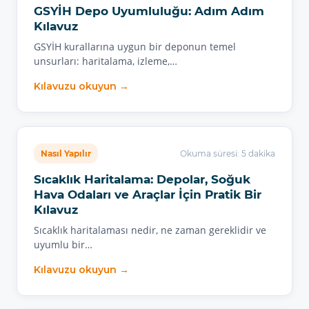
GSYİH Depo Uyumluluğu: Adım Adım
Kılavuz
GSYİH kurallarına uygun bir deponun temel
unsurları: haritalama, izleme,…
Kılavuzu okuyun →
Nasıl Yapılır
Okuma süresi: 5 dakika
Sıcaklık Haritalama: Depolar, Soğuk
Hava Odaları ve Araçlar İçin Pratik Bir
Kılavuz
Sıcaklık haritalaması nedir, ne zaman gereklidir ve
uyumlu bir…
Kılavuzu okuyun →