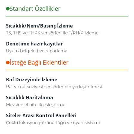
Standart Özellikler
Sıcaklık/Nem/Basınç İzleme
TS, THS ve THPS sensörleri ile T/RH/P izleme
Denetime hazır kayıtlar
Uyum belgeleri ve raporlama
İsteğe Bağlı Eklentiler
Raf Düzeyinde İzleme
Raf ve raf seviyesi sensörlerinin yerleştirilmesi
Sıcaklık Haritalama
Mevsimsel nitelik eşleştirme
Siteler Arası Kontrol Panelleri
Çoklu lokasyon görünürlüğü ve uyarı sistemi