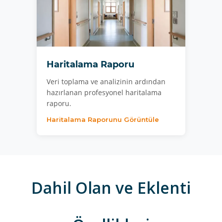
Haritalama Raporu
Veri toplama ve analizinin ardından
hazırlanan profesyonel haritalama
raporu.
Haritalama Raporunu Görüntüle
Dahil Olan ve Eklenti