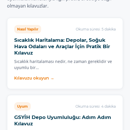
olmayan kılavuzlar.
Nasıl Yapılır
Okuma süresi: 5 dakika
Sıcaklık Haritalama: Depolar, Soğuk
Hava Odaları ve Araçlar İçin Pratik Bir
Kılavuz
Sıcaklık haritalaması nedir, ne zaman gereklidir ve
uyumlu bir…
Kılavuzu okuyun →
Uyum
Okuma süresi: 4 dakika
GSYİH Depo Uyumluluğu: Adım Adım
Kılavuz