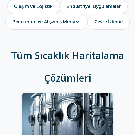
Ulaşım ve Lojistik
Endüstriyel Uygulamalar
Perakende ve Alışveriş Merkezi
Çevre İzleme
Tüm Sıcaklık Haritalama
Çözümleri