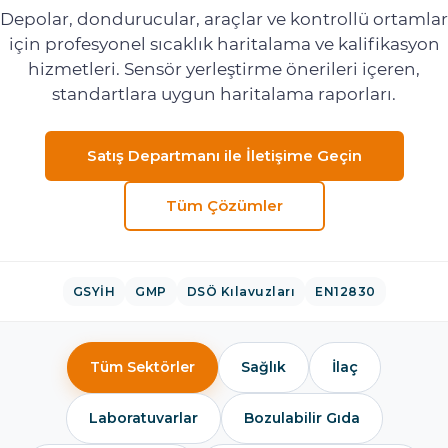
Depolar, dondurucular, araçlar ve kontrollü ortamlar
için profesyonel sıcaklık haritalama ve kalifikasyon
hizmetleri. Sensör yerleştirme önerileri içeren,
standartlara uygun haritalama raporları.
Satış Departmanı ile İletişime Geçin
Tüm Çözümler
GSYİH
GMP
DSÖ Kılavuzları
EN12830
Tüm Sektörler
Sağlık
İlaç
Laboratuvarlar
Bozulabilir Gıda