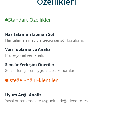
Özellikleri
Standart Özellikler
Haritalama Ekipman Seti
Haritalama amacıyla geçici sensör kurulumu
Veri Toplama ve Analizi
Profesyonel veri analizi
Sensör Yerleşim Önerileri
Sensörler için en uygun sabit konumlar
İsteğe Bağlı Eklentiler
Uyum Açığı Analizi
Yasal düzenlemelere uygunluk değerlendirmesi