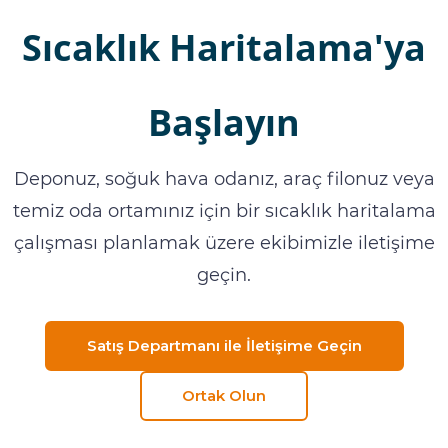
Sıcaklık Haritalama'ya
Başlayın
Deponuz, soğuk hava odanız, araç filonuz veya
temiz oda ortamınız için bir sıcaklık haritalama
çalışması planlamak üzere ekibimizle iletişime
geçin.
Satış Departmanı ile İletişime Geçin
Ortak Olun