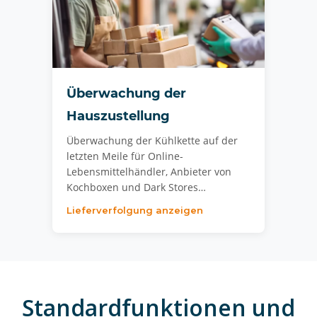
Überwachung der
Hauszustellung
Überwachung der Kühlkette auf der
letzten Meile für Online-
Lebensmittelhändler, Anbieter von
Kochboxen und Dark Stores…
Lieferverfolgung anzeigen
Standardfunktionen und