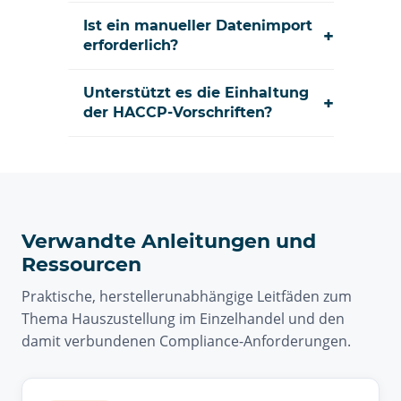
Ist ein manueller Datenimport
+
erforderlich?
Unterstützt es die Einhaltung
+
der HACCP-Vorschriften?
Verwandte Anleitungen und
Ressourcen
Praktische, herstellerunabhängige Leitfäden zum
Thema Hauszustellung im Einzelhandel und den
damit verbundenen Compliance-Anforderungen.