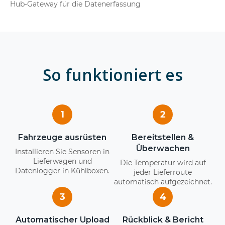
Hub-Gateway für die Datenerfassung
So funktioniert es
1
2
Fahrzeuge ausrüsten
Bereitstellen &
Überwachen
Installieren Sie Sensoren in
Lieferwagen und
Die Temperatur wird auf
Datenlogger in Kühlboxen.
jeder Lieferroute
automatisch aufgezeichnet.
3
4
Automatischer Upload
Rückblick & Bericht