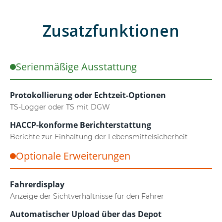
Zusatzfunktionen
Serienmäßige Ausstattung
Protokollierung oder Echtzeit-Optionen
TS-Logger oder TS mit DGW
HACCP-konforme Berichterstattung
Berichte zur Einhaltung der Lebensmittelsicherheit
Optionale Erweiterungen
Fahrerdisplay
Anzeige der Sichtverhältnisse für den Fahrer
Automatischer Upload über das Depot