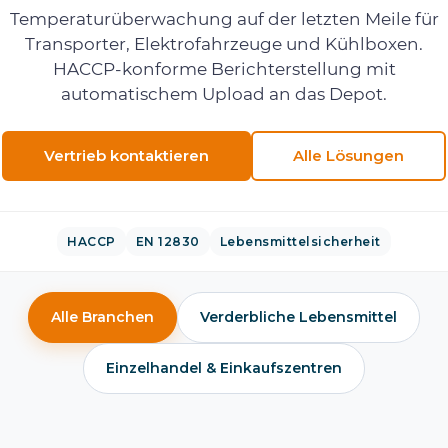
Temperaturüberwachung auf der letzten Meile für
Transporter, Elektrofahrzeuge und Kühlboxen.
HACCP-konforme Berichterstellung mit
automatischem Upload an das Depot.
Vertrieb kontaktieren
Alle Lösungen
HACCP
EN 12830
Lebensmittelsicherheit
Alle Branchen
Verderbliche Lebensmittel
Einzelhandel & Einkaufszentren