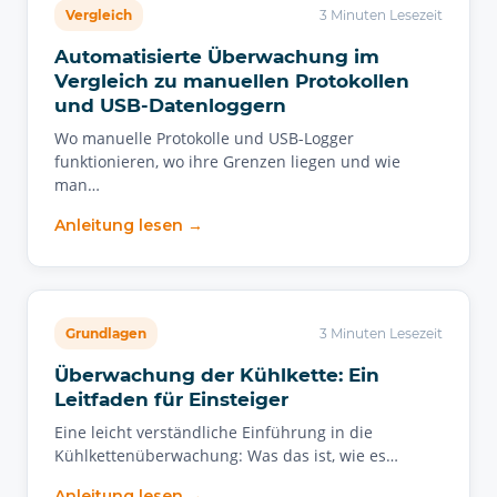
Vergleich
3 Minuten Lesezeit
Automatisierte Überwachung im
Vergleich zu manuellen Protokollen
und USB-Datenloggern
Wo manuelle Protokolle und USB-Logger
funktionieren, wo ihre Grenzen liegen und wie
man…
Anleitung lesen →
Grundlagen
3 Minuten Lesezeit
Überwachung der Kühlkette: Ein
Leitfaden für Einsteiger
Eine leicht verständliche Einführung in die
Kühlkettenüberwachung: Was das ist, wie es…
Anleitung lesen →