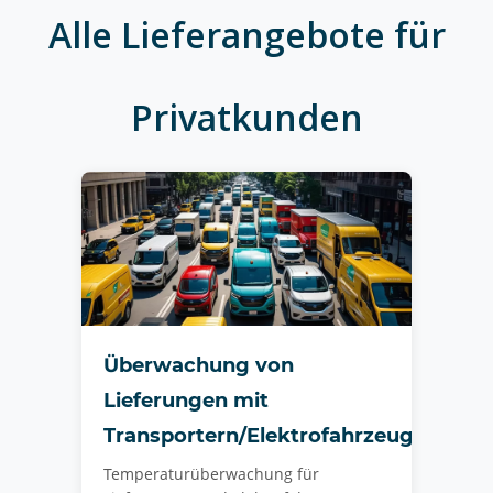
Alle Lieferangebote für
Privatkunden
Überwachung von
Lieferungen mit
Transportern/Elektrofahrzeugen
Temperaturüberwachung für