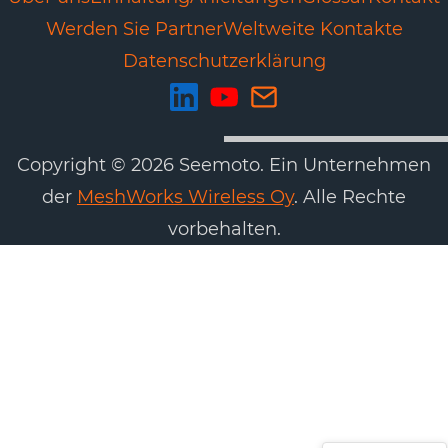
Werden Sie Partner
Weltweite Kontakte
Datenschutzerklärung
Copyright © 2026 Seemoto. Ein Unternehmen
der
MeshWorks Wireless Oy
. Alle Rechte
vorbehalten.