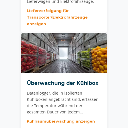
Lieferwagen und Elektrofahrzeuge.
Lieferverfolgung für
Transporter/Elektrofahrzeuge
anzeigen
Überwachung der Kühlbox
Datenlogger, die in isolierten
Kühlboxen angebracht sind, erfassen
die Temperatur während der
gesamten Dauer von jedem…
Kühlraumüberwachung anzeigen