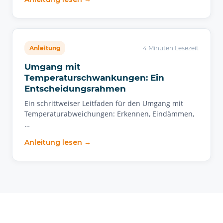
Anleitung
4 Minuten Lesezeit
Umgang mit
Temperaturschwankungen: Ein
Entscheidungsrahmen
Ein schrittweiser Leitfaden für den Umgang mit
Temperaturabweichungen: Erkennen, Eindämmen,
…
Anleitung lesen →