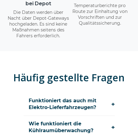
bei Depot
Temperaturberichte pro
Route zur Einhaltung von
Die Daten werden über
Vorschriften und zur
Nacht über Depot-Gateways
Qualitätssicherung.
hochgeladen. Es sind keine
Maßnahmen seitens des
Fahrers erforderlich.
Häufig gestellte Fragen
Funktioniert das auch mit
+
Elektro-Lieferfahrzeugen?
Wie funktioniert die
+
Kühlraumüberwachung?