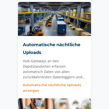
Automatische nächtliche
Uploads
Hub-Gateways an den
Depotstandorten erfassen
automatisch Daten von allen
zurückkehrenden Datenloggern und…
Automatische nächtliche Uploads
anzeigen