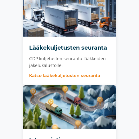
Lääkekuljetusten seuranta
GDP kuljetusten seuranta lääkkeiden
jakelukalustolle.
Katso lääkekuljetusten seuranta