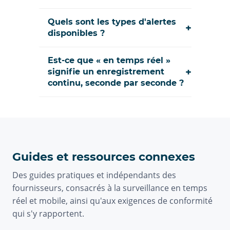
Quels sont les types d'alertes
+
disponibles ?
Est-ce que « en temps réel »
+
signifie un enregistrement
continu, seconde par seconde ?
Guides et ressources connexes
Des guides pratiques et indépendants des
fournisseurs, consacrés à la surveillance en temps
réel et mobile, ainsi qu'aux exigences de conformité
qui s'y rapportent.