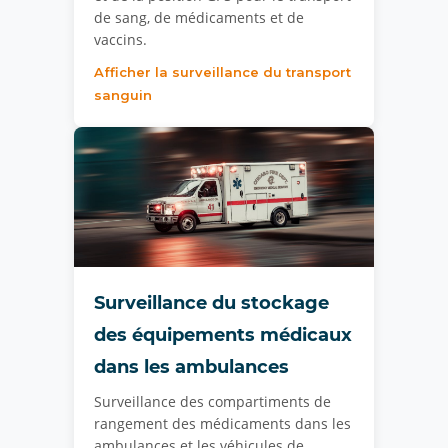
de sang, de médicaments et de
vaccins.
Afficher la surveillance du transport
sanguin
Surveillance du stockage
des équipements médicaux
dans les ambulances
Surveillance des compartiments de
rangement des médicaments dans les
ambulances et les véhicules de