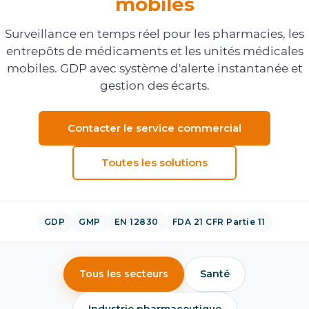
mobiles
Surveillance en temps réel pour les pharmacies, les
entrepôts de médicaments et les unités médicales
mobiles. GDP avec système d'alerte instantanée et
gestion des écarts.
Contacter le service commercial
Toutes les solutions
GDP
GMP
EN 12830
FDA 21 CFR Partie 11
Tous les secteurs
Santé