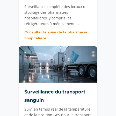
Surveillance complète des locaux de
stockage des pharmacies
hospitalières, y compris les
réfrigérateurs à médicaments,…
Consulter le suivi de la pharmacie
hospitalière
Surveillance du transport
sanguin
Suivi en temps réel de la température
et de la position GPS pour le transport