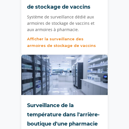
de stockage de vaccins
Système de surveillance dédié aux
armoires de stockage de vaccins et
aux armoires à pharmacie.
Afficher la surveillance des
armoires de stockage de vaccins
Surveillance de la
température dans l'arrière-
boutique d'une pharmacie