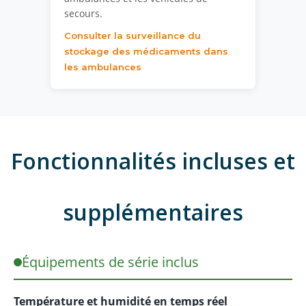
secours.
Consulter la surveillance du
stockage des médicaments dans
les ambulances
Fonctionnalités incluses et
supplémentaires
Équipements de série inclus
Température et humidité en temps réel