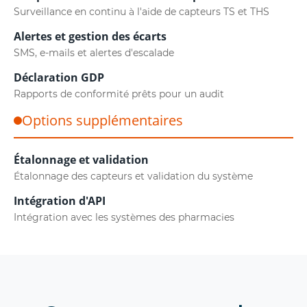
Surveillance en continu à l'aide de capteurs TS et THS
Alertes et gestion des écarts
SMS, e-mails et alertes d'escalade
Déclaration GDP
Rapports de conformité prêts pour un audit
Options supplémentaires
Étalonnage et validation
Étalonnage des capteurs et validation du système
Intégration d'API
Intégration avec les systèmes des pharmacies