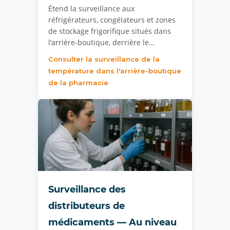
Étend la surveillance aux
réfrigérateurs, congélateurs et zones
de stockage frigorifique situés dans
l'arrière-boutique, derrière le…
Consulter la surveillance de la
température dans l'arrière-boutique
de la pharmacie
Surveillance des
distributeurs de
médicaments — Au niveau