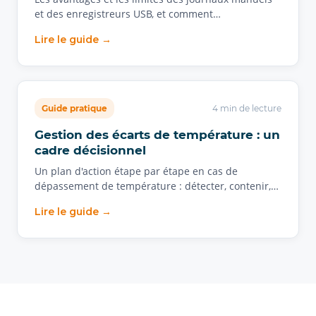
et des enregistreurs USB, et comment…
Lire le guide →
Guide pratique
4 min de lecture
Gestion des écarts de température : un
cadre décisionnel
Un plan d'action étape par étape en cas de
dépassement de température : détecter, contenir,…
Lire le guide →