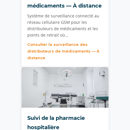
médicaments — À distance
Système de surveillance connecté au
réseau cellulaire GSM pour les
distributeurs de médicaments et les
points de retrait où…
Consulter la surveillance des
distributeurs de médicaments — À
distance
Suivi de la pharmacie
hospitalière