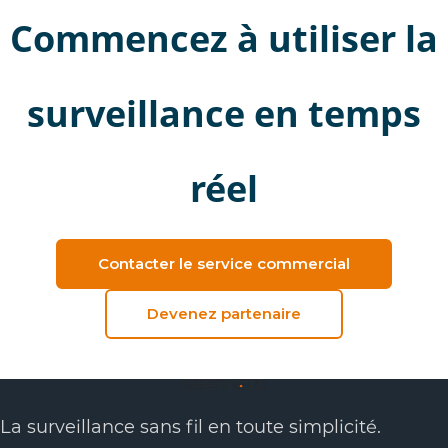
Commencez à utiliser la
surveillance en temps
réel
Contacter le service commercial
Devenez partenaire
La surveillance sans fil en toute simplicité.