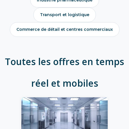
Industrie pharmaceutique
Transport et logistique
Commerce de détail et centres commerciaux
Toutes les offres en temps
réel et mobiles