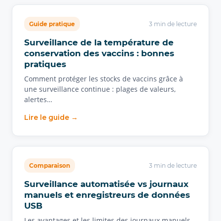
Guide pratique
3 min de lecture
Surveillance de la température de
conservation des vaccins : bonnes
pratiques
Comment protéger les stocks de vaccins grâce à
une surveillance continue : plages de valeurs,
alertes…
Lire le guide →
Comparaison
3 min de lecture
Surveillance automatisée vs journaux
manuels et enregistreurs de données
USB
Les avantages et les limites des journaux manuels