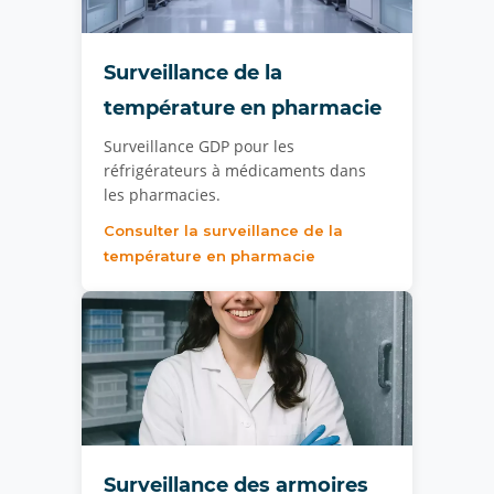
Surveillance de la
température en pharmacie
Surveillance GDP pour les
réfrigérateurs à médicaments dans
les pharmacies.
Consulter la surveillance de la
température en pharmacie
Surveillance des armoires