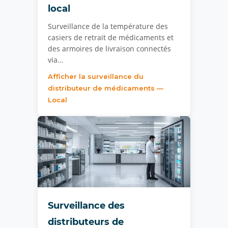
local
Surveillance de la température des
casiers de retrait de médicaments et
des armoires de livraison connectés
via…
Afficher la surveillance du
distributeur de médicaments —
Local
Surveillance des
distributeurs de