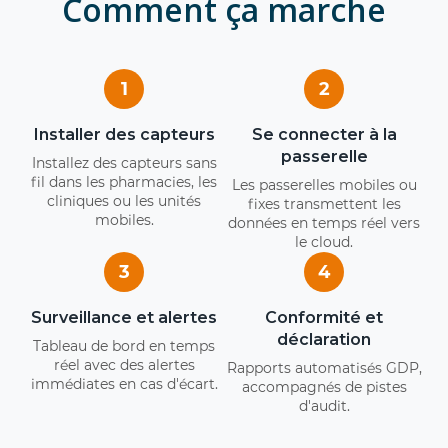
Comment ça marche
1
2
Installer des capteurs
Se connecter à la
passerelle
Installez des capteurs sans
fil dans les pharmacies, les
Les passerelles mobiles ou
cliniques ou les unités
fixes transmettent les
mobiles.
données en temps réel vers
le cloud.
3
4
Surveillance et alertes
Conformité et
déclaration
Tableau de bord en temps
réel avec des alertes
Rapports automatisés GDP,
immédiates en cas d'écart.
accompagnés de pistes
d'audit.