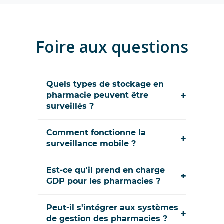
Foire aux questions
Quels types de stockage en
+
pharmacie peuvent être
surveillés ?
Comment fonctionne la
+
surveillance mobile ?
Est-ce qu'il prend en charge
+
GDP pour les pharmacies ?
Peut-il s'intégrer aux systèmes
+
de gestion des pharmacies ?