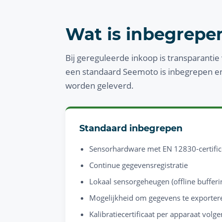
Wat is inbegrepen
Bij gereguleerde inkoop is transparantie 
een standaard Seemoto is inbegrepen en 
worden geleverd.
Standaard inbegrepen
Sensorhardware met EN 12830-certific
Continue gegevensregistratie
Lokaal sensorgeheugen (offline bufferi
Mogelijkheid om gegevens te exporter
Kalibratiecertificaat per apparaat vol