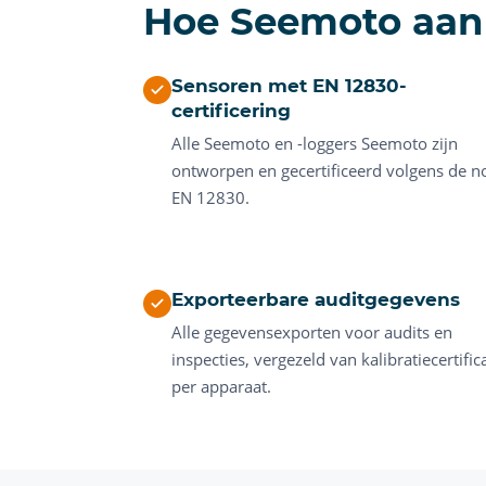
Hoe Seemoto aan
Sensoren met EN 12830-
certificering
Alle Seemoto en -loggers Seemoto zijn
ontworpen en gecertificeerd volgens de 
EN 12830.
Exporteerbare auditgegevens
Alle gegevensexporten voor audits en
inspecties, vergezeld van kalibratiecertific
per apparaat.