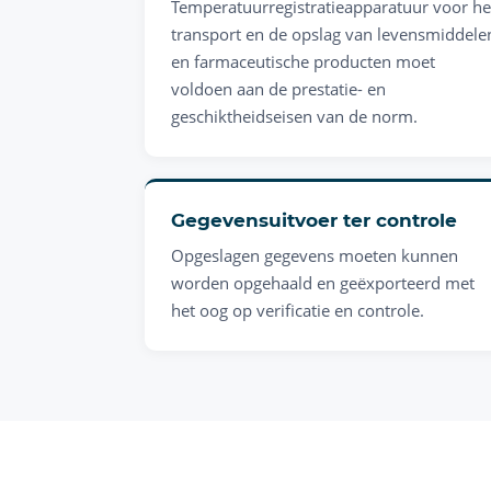
Temperatuurregistratieapparatuur voor he
transport en de opslag van levensmiddele
en farmaceutische producten moet
voldoen aan de prestatie- en
geschiktheidseisen van de norm.
Gegevensuitvoer ter controle
Opgeslagen gegevens moeten kunnen
worden opgehaald en geëxporteerd met
het oog op verificatie en controle.