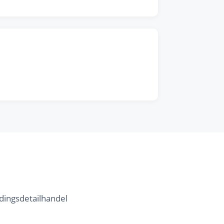
dingsdetailhandel