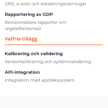
SMS, e-post och eskaleringsvarningar
Rapportering av GDP
Revisionsklara rapporter om
regelefterlevnad
Valfria tillägg
Kalibrering och validering
Sensorkalibrering och systemvalidering
API-integration
Integration med apotekssystem