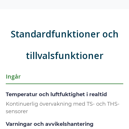
Standardfunktioner och
tillvalsfunktioner
Ingår
Temperatur och luftfuktighet i realtid
Kontinuerlig övervakning med TS- och THS-
sensorer
Varningar och avvikelshantering