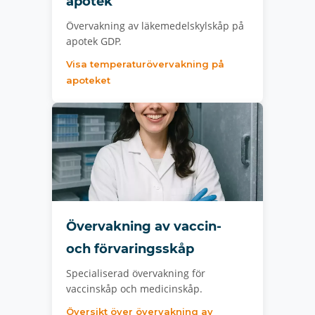
apotek
Övervakning av läkemedelskylskåp på
apotek GDP.
Visa temperaturövervakning på
apoteket
Övervakning av vaccin-
och förvaringsskåp
Specialiserad övervakning för
vaccinskåp och medicinskåp.
Översikt över övervakning av