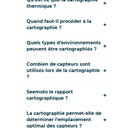
+
thermique ?
Quand faut-il procéder à la
+
cartographie ?
Quels types d'environnements
+
peuvent être cartographiés ?
Combien de capteurs sont
+
utilisés lors de la cartographie
?
Seemoto le rapport
+
cartographique ?
La cartographie permet-elle de
+
déterminer l'emplacement
optimal des capteurs ?