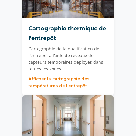
Cartographie thermique de
l'entrepôt
Cartographie de la qualification de
l'entrepôt à l'aide de réseaux de
capteurs temporaires déployés dans
toutes les zones.
Afficher la cartographie des
températures de l'entrepôt