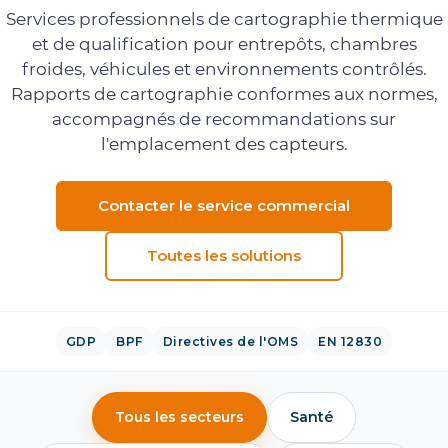
Services professionnels de cartographie thermique
et de qualification pour entrepôts, chambres
froides, véhicules et environnements contrôlés.
Rapports de cartographie conformes aux normes,
accompagnés de recommandations sur
l'emplacement des capteurs.
Contacter le service commercial
Toutes les solutions
GDP
BPF
Directives de l'OMS
EN 12830
Tous les secteurs
Santé