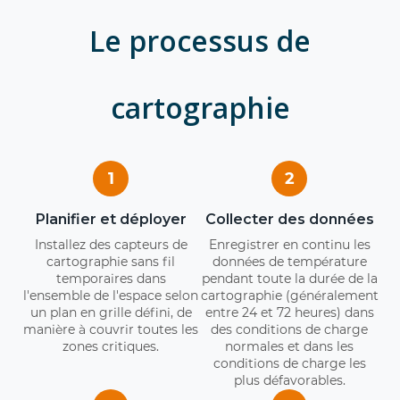
Le processus de
cartographie
1
2
Planifier et déployer
Collecter des données
Installez des capteurs de
Enregistrer en continu les
cartographie sans fil
données de température
temporaires dans
pendant toute la durée de la
l'ensemble de l'espace selon
cartographie (généralement
un plan en grille défini, de
entre 24 et 72 heures) dans
manière à couvrir toutes les
des conditions de charge
zones critiques.
normales et dans les
conditions de charge les
plus défavorables.