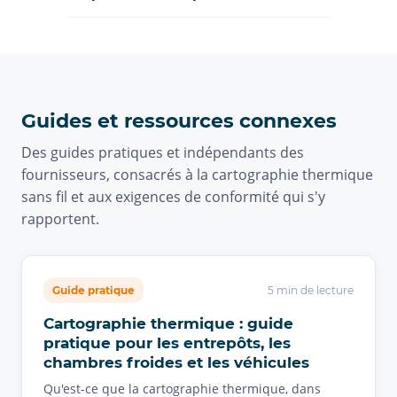
Guides et ressources connexes
Des guides pratiques et indépendants des
fournisseurs, consacrés à la cartographie thermique
sans fil et aux exigences de conformité qui s'y
rapportent.
Guide pratique
5 min de lecture
Cartographie thermique : guide
pratique pour les entrepôts, les
chambres froides et les véhicules
Qu'est-ce que la cartographie thermique, dans