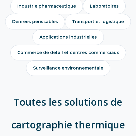
Industrie pharmaceutique
Laboratoires
Denrées périssables
Transport et logistique
Applications industrielles
Commerce de détail et centres commerciaux
Surveillance environnementale
Toutes les solutions de
cartographie thermique