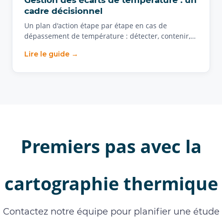
Gestion des écarts de température : un
cadre décisionnel
Un plan d'action étape par étape en cas de
dépassement de température : détecter, contenir,…
Lire le guide →
Premiers pas avec la
cartographie thermique
Contactez notre équipe pour planifier une étude