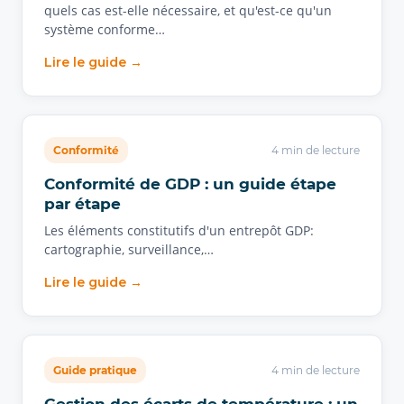
quels cas est-elle nécessaire, et qu'est-ce qu'un
système conforme…
Lire le guide →
Conformité
4 min de lecture
Conformité de GDP : un guide étape
par étape
Les éléments constitutifs d'un entrepôt GDP:
cartographie, surveillance,…
Lire le guide →
Guide pratique
4 min de lecture