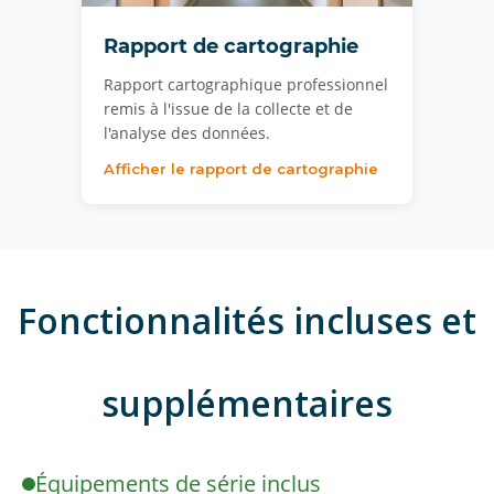
Rapport de cartographie
Rapport cartographique professionnel
remis à l'issue de la collecte et de
l'analyse des données.
Afficher le rapport de cartographie
Fonctionnalités incluses et
supplémentaires
Équipements de série inclus