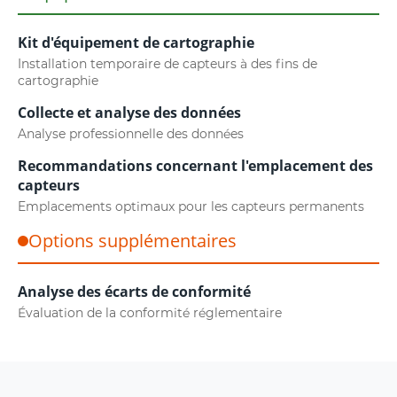
Kit d'équipement de cartographie
Installation temporaire de capteurs à des fins de
cartographie
Collecte et analyse des données
Analyse professionnelle des données
Recommandations concernant l'emplacement des
capteurs
Emplacements optimaux pour les capteurs permanents
Options supplémentaires
Analyse des écarts de conformité
Évaluation de la conformité réglementaire