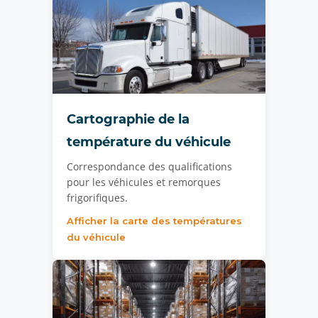
Cartographie de la
température du véhicule
Correspondance des qualifications
pour les véhicules et remorques
frigorifiques.
Afficher la carte des températures
du véhicule