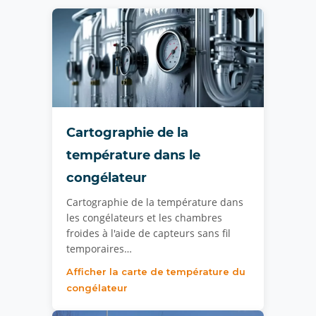
Cartographie de la
température dans le
congélateur
Cartographie de la température dans
les congélateurs et les chambres
froides à l'aide de capteurs sans fil
temporaires…
Afficher la carte de température du
congélateur