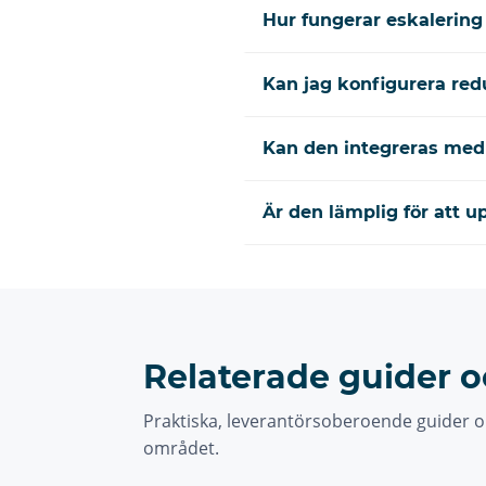
Hur fungerar eskalering 
Kan jag konfigurera re
Kan den integreras med
Är den lämplig för att 
Relaterade guider o
Praktiska, leverantörsoberoende guider o
området.