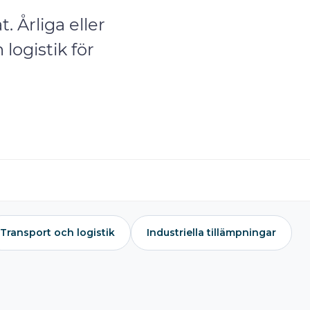
 Årliga eller
logistik för
Transport och logistik
Industriella tillämpningar