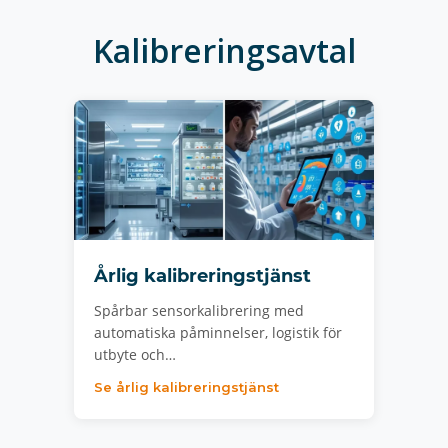
Kalibreringsavtal
Årlig kalibreringstjänst
Spårbar sensorkalibrering med
automatiska påminnelser, logistik för
utbyte och…
Se årlig kalibreringstjänst