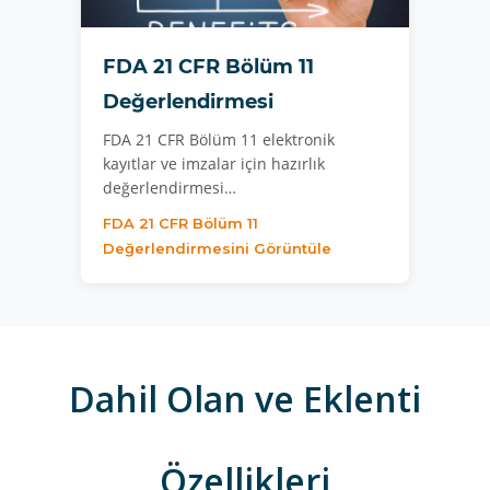
FDA 21 CFR Bölüm 11
Değerlendirmesi
FDA 21 CFR Bölüm 11 elektronik
kayıtlar ve imzalar için hazırlık
değerlendirmesi…
FDA 21 CFR Bölüm 11
Değerlendirmesini Görüntüle
Dahil Olan ve Eklenti
Özellikleri