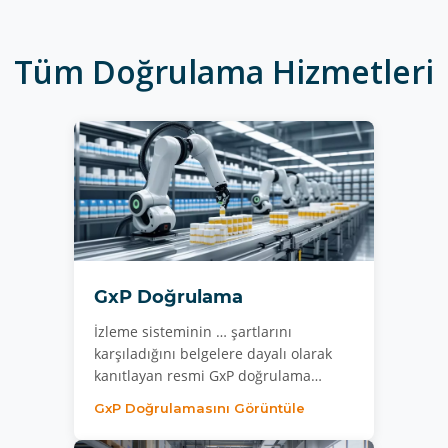
Tüm Doğrulama Hizmetleri
GxP Doğrulama
İzleme sisteminin … şartlarını
karşıladığını belgelere dayalı olarak
kanıtlayan resmi GxP doğrulama…
GxP Doğrulamasını Görüntüle