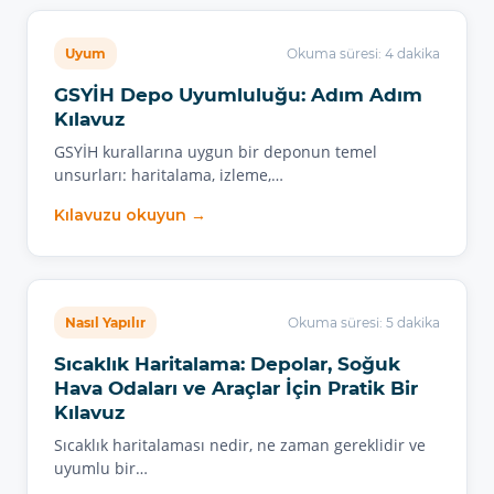
Uyum
Okuma süresi: 4 dakika
GSYİH Depo Uyumluluğu: Adım Adım
Kılavuz
GSYİH kurallarına uygun bir deponun temel
unsurları: haritalama, izleme,…
Kılavuzu okuyun →
Nasıl Yapılır
Okuma süresi: 5 dakika
Sıcaklık Haritalama: Depolar, Soğuk
Hava Odaları ve Araçlar İçin Pratik Bir
Kılavuz
Sıcaklık haritalaması nedir, ne zaman gereklidir ve
uyumlu bir…