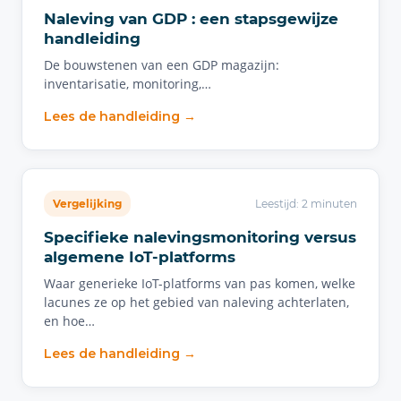
Naleving van GDP : een stapsgewijze
handleiding
De bouwstenen van een GDP magazijn:
inventarisatie, monitoring,…
Lees de handleiding →
Vergelijking
Leestijd: 2 minuten
Specifieke nalevingsmonitoring versus
algemene IoT-platforms
Waar generieke IoT-platforms van pas komen, welke
lacunes ze op het gebied van naleving achterlaten,
en hoe…
Lees de handleiding →