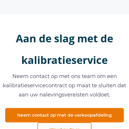
Aan de slag met de
kalibratieservice
Neem contact op met ons team om een
kalibratieservicecontract op maat te sluiten dat
aan uw nalevingsvereisten voldoet.
Neem contact op met de verkoopafdeling