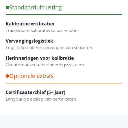
Standaarduitrusting
Kalibratiecertificaten
Traceerbare kalibratiedocumentatie
Vervangingslogistiek
Logistiek rond het vervangen van sensoren
Herinneringen voor kalibratie
Geautomatiseerd herinneringssysteem
Optionele extra's
Certificaatarchief (5+ jaar)
Langdurige opslag van certificaten