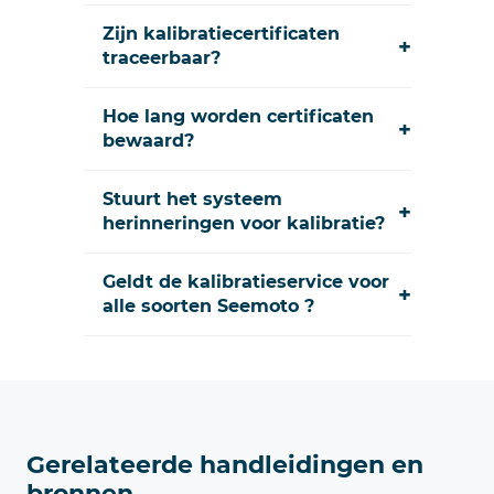
Zijn kalibratiecertificaten
+
traceerbaar?
Hoe lang worden certificaten
+
bewaard?
Stuurt het systeem
+
herinneringen voor kalibratie?
Geldt de kalibratieservice voor
+
alle soorten Seemoto ?
Gerelateerde handleidingen en
bronnen