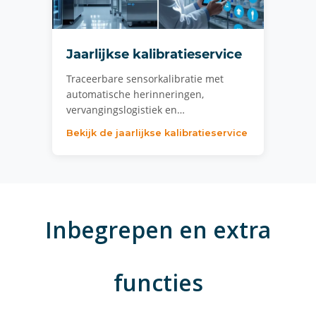
Jaarlijkse kalibratieservice
Traceerbare sensorkalibratie met
automatische herinneringen,
vervangingslogistiek en…
Bekijk de jaarlijkse kalibratieservice
Inbegrepen en extra
functies