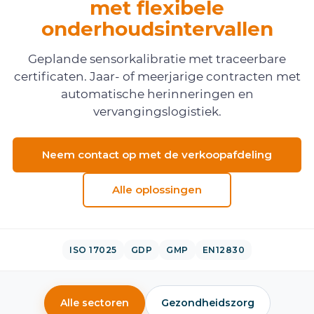
met flexibele
onderhoudsintervallen
Geplande sensorkalibratie met traceerbare
certificaten. Jaar- of meerjarige contracten met
automatische herinneringen en
vervangingslogistiek.
Neem contact op met de verkoopafdeling
Alle oplossingen
ISO 17025
GDP
GMP
EN12830
Alle sectoren
Gezondheidszorg