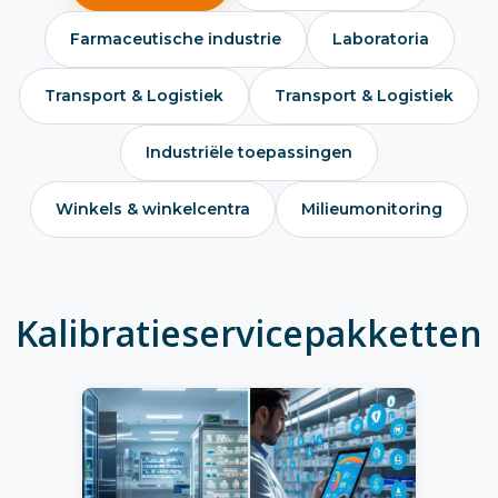
Farmaceutische industrie
Laboratoria
Transport & Logistiek
Transport & Logistiek
Industriële toepassingen
Winkels & winkelcentra
Milieumonitoring
Kalibratieservicepakketten