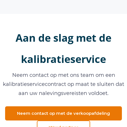
Aan de slag met de
kalibratieservice
Neem contact op met ons team om een
kalibratieservicecontract op maat te sluiten dat
aan uw nalevingsvereisten voldoet.
Neem contact op met de verkoopafdeling