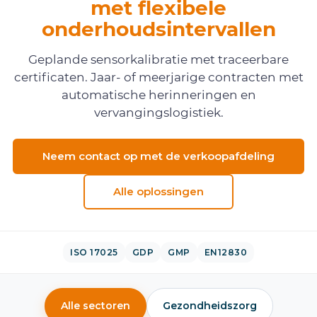
met flexibele
onderhoudsintervallen
Geplande sensorkalibratie met traceerbare
certificaten. Jaar- of meerjarige contracten met
automatische herinneringen en
vervangingslogistiek.
Neem contact op met de verkoopafdeling
Alle oplossingen
ISO 17025
GDP
GMP
EN12830
Alle sectoren
Gezondheidszorg