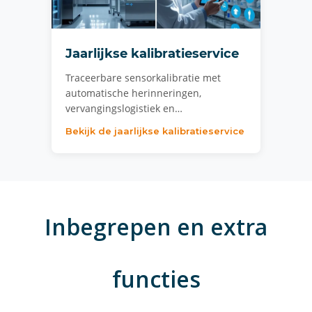
Jaarlijkse kalibratieservice
Traceerbare sensorkalibratie met
automatische herinneringen,
vervangingslogistiek en…
Bekijk de jaarlijkse kalibratieservice
Inbegrepen en extra
functies