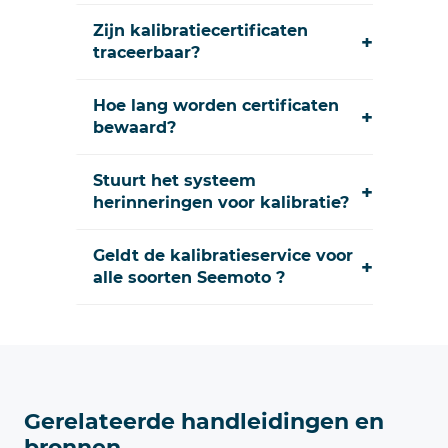
Zijn kalibratiecertificaten
+
traceerbaar?
Hoe lang worden certificaten
+
bewaard?
Stuurt het systeem
+
herinneringen voor kalibratie?
Geldt de kalibratieservice voor
+
alle soorten Seemoto ?
Gerelateerde handleidingen en
bronnen