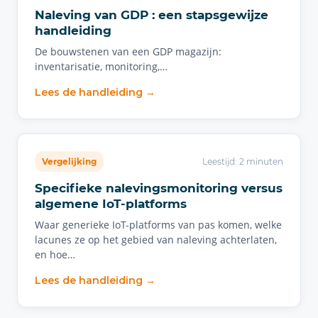
Naleving van GDP : een stapsgewijze
handleiding
De bouwstenen van een GDP magazijn:
inventarisatie, monitoring,…
Lees de handleiding →
Vergelijking
Leestijd: 2 minuten
Specifieke nalevingsmonitoring versus
algemene IoT-platforms
Waar generieke IoT-platforms van pas komen, welke
lacunes ze op het gebied van naleving achterlaten,
en hoe…
Lees de handleiding →