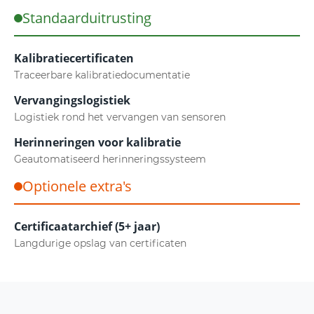
Standaarduitrusting
Kalibratiecertificaten
Traceerbare kalibratiedocumentatie
Vervangingslogistiek
Logistiek rond het vervangen van sensoren
Herinneringen voor kalibratie
Geautomatiseerd herinneringssysteem
Optionele extra's
Certificaatarchief (5+ jaar)
Langdurige opslag van certificaten