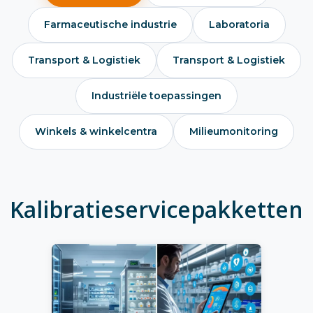
Farmaceutische industrie
Laboratoria
Transport & Logistiek
Transport & Logistiek
Industriële toepassingen
Winkels & winkelcentra
Milieumonitoring
Kalibratieservicepakketten