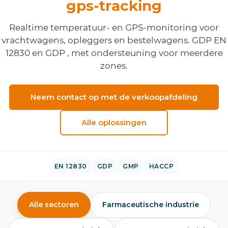
gps-tracking
Realtime temperatuur- en GPS-monitoring voor
vrachtwagens, opleggers en bestelwagens. GDP EN
12830 en GDP , met ondersteuning voor meerdere
zones.
Neem contact op met de verkoopafdeling
Alle oplossingen
EN 12830
GDP
GMP
HACCP
Alle sectoren
Farmaceutische industrie