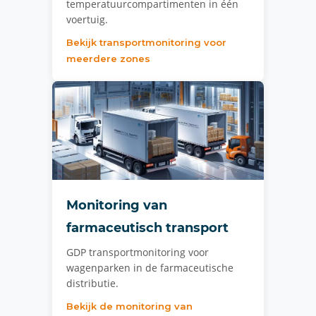
temperatuurcompartimenten in één
voertuig.
Bekijk transportmonitoring voor
meerdere zones
Monitoring van
farmaceutisch transport
GDP transportmonitoring voor
wagenparken in de farmaceutische
distributie.
Bekijk de monitoring van