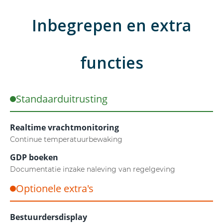
Inbegrepen en extra
functies
Standaarduitrusting
Realtime vrachtmonitoring
Continue temperatuurbewaking
GDP boeken
Documentatie inzake naleving van regelgeving
Optionele extra's
Bestuurdersdisplay