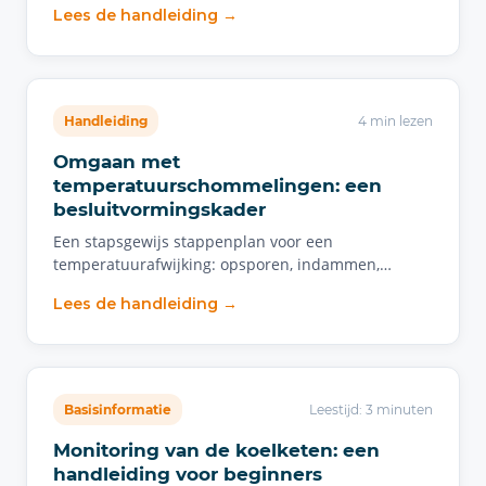
Lees de handleiding →
Handleiding
4 min lezen
Omgaan met
temperatuurschommelingen: een
besluitvormingskader
Een stapsgewijs stappenplan voor een
temperatuurafwijking: opsporen, indammen,…
Lees de handleiding →
Basisinformatie
Leestijd: 3 minuten
Monitoring van de koelketen: een
handleiding voor beginners