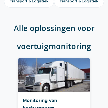
Transport & Logistiek
Transport & Logistiek
Alle oplossingen voor
voertuigmonitoring
Monitoring van