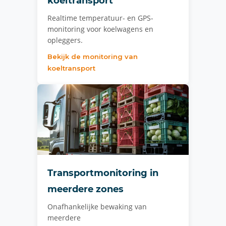
koeltransport
Realtime temperatuur- en GPS-
monitoring voor koelwagens en
opleggers.
Bekijk de monitoring van
koeltransport
Transportmonitoring in
meerdere zones
Onafhankelijke bewaking van
meerdere