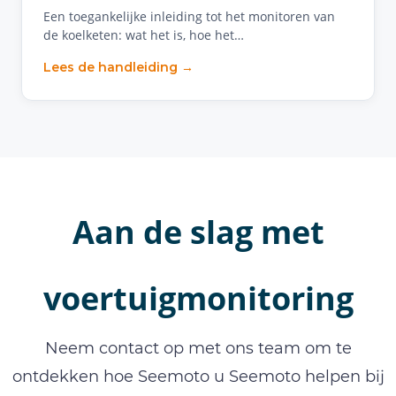
Een toegankelijke inleiding tot het monitoren van
de koelketen: wat het is, hoe het…
Lees de handleiding →
Aan de slag met
voertuigmonitoring
Neem contact op met ons team om te
ontdekken hoe Seemoto u Seemoto helpen bij