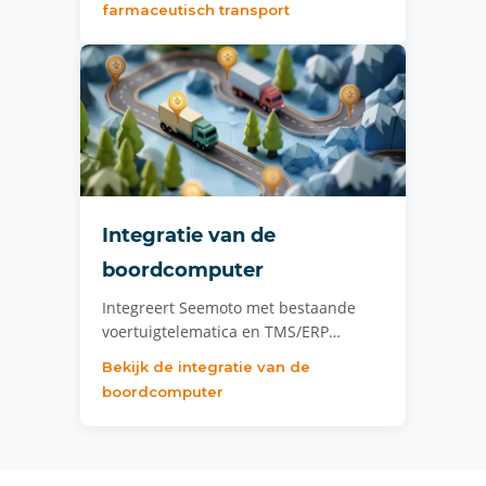
farmaceutisch transport
Integratie van de
boordcomputer
Integreert Seemoto met bestaande
voertuigtelematica en TMS/ERP…
Bekijk de integratie van de
boordcomputer