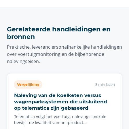
Gerelateerde handleidingen en
bronnen
Praktische, leveranciersonafhankelijke handleidingen
over voertuigmonitoring en de bijbehorende
nalevingseisen.
Vergelijking
3 min lezen
Naleving van de koelketen versus
wagenparksystemen die uitsluitend
op telematica zijn gebaseerd
Telematica volgt het voertuig; nalevingscontrole
bewijst de kwaliteit van het product…